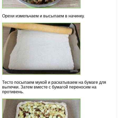
Орехи измельчаем и высыпаем в начинку.
Тесто посыпаем мукой и раскатываем на бумаге для
выпечки. Затем вместе с бумагой переносим на
противень.