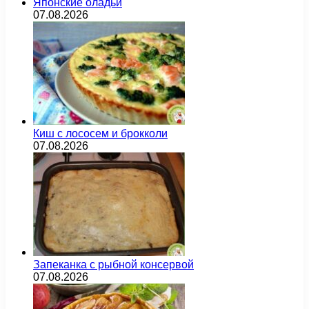
Японские оладьи
07.08.2026
Киш с лососем и брокколи
07.08.2026
Запеканка с рыбной консервой
07.08.2026