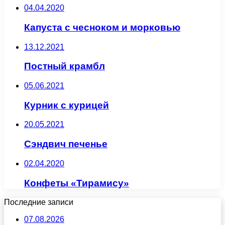
04.04.2020
Капуста с чесноком и морковью
13.12.2021
Постный крамбл
05.06.2021
Курник с курицей
20.05.2021
Сэндвич печенье
02.04.2020
Конфеты «Тирамису»
Последние записи
07.08.2026