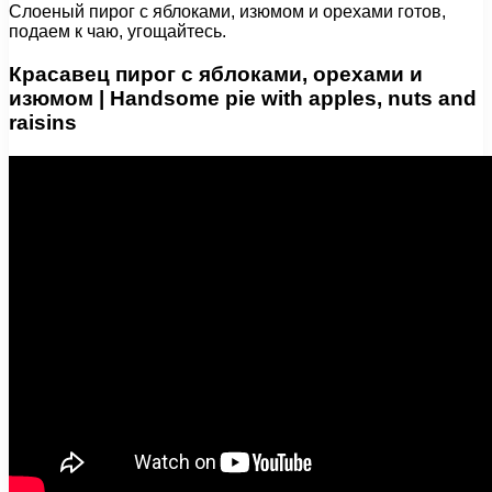
Слоеный пирог с яблоками, изюмом и орехами готов,
подаем к чаю, угощайтесь.
Красавец пирог с яблоками, орехами и
изюмом | Handsome pie with apples, nuts and
raisins