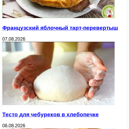
Французский яблочный тарт-перевертыш
07.08.2026
Тесто для чебуреков в хлебопечке
06.08.2026