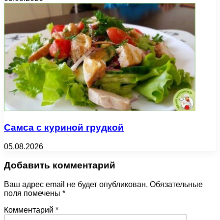
Самса с куриной грудкой
05.08.2026
Добавить комментарий
Ваш адрес email не будет опубликован.
Обязательные
поля помечены
*
Комментарий
*