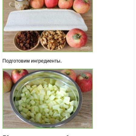
Подготовим ингредиенты.