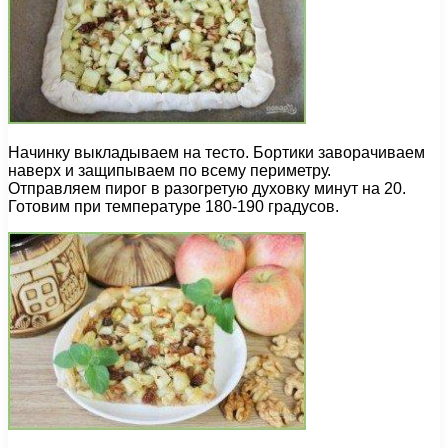
Начинку выкладываем на тесто. Бортики заворачиваем
наверх и защипываем по всему периметру.
Отправляем пирог в разогретую духовку минут на 20.
Готовим при температуре 180-190 градусов.