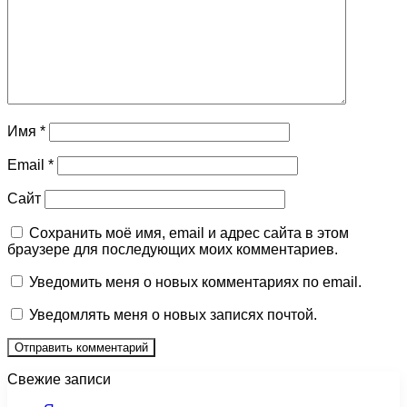
Имя
*
Email
*
Сайт
Сохранить моё имя, email и адрес сайта в этом
браузере для последующих моих комментариев.
Уведомить меня о новых комментариях по email.
Уведомлять меня о новых записях почтой.
Свежие записи