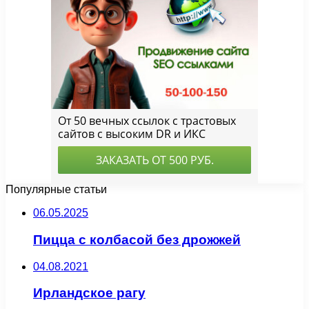
Популярные статьи
06.05.2025
Пицца с колбасой без дрожжей
04.08.2021
Ирландское рагу