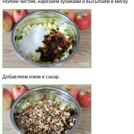
Яблоки чистим, нарезаем кубиками и высыпаем в миску.
Добавляем изюм и сахар.