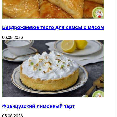
Бездрожжевое тесто для самсы с мясом
06.08.2026
Французский лимонный тарт
05.08.2026