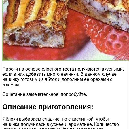
Пироги на основе слоеного теста получаются вкусными,
если в них добавить много начинки. В данном случае
начинку готовим из яблок и дополним ее орехами с
изюмом.
Сочетание замечательное, попробуйте.
Описание приготовления:
Яблоки выбираем сладкие, но с кислинкой, чтобы
начинка получилась вкуснее и ароматнее. Количество