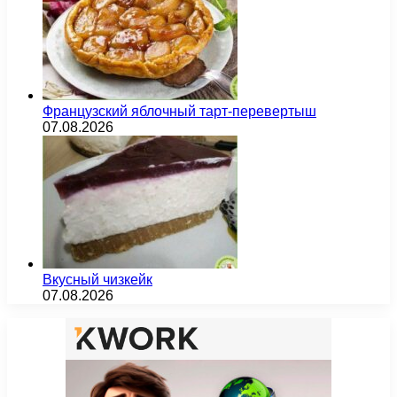
Французский яблочный тарт-перевертыш
07.08.2026
Вкусный чизкейк
07.08.2026