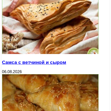
Самса с ветчиной и сыром
06.08.2026