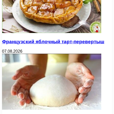
Французский яблочный тарт-перевертыш
07.08.2026