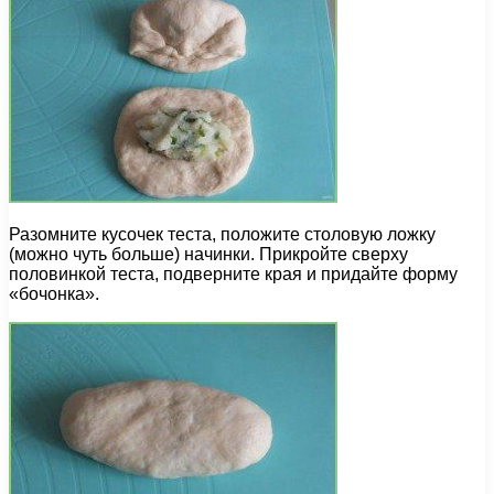
Разомните кусочек теста, положите столовую ложку
(можно чуть больше) начинки. Прикройте сверху
половинкой теста, подверните края и придайте форму
«бочонка».