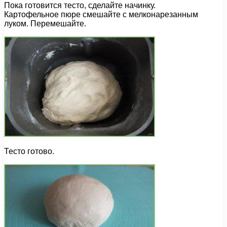
Пока готовится тесто, сделайте начинку.
Картофельное пюре смешайте с мелконарезанным
луком. Перемешайте.
Тесто готово.