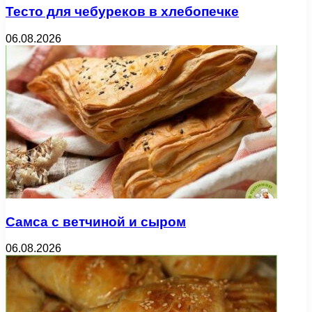
Тесто для чебуреков в хлебопечке
06.08.2026
Самса с ветчиной и сыром
06.08.2026