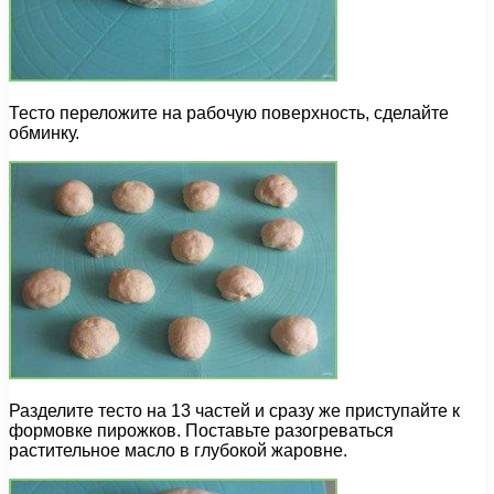
Тесто переложите на рабочую поверхность, сделайте
обминку.
Разделите тесто на 13 частей и сразу же приступайте к
формовке пирожков. Поставьте разогреваться
растительное масло в глубокой жаровне.