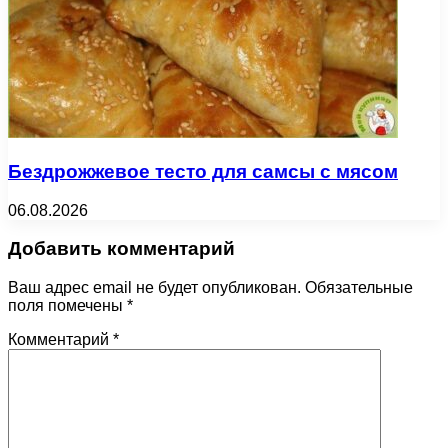
Бездрожжевое тесто для самсы с мясом
06.08.2026
Добавить комментарий
Ваш адрес email не будет опубликован.
Обязательные
поля помечены
*
Комментарий
*