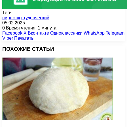
Теги
пирожок
студенческий
05.02.2025
0
Время чтения: 1 минута
Facebook
X
Вконтакте
Одноклассники
WhatsApp
Telegram
Viber
Печатать
ПОХОЖИЕ СТАТЬИ