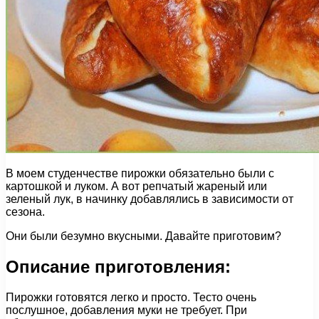
В моем студенчестве пирожки обязательно были с
картошкой и луком. А вот репчатый жареный или
зеленый лук, в начинку добавлялись в зависимости от
сезона.
Они были безумно вкусными. Давайте приготовим?
Описание приготовления:
Пирожки готовятся легко и просто. Тесто очень
послушное, добавления муки не требует. При