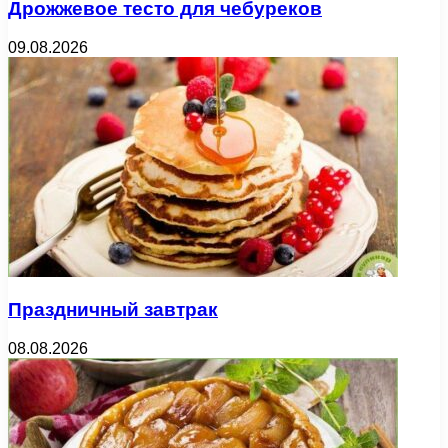
Дрожжевое тесто для чебуреков
09.08.2026
Праздничный завтрак
08.08.2026