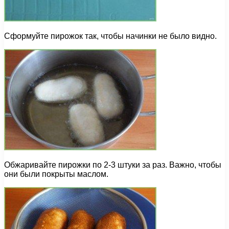
Сформуйте пирожок так, чтобы начинки не было видно.
Обжаривайте пирожки по 2-3 штуки за раз. Важно, чтобы
они были покрыты маслом.