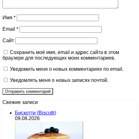
Имя
*
Email
*
Сайт
Сохранить моё имя, email и адрес сайта в этом
браузере для последующих моих комментариев.
Уведомить меня о новых комментариях по email.
Уведомлять меня о новых записях почтой.
Свежие записи
Бискотти (Biscotti)
09.08.2026