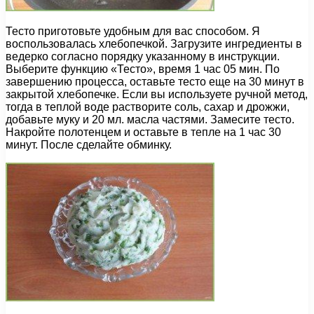
Тесто приготовьте удобным для вас способом. Я
воспользовалась хлебопечкой. Загрузите ингредиенты в
ведерко согласно порядку указанному в инструкции.
Выберите функцию «Тесто», время 1 час 05 мин. По
завершению процесса, оставьте тесто еще на 30 минут в
закрытой хлебопечке. Если вы используете ручной метод,
тогда в теплой воде растворите соль, сахар и дрожжи,
добавьте муку и 20 мл. масла частями. Замесите тесто.
Накройте полотенцем и оставьте в тепле на 1 час 30
минут. После сделайте обминку.