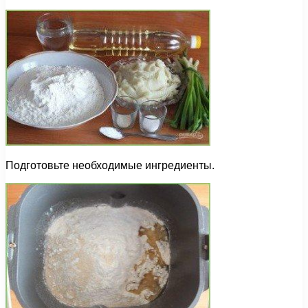
Подготовьте необходимые ингредиенты.