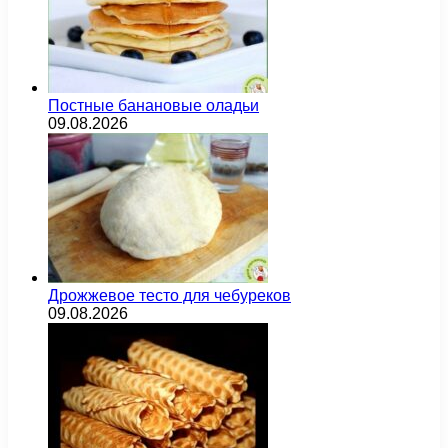
Постные банановые оладьи
09.08.2026
Дрожжевое тесто для чебуреков
09.08.2026