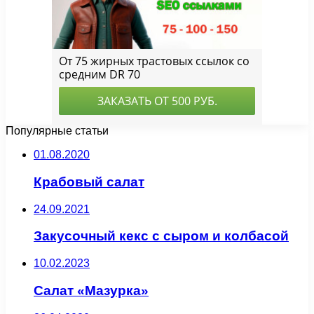
Популярные статьи
01.08.2020
Крабовый салат
24.09.2021
Закусочный кекс с сыром и колбасой
10.02.2023
Салат «Мазурка»