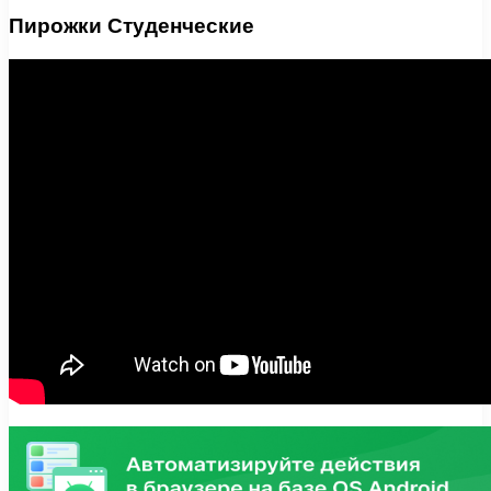
Пирожки Студенческие