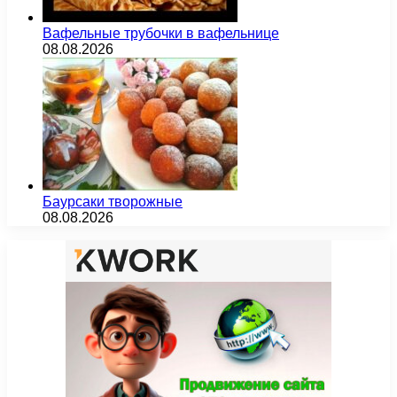
Вафельные трубочки в вафельнице
08.08.2026
Баурсаки творожные
08.08.2026