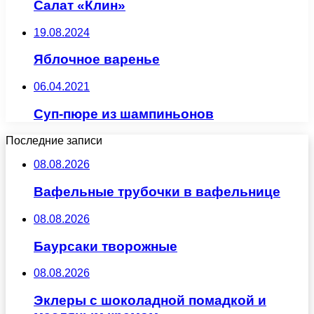
Салат «Клин»
19.08.2024
Яблочное варенье
06.04.2021
Суп-пюре из шампиньонов
Последние записи
08.08.2026
Вафельные трубочки в вафельнице
08.08.2026
Баурсаки творожные
08.08.2026
Эклеры с шоколадной помадкой и