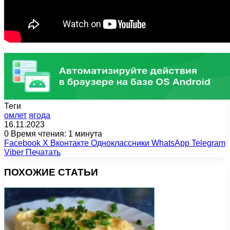
Теги
омлет
ягода
16.11.2023
0
Время чтения: 1 минута
Facebook
X
Вконтакте
Одноклассники
WhatsApp
Telegram
Viber
Печатать
ПОХОЖИЕ СТАТЬИ