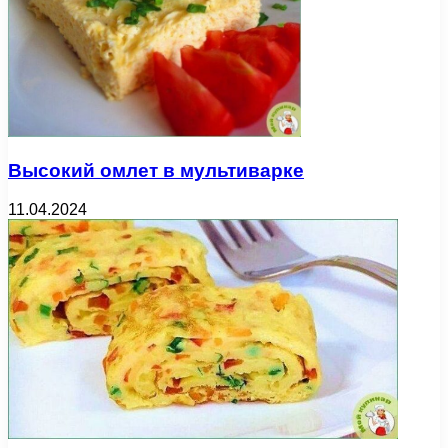
Высокий омлет в мультиварке
11.04.2024