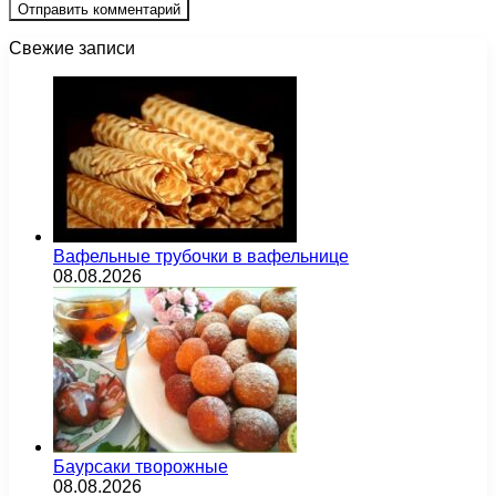
Свежие записи
Вафельные трубочки в вафельнице
08.08.2026
Баурсаки творожные
08.08.2026