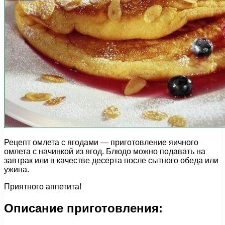
Рецепт омлета с ягодами — приготовление яичного
омлета с начинкой из ягод. Блюдо можно подавать на
завтрак или в качестве десерта после сытного обеда или
ужина.
Приятного аппетита!
Описание приготовления: