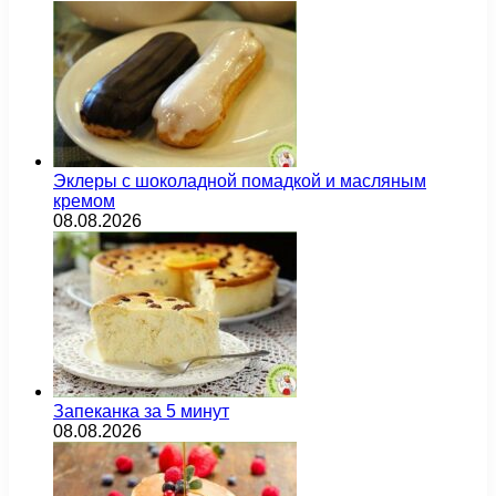
Эклеры с шоколадной помадкой и масляным
кремом
08.08.2026
Запеканка за 5 минут
08.08.2026