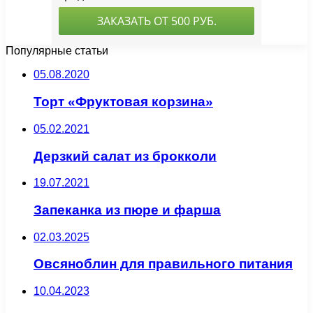
Популярные статьи
05.08.2020
Торт «Фруктовая корзина»
05.02.2021
Дерзкий салат из брокколи
19.07.2021
Запеканка из пюре и фарша
02.03.2025
Овсяноблин для правильного питания
10.04.2023