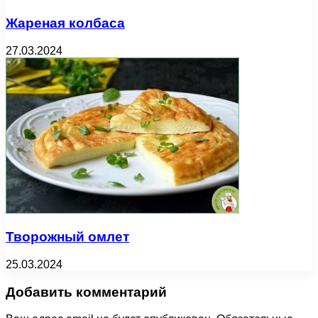
Жареная колбаса
27.03.2024
Творожный омлет
25.03.2024
Добавить комментарий