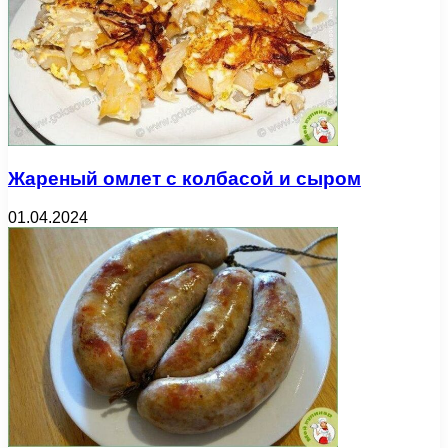
Жареный омлет с колбасой и сыром
01.04.2024