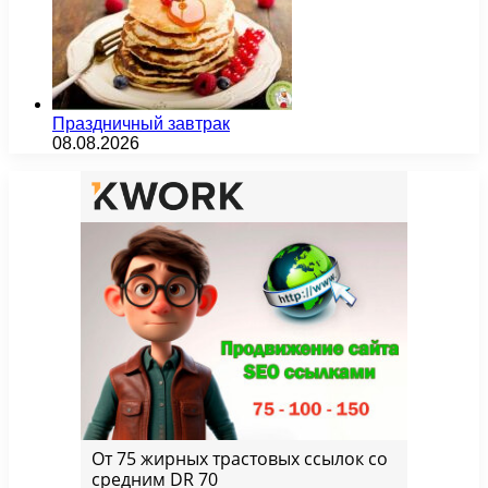
Праздничный завтрак
08.08.2026