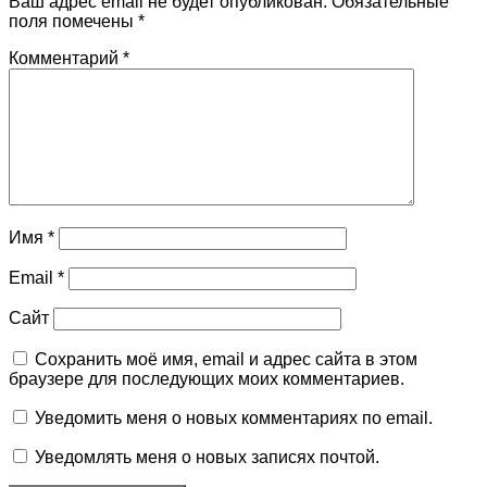
Ваш адрес email не будет опубликован.
Обязательные
поля помечены
*
Комментарий
*
Имя
*
Email
*
Сайт
Сохранить моё имя, email и адрес сайта в этом
браузере для последующих моих комментариев.
Уведомить меня о новых комментариях по email.
Уведомлять меня о новых записях почтой.