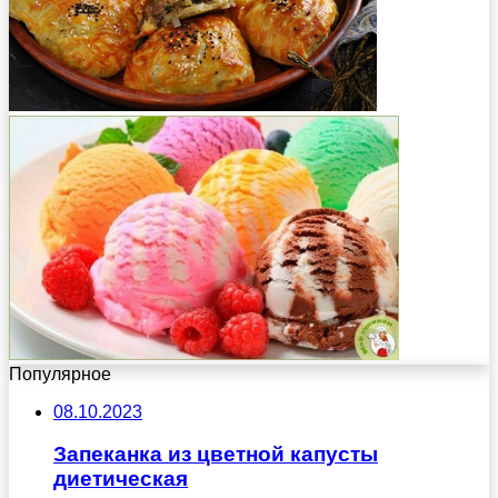
Популярное
08.10.2023
Запеканка из цветной капусты
диетическая