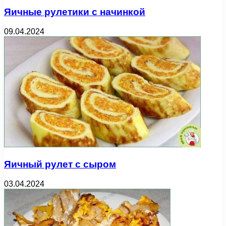
Яичные рулетики с начинкой
09.04.2024
Яичный рулет с сыром
03.04.2024