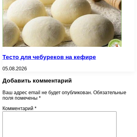
Тесто для чебуреков на кефире
05.08.2026
Добавить комментарий
Ваш адрес email не будет опубликован.
Обязательные
поля помечены
*
Комментарий
*