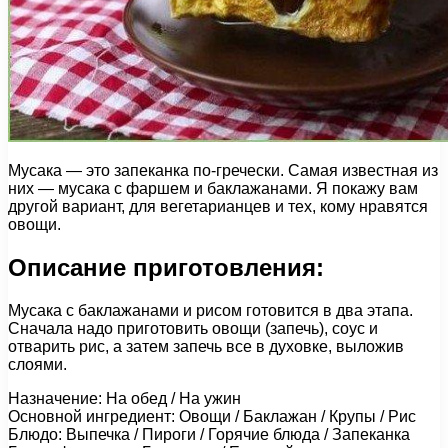
Мусака — это запеканка по-гречески. Самая известная из
них — мусака с фаршем и баклажанами. Я покажу вам
другой вариант, для вегетарианцев и тех, кому нравятся
овощи.
Описание приготовления:
Мусака с баклажанами и рисом готовится в два этапа.
Сначала надо приготовить овощи (запечь), соус и
отварить рис, а затем запечь все в духовке, выложив
слоями.
Назначение: На обед / На ужин
Основной ингредиент: Овощи / Баклажан / Крупы / Рис
Блюдо: Выпечка / Пироги / Горячие блюда / Запеканка