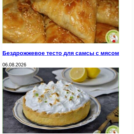
Бездрожжевое тесто для самсы с мясом
06.08.2026