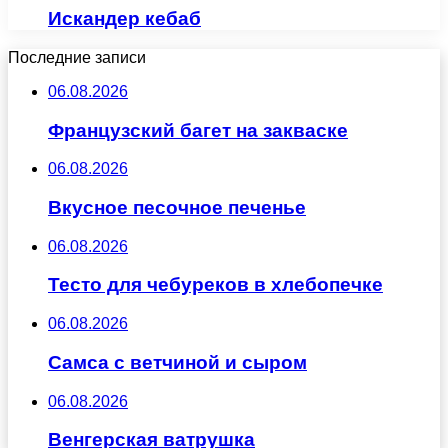
Искандер кебаб
Последние записи
06.08.2026
Французский багет на закваске
06.08.2026
Вкусное песочное печенье
06.08.2026
Тесто для чебуреков в хлебопечке
06.08.2026
Самса с ветчиной и сыром
06.08.2026
Венгерская ватрушка