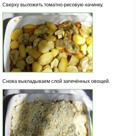
Сверху выложить томатно-рисовую начинку.
Снова выкладываем слой запечённых овощей.