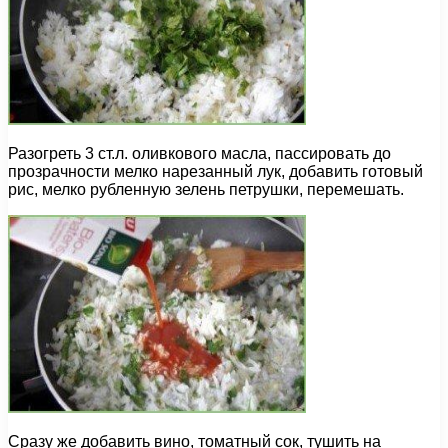
Разогреть 3 ст.л. оливкового масла, пассировать до
прозрачности мелко нарезанный лук, добавить готовый
рис, мелко рубленную зелень петрушки, перемешать.
Сразу же добавить вино, томатный сок, тушить на