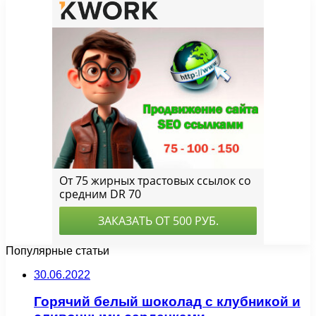
Популярные статьи
30.06.2022
Горячий белый шоколад с клубникой и