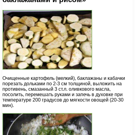
Очищенные картофель (мелкий), баклажаны и кабачки
порезать дольками по 2-3 см толщиной, выложить на
противень, смазанный 3 ст.л. оливкового масла,
посолить, перемешать руками и запечь в духовке при
температуре 200 градусов до мягкости овощей (20-30
мин).