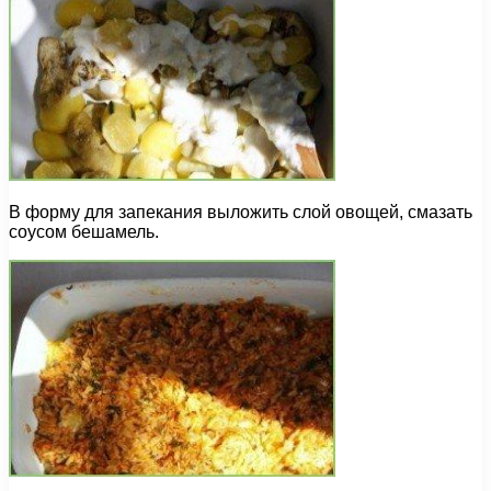
В форму для запекания выложить слой овощей, смазать
соусом бешамель.