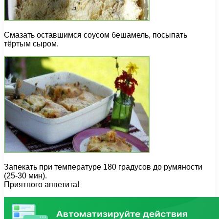
Смазать оставшимся соусом бешамель, посыпать
тёртым сыром.
Запекать при температуре 180 градусов до румяности
(25-30 мин).
Приятного аппетита!