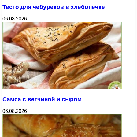
Тесто для чебуреков в хлебопечке
06.08.2026
Самса с ветчиной и сыром
06.08.2026