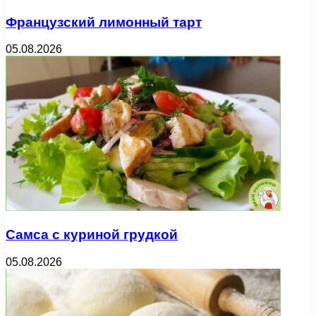
Французский лимонный тарт
05.08.2026
Самса с куриной грудкой
05.08.2026