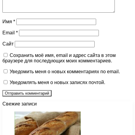
Имя
*
Email
*
Сайт
Сохранить моё имя, email и адрес сайта в этом
браузере для последующих моих комментариев.
Уведомить меня о новых комментариях по email.
Уведомлять меня о новых записях почтой.
Свежие записи