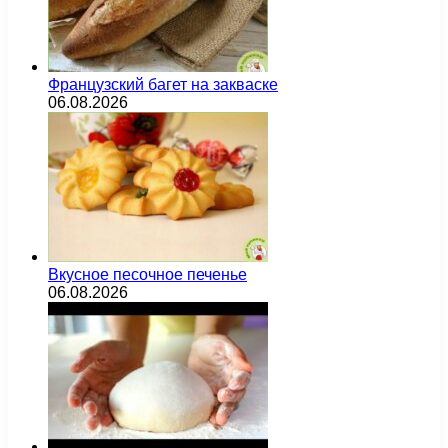
Французский багет на закваске
06.08.2026
Вкусное песочное печенье
06.08.2026