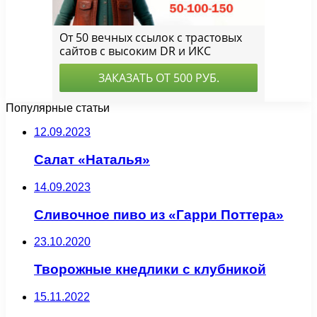
Популярные статьи
12.09.2023
Салат «Наталья»
14.09.2023
Сливочное пиво из «Гарри Поттера»
23.10.2020
Творожные кнедлики с клубникой
15.11.2022