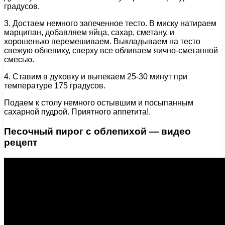
градусов.
3. Достаем немного запеченное тесто. В миску натираем
марципан, добавляем яйца, сахар, сметану, и
хорошенько перемешиваем. Выкладываем на тесто
свежую облепиху, сверху все обливаем яично-сметанной
смесью.
4. Ставим в духовку и выпекаем 25-30 минут при
температуре 175 градусов.
Подаем к столу немного остывшим и посыпанным
сахарной пудрой. Приятного аппетита!.
Песочный пирог с облепихой — видео
рецепт