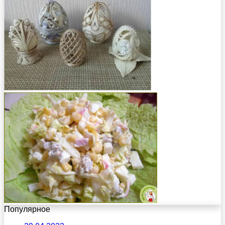
Популярное