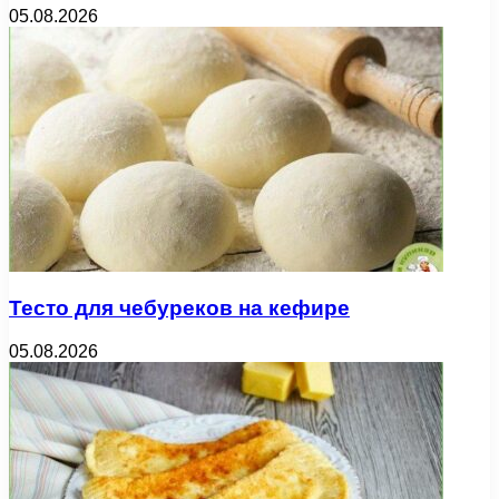
05.08.2026
Тесто для чебуреков на кефире
05.08.2026