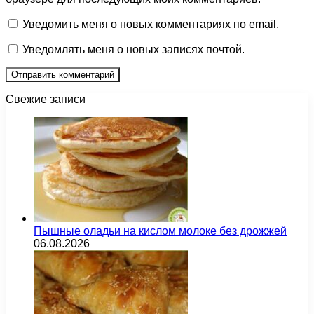
Уведомить меня о новых комментариях по email.
Уведомлять меня о новых записях почтой.
Свежие записи
Пышные оладьи на кислом молоке без дрожжей
06.08.2026