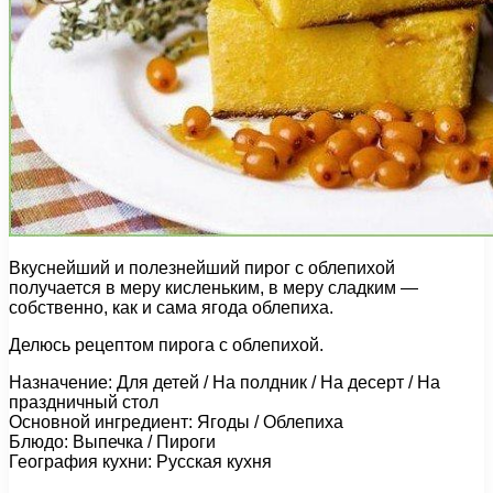
Вкуснейший и полезнейший пирог с облепихой
получается в меру кисленьким, в меру сладким —
собственно, как и сама ягода облепиха.
Делюсь рецептом пирога с облепихой.
Назначение: Для детей / На полдник / На десерт / На
праздничный стол
Основной ингредиент: Ягоды / Облепиха
Блюдо: Выпечка / Пироги
География кухни: Русская кухня