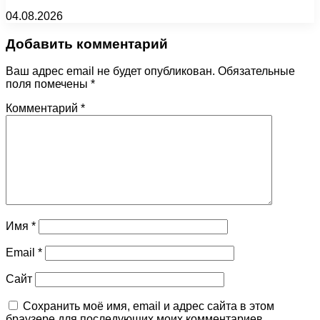
04.08.2026
Добавить комментарий
Ваш адрес email не будет опубликован.
Обязательные
поля помечены
*
Комментарий
*
Имя
*
Email
*
Сайт
Сохранить моё имя, email и адрес сайта в этом
браузере для последующих моих комментариев.