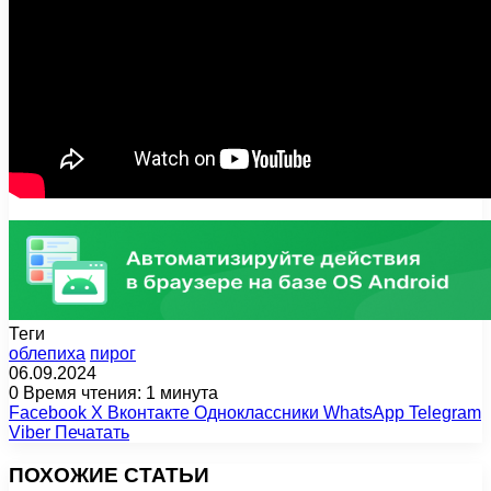
Теги
облепиха
пирог
06.09.2024
0
Время чтения: 1 минута
Facebook
X
Вконтакте
Одноклассники
WhatsApp
Telegram
Viber
Печатать
ПОХОЖИЕ СТАТЬИ