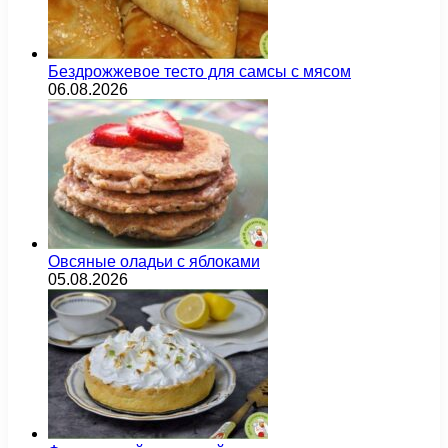
Бездрожжевое тесто для самсы с мясом
06.08.2026
Овсяные оладьи с яблоками
05.08.2026