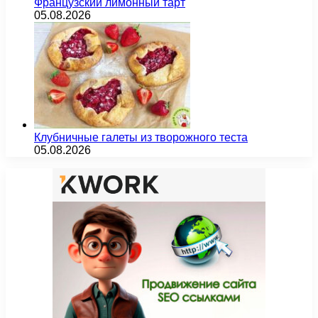
Французский лимонный тарт
05.08.2026
Клубничные галеты из творожного теста
05.08.2026