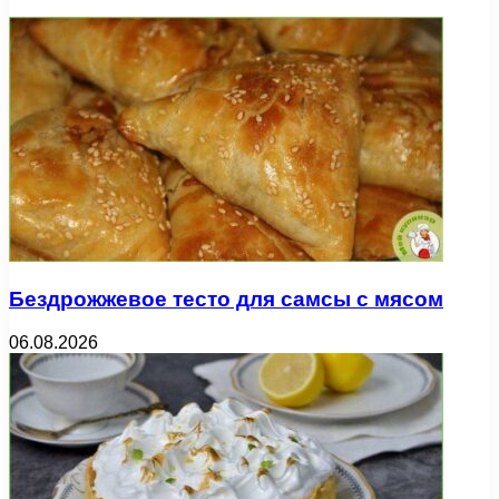
Бездрожжевое тесто для самсы с мясом
06.08.2026