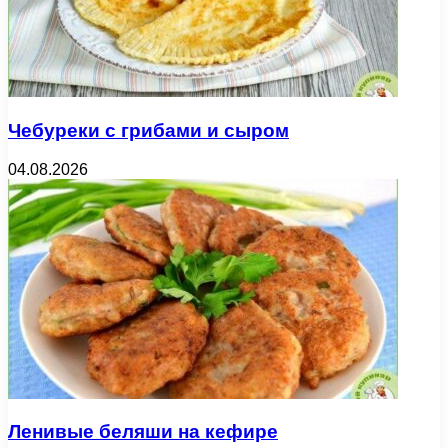
Чебуреки с грибами и сыром
04.08.2026
Ленивые беляши на кефире