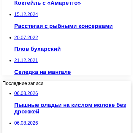
Коктейль с «Амаретто»
15.12.2024
Расстегаи с рыбными консервами
20.07.2022
Плов бухарский
21.12.2021
Селедка на мангале
Последние записи
06.08.2026
Пышные оладьи на кислом молоке без
дрожжей
06.08.2026