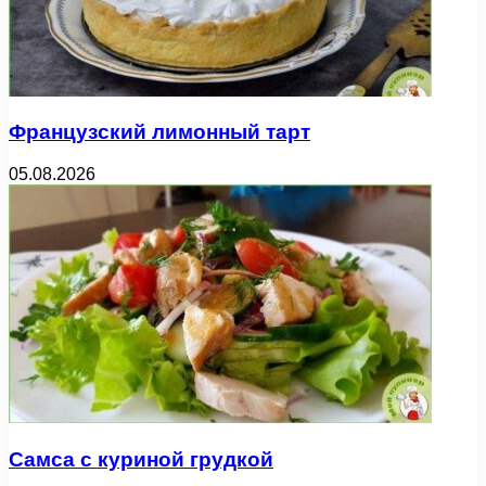
Французский лимонный тарт
05.08.2026
Самса с куриной грудкой