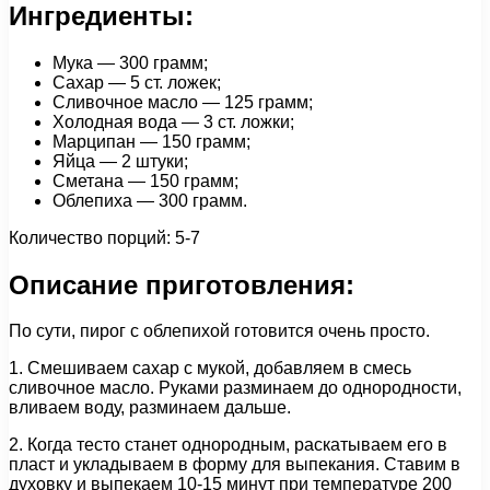
Ингредиенты:
Мука — 300 грамм;
Сахар — 5 ст. ложек;
Сливочное масло — 125 грамм;
Холодная вода — 3 ст. ложки;
Марципан — 150 грамм;
Яйца — 2 штуки;
Сметана — 150 грамм;
Облепиха — 300 грамм.
Количество порций: 5-7
Описание приготовления:
По сути, пирог с облепихой готовится очень просто.
1. Смешиваем сахар с мукой, добавляем в смесь
сливочное масло. Руками разминаем до однородности,
вливаем воду, разминаем дальше.
2. Когда тесто станет однородным, раскатываем его в
пласт и укладываем в форму для выпекания. Ставим в
духовку и выпекаем 10-15 минут при температуре 200