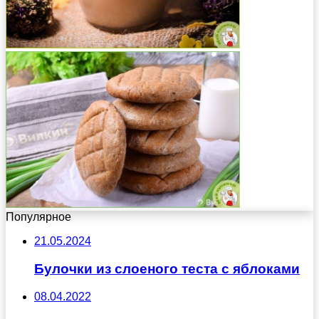
Популярное
21.05.2024
Булочки из слоеного теста с яблоками
08.04.2022