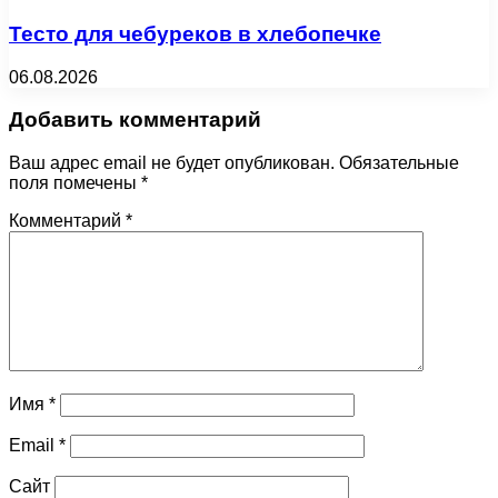
Тесто для чебуреков в хлебопечке
06.08.2026
Добавить комментарий
Ваш адрес email не будет опубликован.
Обязательные
поля помечены
*
Комментарий
*
Имя
*
Email
*
Сайт