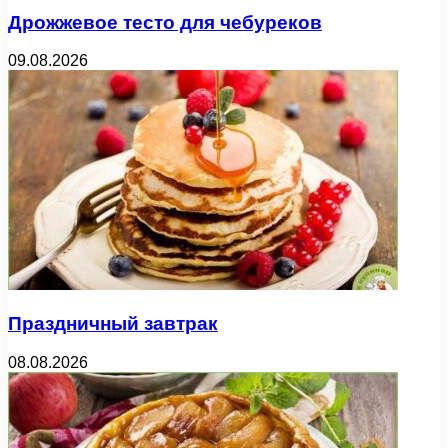
Дрожжевое тесто для чебуреков
09.08.2026
Праздничный завтрак
08.08.2026