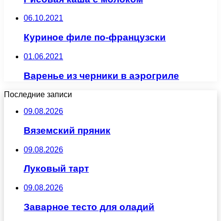
06.10.2021
Куриное филе по-французски
01.06.2021
Варенье из черники в аэрогриле
Последние записи
09.08.2026
Вяземский пряник
09.08.2026
Луковый тарт
09.08.2026
Заварное тесто для оладий