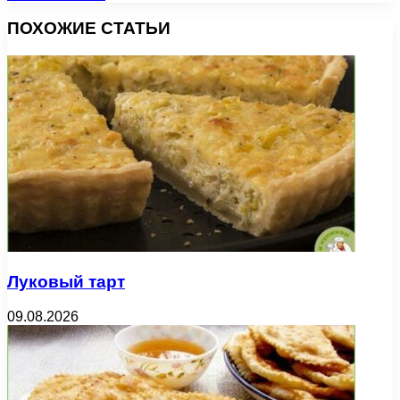
ПОХОЖИЕ СТАТЬИ
Луковый тарт
09.08.2026