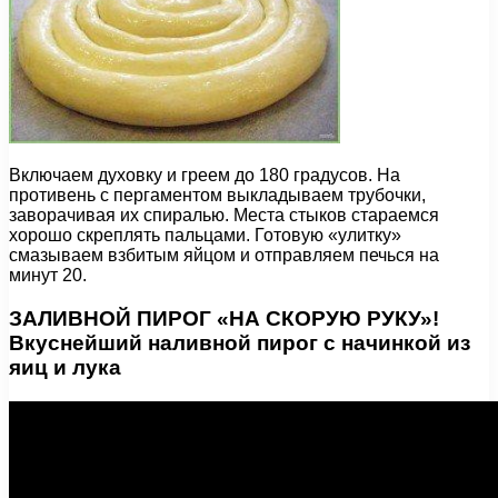
Включаем духовку и греем до 180 градусов. На
противень с пергаментом выкладываем трубочки,
заворачивая их спиралью. Места стыков стараемся
хорошо скреплять пальцами. Готовую «улитку»
смазываем взбитым яйцом и отправляем печься на
минут 20.
ЗАЛИВНОЙ ПИРОГ «НА СКОРУЮ РУКУ»!
Вкуснейший наливной пирог с начинкой из
яиц и лука