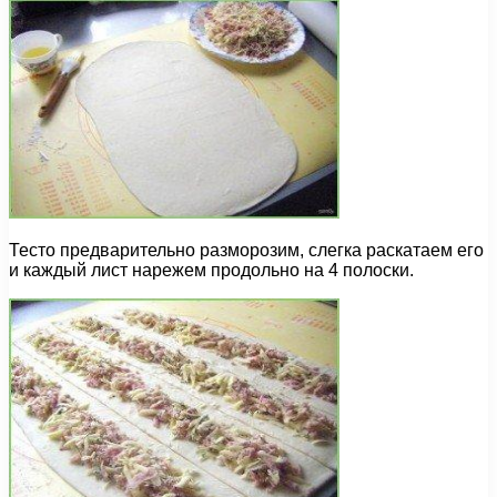
Тесто предварительно разморозим, слегка раскатаем его
и каждый лист нарежем продольно на 4 полоски.