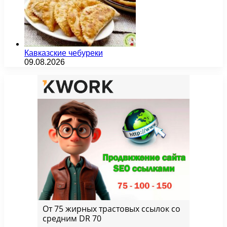
Кавказские чебуреки
09.08.2026