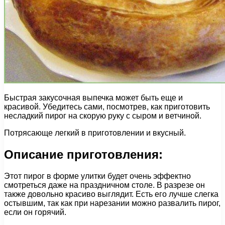
Быстрая закусочная выпечка может быть еще и
красивой. Убедитесь сами, посмотрев, как приготовить
несладкий пирог на скорую руку с сыром и ветчиной.
Потрясающе легкий в приготовлении и вкусный.
Описание приготовления:
Этот пирог в форме улитки будет очень эффектно
смотреться даже на праздничном столе. В разрезе он
также довольно красиво выглядит. Есть его лучше слегка
остывшим, так как при нарезании можно развалить пирог,
если он горячий.