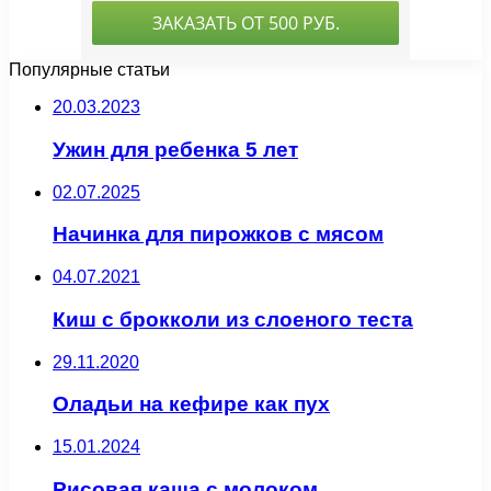
Популярные статьи
20.03.2023
Ужин для ребенка 5 лет
02.07.2025
Начинка для пирожков с мясом
04.07.2021
Киш с брокколи из слоеного теста
29.11.2020
Оладьи на кефире как пух
15.01.2024
Рисовая каша с молоком