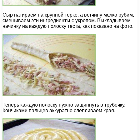
Сыр натираем на крупной терке, а ветчину мелко рубим,
смешиваем эти ингредиенты с укропом. Выкладываем
начинку на каждую полоску теста, как показано на фото.
Теперь каждую полоску нужно защипнуть в трубочку.
Кончиками пальцев аккуратно слепливаем края.