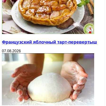
Французский яблочный тарт-перевертыш
07.08.2026