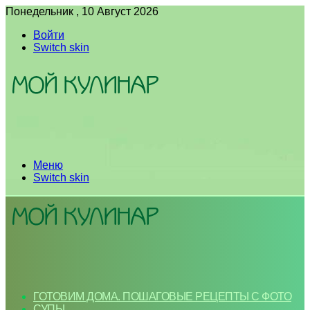
Понедельник , 10 Август 2026
Войти
Switch skin
Меню
Switch skin
ГОТОВИМ ДОМА. ПОШАГОВЫЕ РЕЦЕПТЫ С ФОТО
СУПЫ