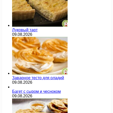
Луковый тарт
09.08.2026
Заварное тесто для оладий
09.08.2026
Багет с сыром и чесноком
09.08.2026