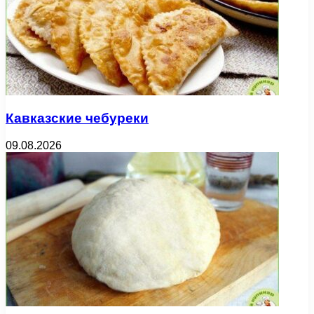
Кавказские чебуреки
09.08.2026