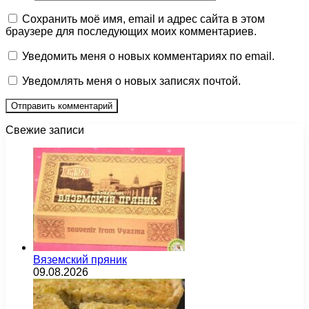
Сохранить моё имя, email и адрес сайта в этом
браузере для последующих моих комментариев.
Уведомить меня о новых комментариях по email.
Уведомлять меня о новых записях почтой.
Свежие записи
Вяземский пряник
09.08.2026