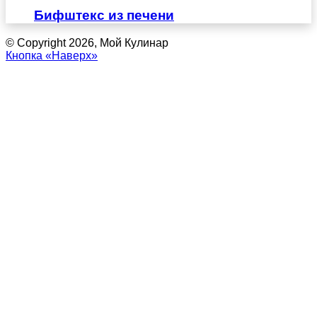
Бифштекс из печени
© Copyright 2026, Мой Кулинар
Кнопка «Наверх»