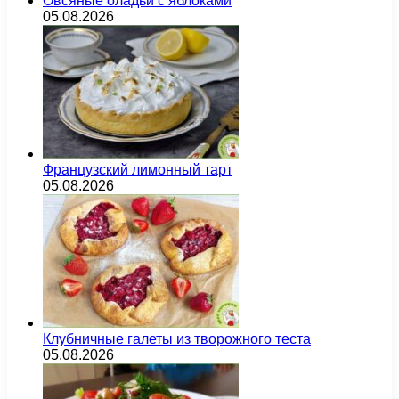
Овсяные оладьи с яблоками
05.08.2026
Французский лимонный тарт
05.08.2026
Клубничные галеты из творожного теста
05.08.2026