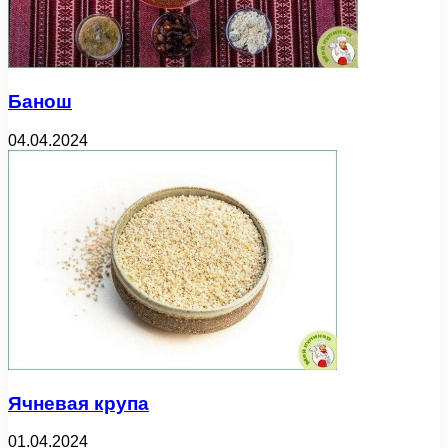
Банош
04.04.2024
Ячневая крупа
01.04.2024