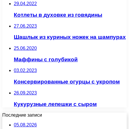
29.04.2022
Котлеты в духовке из говядины
27.06.2023
Шашлык из куриных ножек на шампурах
25.06.2020
Маффины с голубикой
03.02.2023
Консервированные огурцы с укропом
26.09.2023
Кукурузные лепешки с сыром
Последние записи
05.08.2026