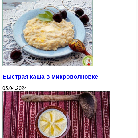
Быстрая каша в микроволновке
05.04.2024