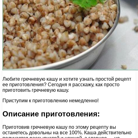
Любите гречневую кашу и хотите узнать простой рецепт
ее приготовления? Сегодня я расскажу, как просто
приготовить гречневую кашу.
Приступим к приготовлению немедленно!
Описание приготовления:
Приготовив гречневую кашу по этому рецепту вы
останетесь довольны на все 100%. Каша действительно