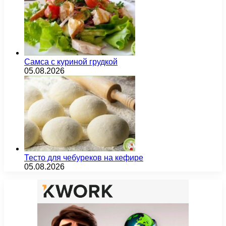
Самса с куриной грудкой
05.08.2026
Тесто для чебуреков на кефире
05.08.2026