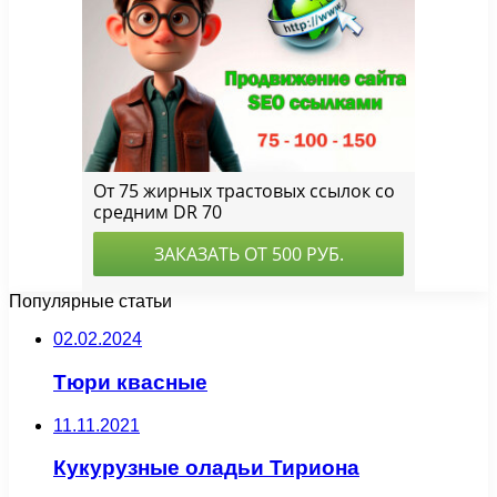
Популярные статьи
02.02.2024
Тюри квасные
11.11.2021
Кукурузные оладьи Тириона