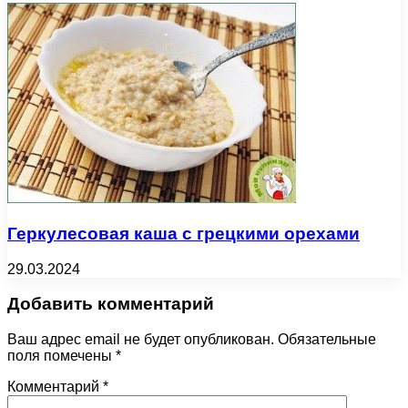
Геркулесовая каша с грецкими орехами
29.03.2024
Добавить комментарий
Ваш адрес email не будет опубликован.
Обязательные
поля помечены
*
Комментарий
*