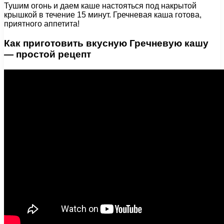
Тушим огонь и даем каше настояться под накрытой
крышкой в течение 15 минут. Гречневая каша готова,
приятного аппетита!
Как приготовить вкусную Гречневую кашу
— простой рецепт