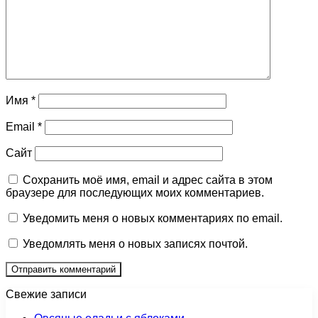
Имя
*
Email
*
Сайт
Сохранить моё имя, email и адрес сайта в этом
браузере для последующих моих комментариев.
Уведомить меня о новых комментариях по email.
Уведомлять меня о новых записях почтой.
Свежие записи