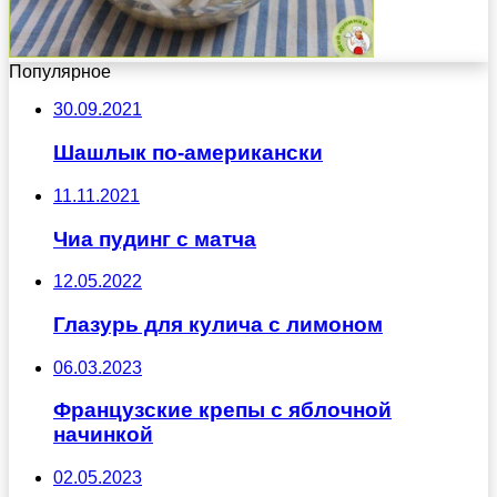
Популярное
30.09.2021
Шашлык по-американски
11.11.2021
Чиа пудинг с матча
12.05.2022
Глазурь для кулича с лимоном
06.03.2023
Французские крепы с яблочной
начинкой
02.05.2023