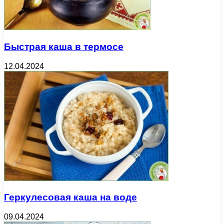
Быстрая каша в термосе
12.04.2024
Геркулесовая каша на воде
09.04.2024