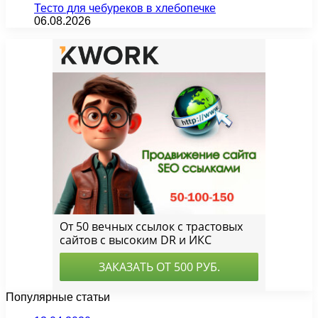
Тесто для чебуреков в хлебопечке
06.08.2026
Популярные статьи