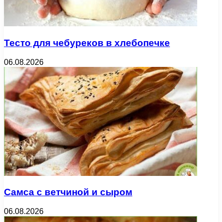
Тесто для чебуреков в хлебопечке
06.08.2026
Самса с ветчиной и сыром
06.08.2026