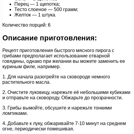
Перец — 1 щепотка;
Тесто слоеное — 500 грамм;
Желток — 1 штука.
Количество порций: 6
Описание приготовления:
Рецепт приготовления быстрого мясного пирога с
грибами предполагает использование отварной
говядины, однако при желании вы можете заменить ее
куриным филе, например.
1. Для начала разогрейте на сковороде немного
растительного масла.
2. Очистите луковицу, нарежьте её небольшими кубиками
и отправьте на сковороду. Обжарьте до прозрачности.
3. Грибы вымойте, обсушите и нарежьте тонкими
ломтиками.
4. Добавьте к луку, обжаривайте 7-10 минут на среднем
огне, периодически помешивая.