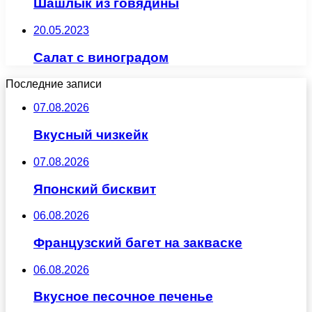
Шашлык из говядины
20.05.2023
Салат с виноградом
Последние записи
07.08.2026
Вкусный чизкейк
07.08.2026
Японский бисквит
06.08.2026
Французский багет на закваске
06.08.2026
Вкусное песочное печенье