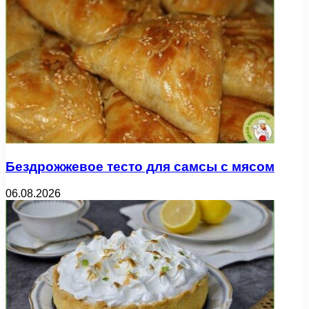
Бездрожжевое тесто для самсы с мясом
06.08.2026