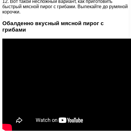
12. Вот такой несложный вариант, как приготовить
быстрый мясной пирог с грибами. Выпекайте до румяной
корочки.
Обалденно вкусный мясной пирог с
грибами