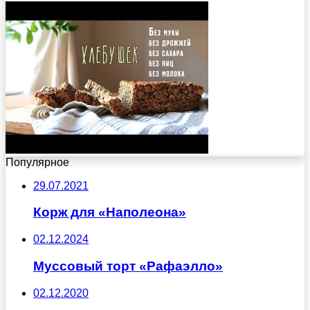
Популярное
29.07.2021
Корж для «Наполеона»
02.12.2024
Муссовый торт «Рафаэлло»
02.12.2020