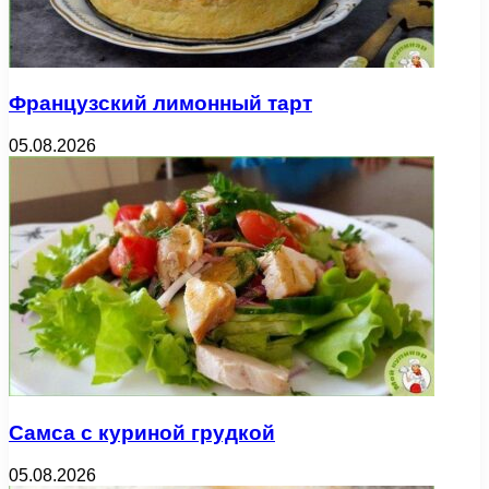
Французский лимонный тарт
05.08.2026
Самса с куриной грудкой
05.08.2026