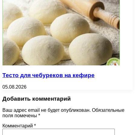
Тесто для чебуреков на кефире
05.08.2026
Добавить комментарий
Ваш адрес email не будет опубликован.
Обязательные
поля помечены
*
Комментарий
*