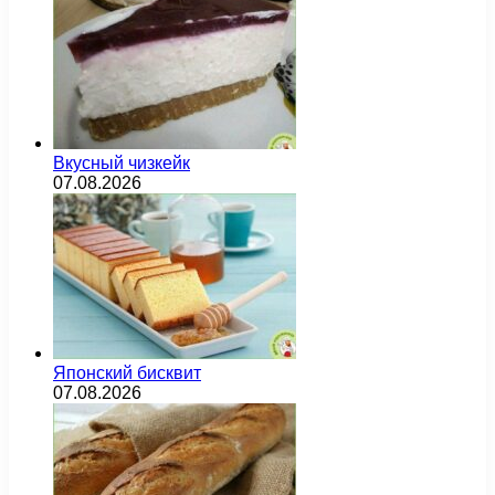
Вкусный чизкейк
07.08.2026
Японский бисквит
07.08.2026