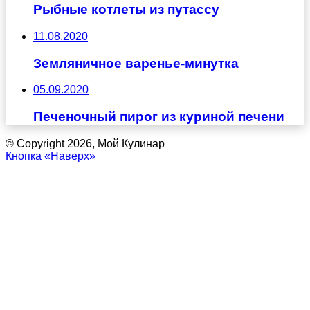
Рыбные котлеты из путассу
11.08.2020
Земляничное варенье-минутка
05.09.2020
Печеночный пирог из куриной печени
© Copyright 2026, Мой Кулинар
Кнопка «Наверх»