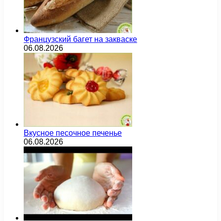
Французский багет на закваске
06.08.2026
Вкусное песочное печенье
06.08.2026