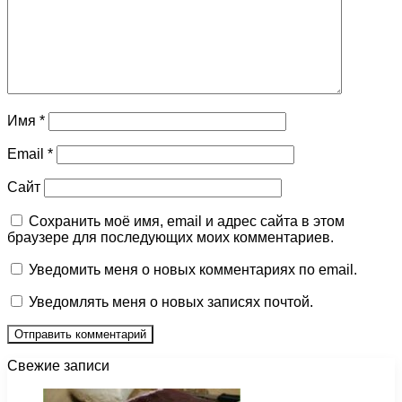
Имя
*
Email
*
Сайт
Сохранить моё имя, email и адрес сайта в этом
браузере для последующих моих комментариев.
Уведомить меня о новых комментариях по email.
Уведомлять меня о новых записях почтой.
Свежие записи