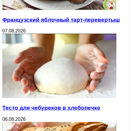
Французский яблочный тарт-перевертыш
07.08.2026
Тесто для чебуреков в хлебопечке
06.08.2026