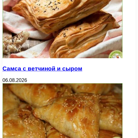
Самса с ветчиной и сыром
06.08.2026