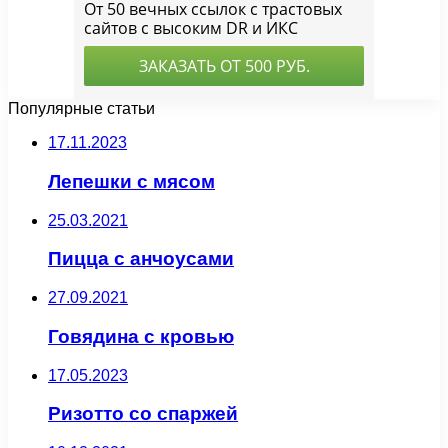
Популярные статьи
17.11.2023
Лепешки с мясом
25.03.2021
Пицца с анчоусами
27.09.2021
Говядина с кровью
17.05.2023
Ризотто со спаржей