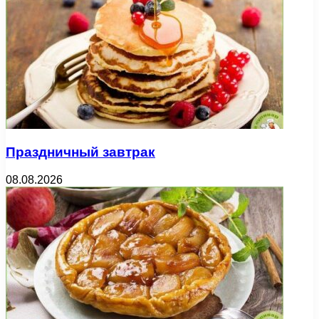
Праздничный завтрак
08.08.2026