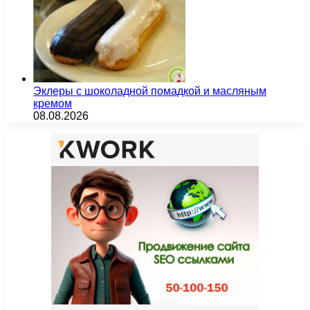
Эклеры с шоколадной помадкой и масляным
кремом
08.08.2026