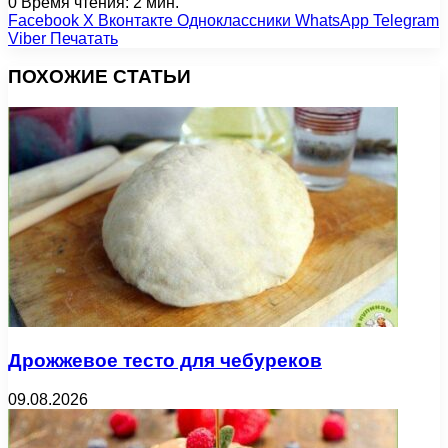
0
Время чтения: 2 мин.
Facebook
X
Вконтакте
Одноклассники
WhatsApp
Telegram
Viber
Печатать
ПОХОЖИЕ СТАТЬИ
Дрожжевое тесто для чебуреков
09.08.2026