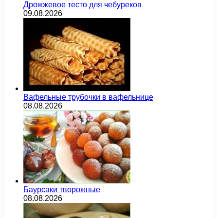
Дрожжевое тесто для чебуреков
09.08.2026
Вафельные трубочки в вафельнице
08.08.2026
Баурсаки творожные
08.08.2026