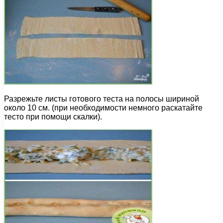
Разрежьте листы готового теста на полосы шириной
около 10 см. (при необходимости немного раскатайте
тесто при помощи скалки).