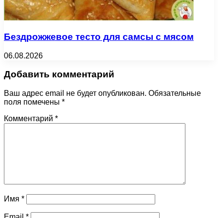
Бездрожжевое тесто для самсы с мясом
06.08.2026
Добавить комментарий
Ваш адрес email не будет опубликован.
Обязательные
поля помечены
*
Комментарий
*
Имя
*
Email
*