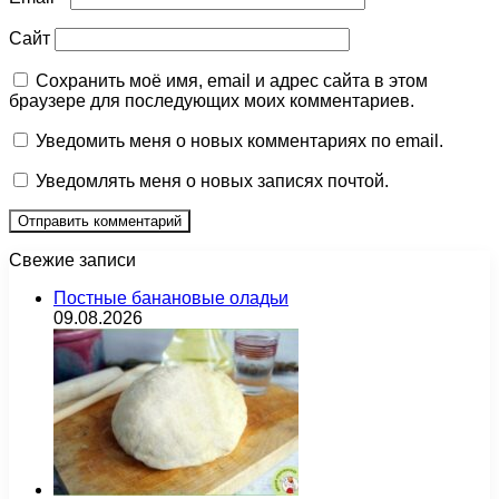
Сайт
Сохранить моё имя, email и адрес сайта в этом
браузере для последующих моих комментариев.
Уведомить меня о новых комментариях по email.
Уведомлять меня о новых записях почтой.
Свежие записи
Постные банановые оладьи
09.08.2026