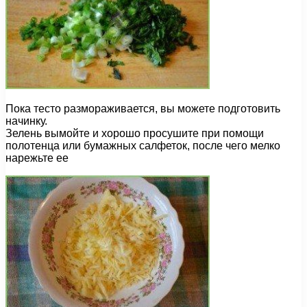
Пока тесто размораживается, вы можете подготовить
начинку.
Зелень вымойте и хорошо просушите при помощи
полотенца или бумажных салфеток, после чего мелко
нарежьте ее