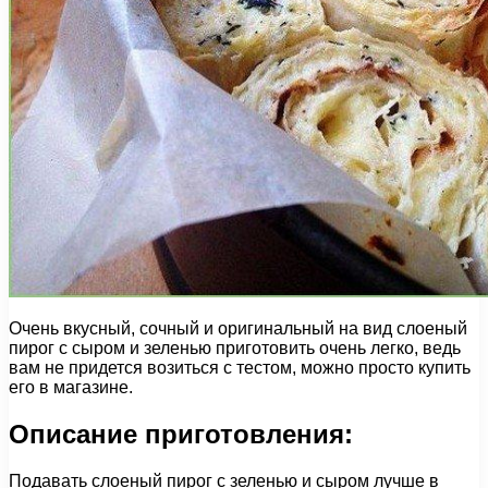
Очень вкусный, сочный и оригинальный на вид слоеный
пирог с сыром и зеленью приготовить очень легко, ведь
вам не придется возиться с тестом, можно просто купить
его в магазине.
Описание приготовления:
Подавать слоеный пирог с зеленью и сыром лучше в