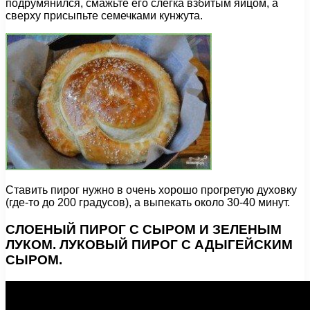
подрумянился, смажьте его слегка взбитым яйцом, а
сверху присыпьте семечками кунжута.
Ставить пирог нужно в очень хорошо прогретую духовку
(где-то до 200 градусов), а выпекать около 30-40 минут.
СЛОЕНЫЙ ПИРОГ С СЫРОМ И ЗЕЛЕНЫМ
ЛУКОМ. ЛУКОВЫЙ ПИРОГ С АДЫГЕЙСКИМ
СЫРОМ.