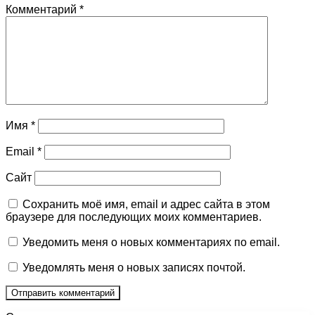
Комментарий
*
Имя
*
Email
*
Сайт
Сохранить моё имя, email и адрес сайта в этом
браузере для последующих моих комментариев.
Уведомить меня о новых комментариях по email.
Уведомлять меня о новых записях почтой.