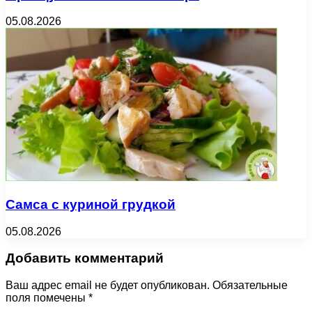
05.08.2026
Самса с куриной грудкой
05.08.2026
Добавить комментарий
Ваш адрес email не будет опубликован.
Обязательные
поля помечены
*