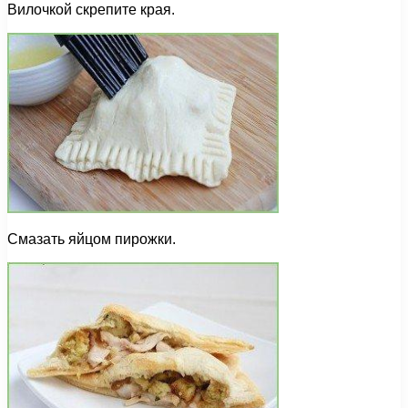
Вилочкой скрепите края.
Смазать яйцом пирожки.