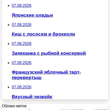
07.08.2026
Японские оладьи
07.08.2026
Киш с лососем и брокколи
07.08.2026
Запеканка с рыбной консервой
07.08.2026
Французский яблочный тарт-
перевертыш
07.08.2026
Вкусный чизкейк
Облако меток