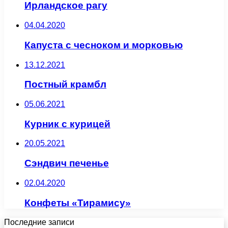
Ирландское рагу
04.04.2020
Капуста с чесноком и морковью
13.12.2021
Постный крамбл
05.06.2021
Курник с курицей
20.05.2021
Сэндвич печенье
02.04.2020
Конфеты «Тирамису»
Последние записи