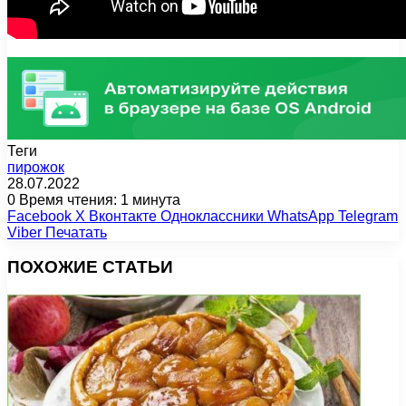
Теги
пирожок
28.07.2022
0
Время чтения: 1 минута
Facebook
X
Вконтакте
Одноклассники
WhatsApp
Telegram
Viber
Печатать
ПОХОЖИЕ СТАТЬИ