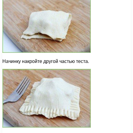
Начинку накройте другой частью теста.