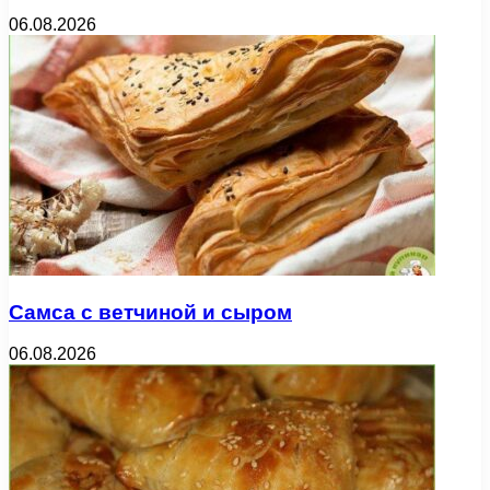
06.08.2026
Самса с ветчиной и сыром
06.08.2026