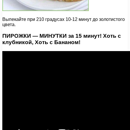
Выпекайте при 210 градусах 10-12 минут до золотистого
цвета.
ПИРОЖКИ — МИНУТКИ за 15 минут! Хоть с
клубникой, Хоть с Бананом!