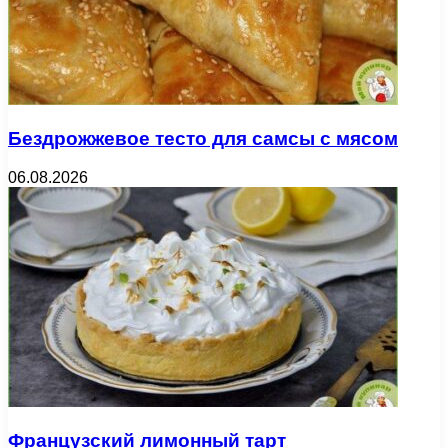
Бездрожжевое тесто для самсы с мясом
06.08.2026
Французский лимонный тарт