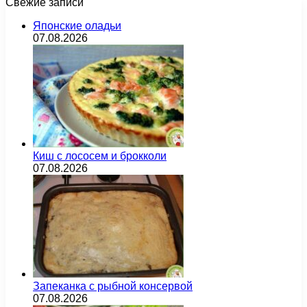
Свежие записи
Японские оладьи
07.08.2026
Киш с лососем и брокколи
07.08.2026
Запеканка с рыбной консервой
07.08.2026