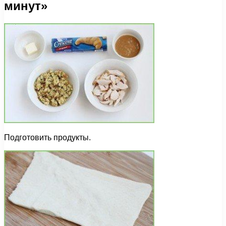
минут»
Подготовить продукты.