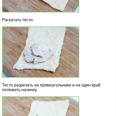
Раскатать тесто.
Тесто разрезать на прямоугольники и на один край
положить начинку.