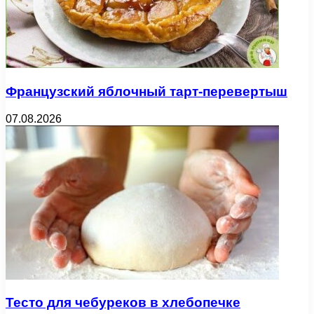
Французский яблочный тарт-перевертыш
07.08.2026
Тесто для чебуреков в хлебопечке