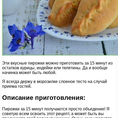
Эти вкусные пирожки можно приготовить за 15 минут из
остатков курицы, индейки или телятины. Да и вообще
начинка может быть любой.
Я всегда держу в морозилке слоеное тесто на случай
приема гостей.
Описание приготовления:
Пирожки за 15 минут получаются просто объедение! Я
советую всем освоить этот рецепт, а может быть вы