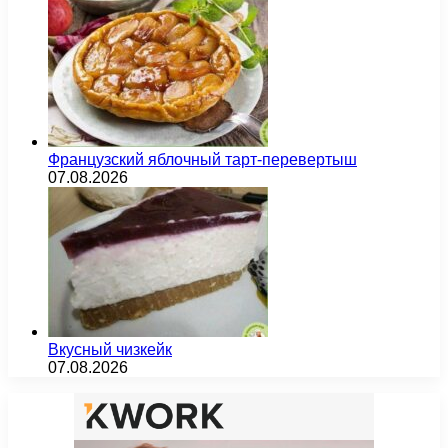
Французский яблочный тарт-перевертыш
07.08.2026
Вкусный чизкейк
07.08.2026