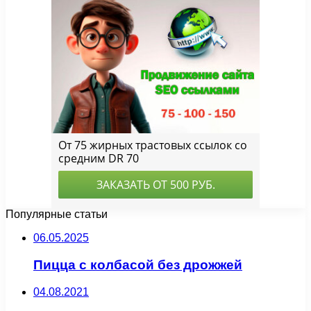
Популярные статьи
06.05.2025
Пицца с колбасой без дрожжей
04.08.2021