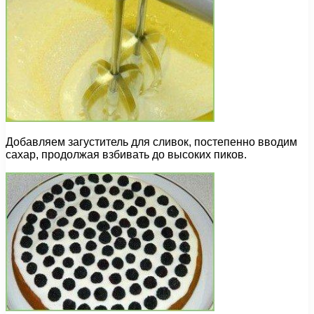
Добавляем загуститель для сливок, постепенно вводим
сахар, продолжая взбивать до высоких пиков.