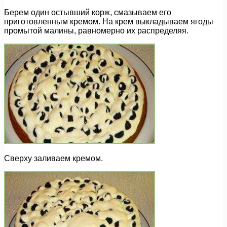
Берем один остывший корж, смазываем его
приготовленным кремом. На крем выкладываем ягоды
промытой малины, равномерно их распределяя.
Сверху заливаем кремом.