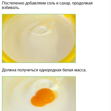
Постепенно добавляем соль и сахар, продолжая
взбивать.
Должна получиться однородная белая масса.