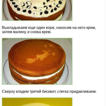
Выкладываем еще один корж, наносим на него крем,
затем малину, и снова крем.
Сверху кладем третий бисквит, слегка придавливаем.