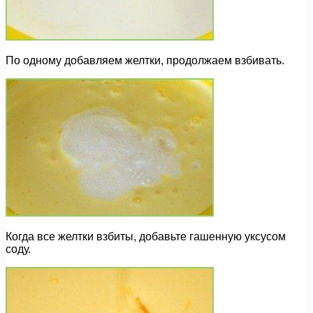
По одному добавляем желтки, продолжаем взбивать.
Когда все желтки взбиты, добавьте гашенную уксусом
соду.