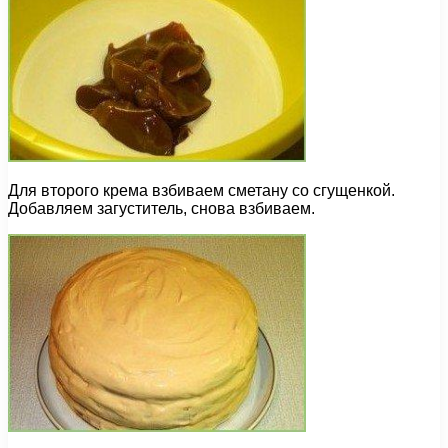
Для второго крема взбиваем сметану со сгущенкой.
Добавляем загуститель, снова взбиваем.