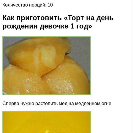
Количество порций: 10
Как приготовить «Торт на день
рождения девочке 1 год»
Сперва нужно растопить мед на медленном огне.