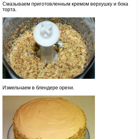
Смазываем приготовленным кремом верхушку и бока
торта.
Измельчаем в блендере орехи.