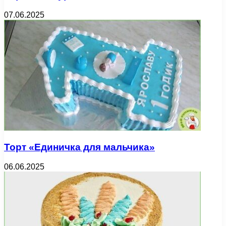
07.06.2025
Торт «Единичка для мальчика»
06.06.2025