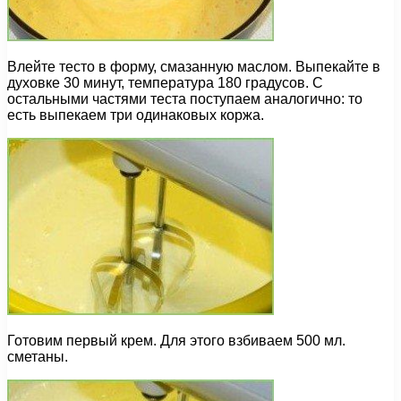
Влейте тесто в форму, смазанную маслом. Выпекайте в
духовке 30 минут, температура 180 градусов. С
остальными частями теста поступаем аналогично: то
есть выпекаем три одинаковых коржа.
Готовим первый крем. Для этого взбиваем 500 мл.
сметаны.