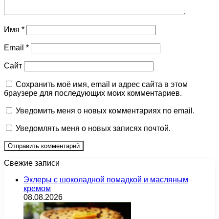
Имя
*
Email
*
Сайт
Сохранить моё имя, email и адрес сайта в этом
браузере для последующих моих комментариев.
Уведомить меня о новых комментариях по email.
Уведомлять меня о новых записях почтой.
Свежие записи
Эклеры с шоколадной помадкой и масляным
кремом
08.08.2026