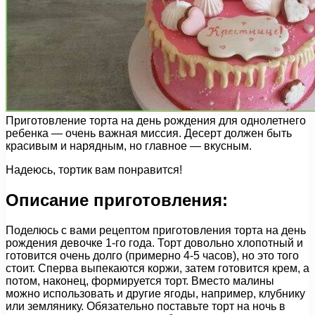
Приготовление торта на день рождения для однолетнего
ребенка — очень важная миссия. Десерт должен быть
красивым и нарядным, но главное — вкусным.
Надеюсь, тортик вам понравится!
Описание приготовления:
Поделюсь с вами рецептом приготовления торта на день
рождения девочке 1-го года. Торт довольно хлопотный и
готовится очень долго (примерно 4-5 часов), но это того
стоит. Сперва выпекаются коржи, затем готовится крем, а
потом, наконец, формируется торт. Вместо малины
можно использовать и другие ягоды, например, клубнику
или землянику. Обязательно поставьте торт на ночь в