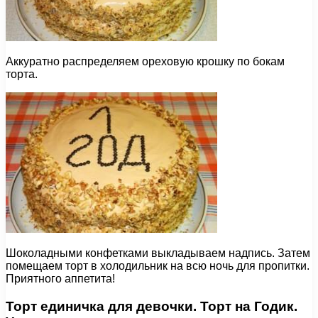
Аккуратно распределяем ореховую крошку по бокам
торта.
Шоколадными конфетками выкладываем надпись. Затем
помещаем торт в холодильник на всю ночь для пропитки.
Приятного аппетита!
Торт единичка для девочки. Торт на Годик.