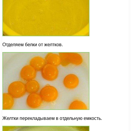
Отделяем белки от желтков.
Желтки перекладываем в отдельную емкость.