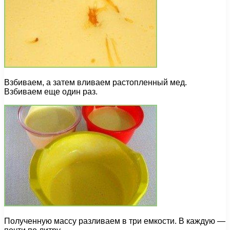
Взбиваем, а затем вливаем растопленный мед.
Взбиваем еще один раз.
Полученную массу разливаем в три емкости. В каждую —