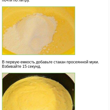
почти по литру.
В первую емкость добавьте стакан просеянной муки.
Взбивайте 15 секунд.