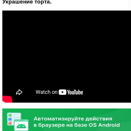
Украшение торта.