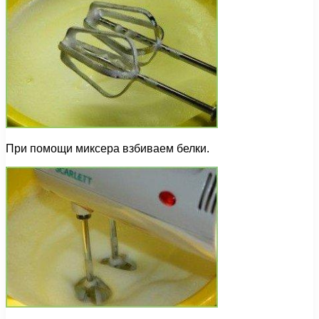
При помощи миксера взбиваем белки.