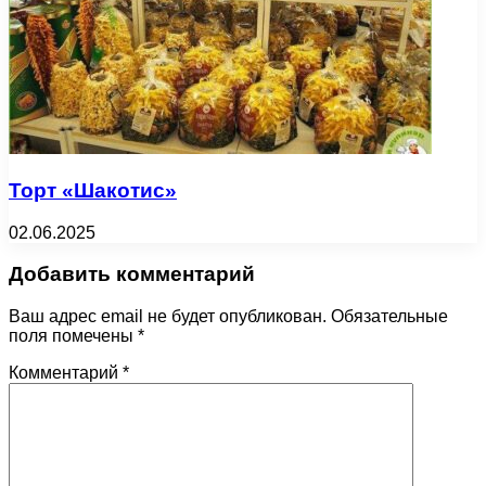
Торт «Шакотис»
02.06.2025
Добавить комментарий
Ваш адрес email не будет опубликован.
Обязательные
поля помечены
*
Комментарий
*