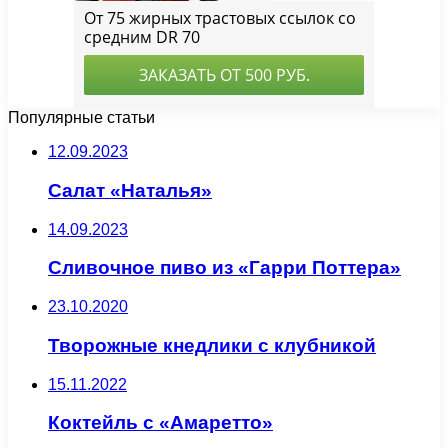
Популярные статьи
12.09.2023
Салат «Наталья»
14.09.2023
Сливочное пиво из «Гарри Поттера»
23.10.2020
Творожные кнедлики с клубникой
15.11.2022
Коктейль с «Амаретто»