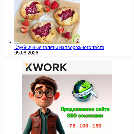
Клубничные галеты из творожного теста
05.08.2026