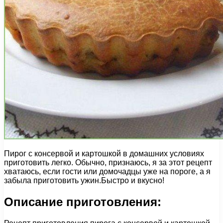
Пирог с консервой и картошкой в домашних условиях
приготовить легко. Обычно, признаюсь, я за этот рецепт
хватаюсь, если гости или домочадцы уже на пороге, а я
забыла приготовить ужин.Быстро и вкусно!
Описание приготовления: