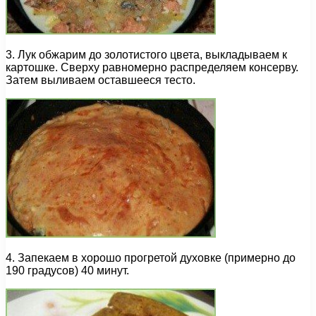
3. Лук обжарим до золотистого цвета, выкладываем к
картошке. Сверху равномерно распределяем консерву.
Затем выливаем оставшееся тесто.
4. Запекаем в хорошо прогретой духовке (примерно до
190 градусов) 40 минут.