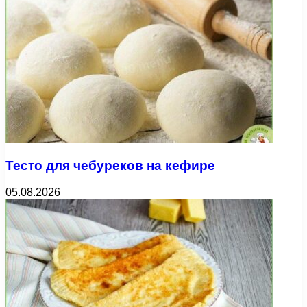
Тесто для чебуреков на кефире
05.08.2026