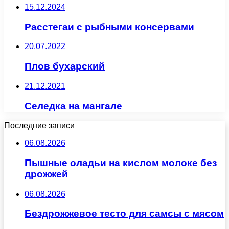
15.12.2024
Расстегаи с рыбными консервами
20.07.2022
Плов бухарский
21.12.2021
Селедка на мангале
Последние записи
06.08.2026
Пышные оладьи на кислом молоке без
дрожжей
06.08.2026
Бездрожжевое тесто для самсы с мясом