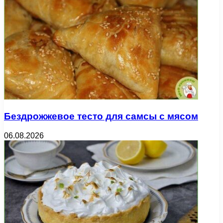
Бездрожжевое тесто для самсы с мясом
06.08.2026