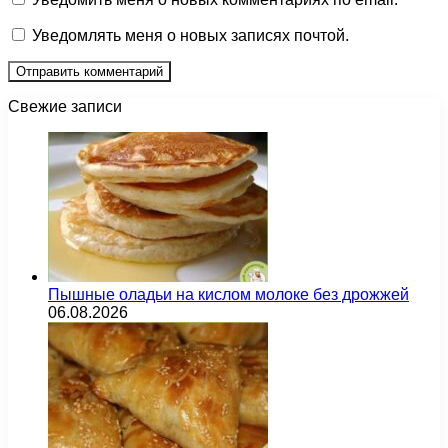
Уведомлять меня о новых записях почтой.
Свежие записи
Пышные оладьи на кислом молоке без дрожжей
06.08.2026