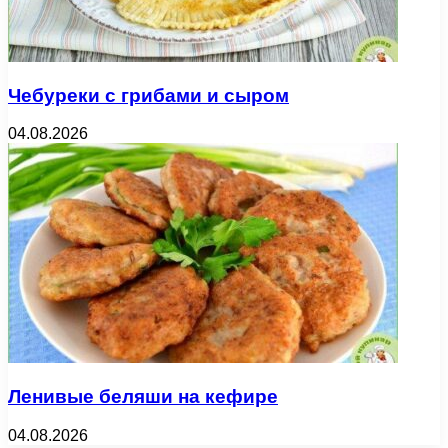
Чебуреки с грибами и сыром
04.08.2026
Ленивые беляши на кефире
04.08.2026