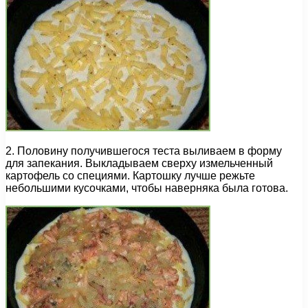
2. Половину получившегося теста выливаем в форму
для запекания. Выкладываем сверху измельченный
картофель со специями. Картошку лучше режьте
небольшими кусочками, чтобы наверняка была готова.