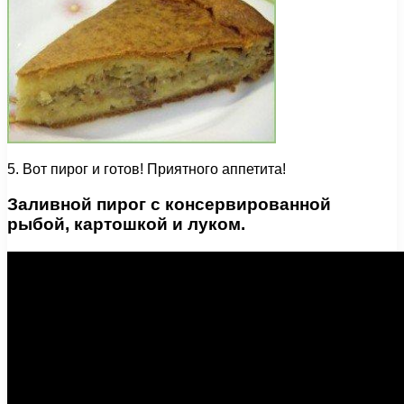
5. Вот пирог и готов! Приятного аппетита!
Заливной пирог с консервированной
рыбой, картошкой и луком.