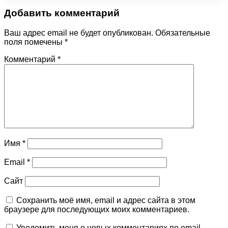
Добавить комментарий
Ваш адрес email не будет опубликован.
Обязательные
поля помечены
*
Комментарий
*
Имя
*
Email
*
Сайт
Сохранить моё имя, email и адрес сайта в этом
браузере для последующих моих комментариев.
Уведомить меня о новых комментариях по email.