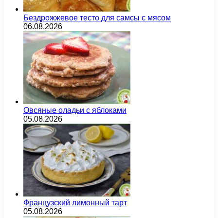
Бездрожжевое тесто для самсы с мясом
06.08.2026
Овсяные оладьи с яблоками
05.08.2026
Французский лимонный тарт
05.08.2026