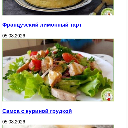
Французский лимонный тарт
05.08.2026
Самса с куриной грудкой
05.08.2026