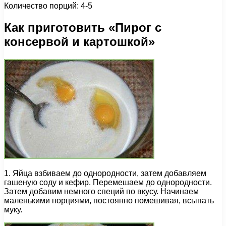
Количество порций: 4-5
Как приготовить «Пирог с
консервой и картошкой»
1. Яйца взбиваем до однородности, затем добавляем
гашеную соду и кефир. Перемешаем до однородности.
Затем добавим немного специй по вкусу. Начинаем
маленькими порциями, постоянно помешивая, всыпать
муку.