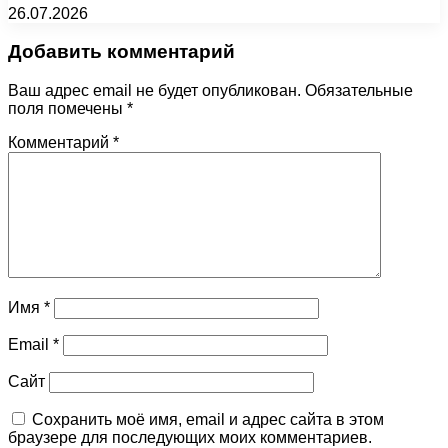
26.07.2026
Добавить комментарий
Ваш адрес email не будет опубликован.
Обязательные
поля помечены
*
Комментарий
*
Имя
*
Email
*
Сайт
Сохранить моё имя, email и адрес сайта в этом
браузере для последующих моих комментариев.