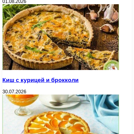
01.08.2026
Киш с курицей и брокколи
30.07.2026