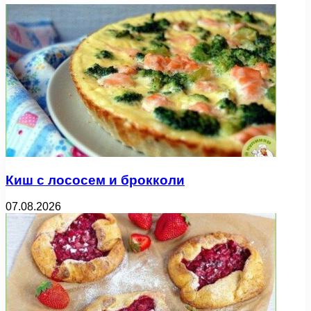
Киш с лососем и брокколи
07.08.2026