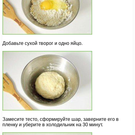
Добавьте сухой творог и одно яйцо.
Замесите тесто, сформируйте шар, заверните его в
пленку и уберите в холодильник на 30 минут.