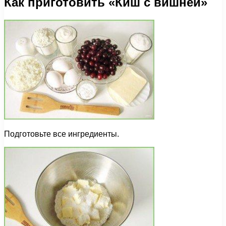
Как приготовить «Киш с вишней»
Подготовьте все ингредиенты.