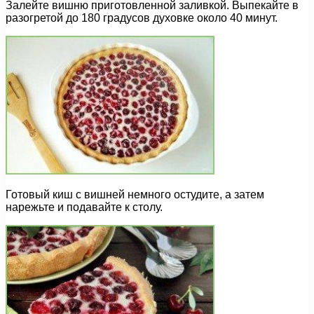
Залейте вишню приготовленной заливкой. Выпекайте в
разогретой до 180 градусов духовке около 40 минут.
Готовый киш с вишней немного остудите, а затем
нарежьте и подавайте к столу.