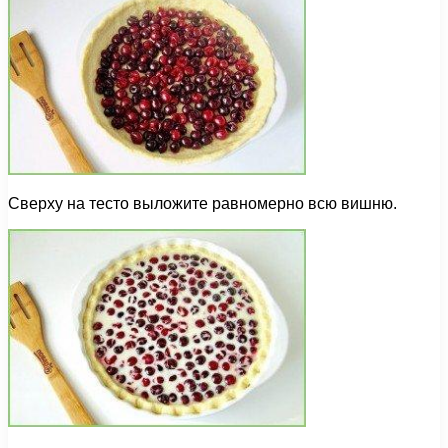
Сверху на тесто выложите равномерно всю вишню.