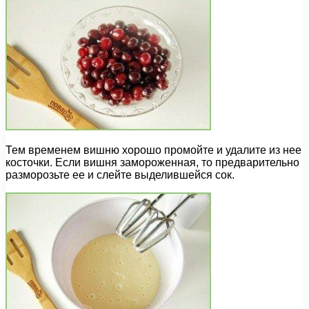
Тем временем вишню хорошо промойте и удалите из нее
косточки. Если вишня замороженная, то предварительно
разморозьте ее и слейте выделившейся сок.