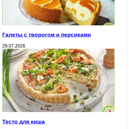
Галеты с творогом и персиками
29.07.2026
Тесто для киша