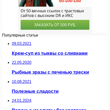
Популярные статьи
09.03.2021
Крем-суп из тыквы со сливками
22.05.2020
Рыбные зразы с печенью трески
10.08.2021
Полезные сладости
24.01.2024