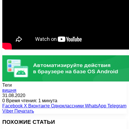
Теги
вишня
31.08.2020
0
Время чтения: 1 минута
Facebook
X
Вконтакте
Одноклассники
WhatsApp
Telegram
Viber
Печатать
ПОХОЖИЕ СТАТЬИ