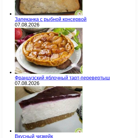
Запеканка с рыбной консервой
07.08.2026
Французский яблочный тарт-перевертыш
07.08.2026
Вкусный чизкейк