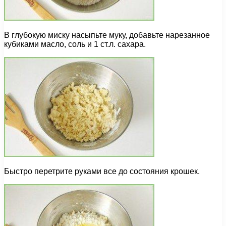
В глубокую миску насыпьте муку, добавьте нарезанное
кубиками масло, соль и 1 ст.л. сахара.
Быстро перетрите руками все до состояния крошек.