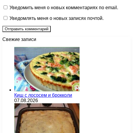
Уведомить меня о новых комментариях по email.
Уведомлять меня о новых записях почтой.
Свежие записи
Киш с лососем и брокколи
07.08.2026