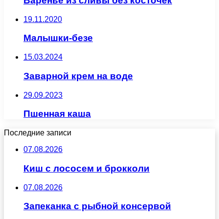
Варенье из сливы без косточек
19.11.2020
Малышки-безе
15.03.2024
Заварной крем на воде
29.09.2023
Пшенная каша
Последние записи
07.08.2026
Киш с лососем и брокколи
07.08.2026
Запеканка с рыбной консервой