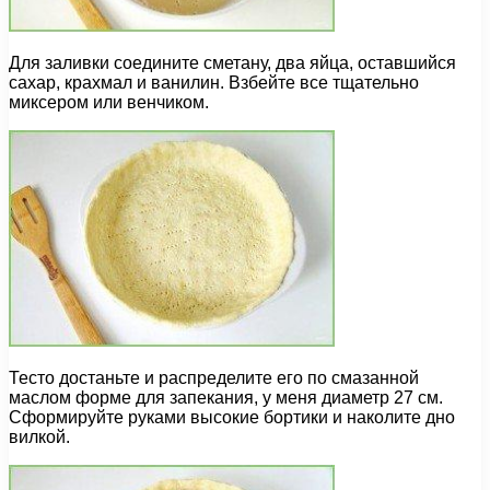
Для заливки соедините сметану, два яйца, оставшийся
сахар, крахмал и ванилин. Взбейте все тщательно
миксером или венчиком.
Тесто достаньте и распределите его по смазанной
маслом форме для запекания, у меня диаметр 27 см.
Сформируйте руками высокие бортики и наколите дно
вилкой.