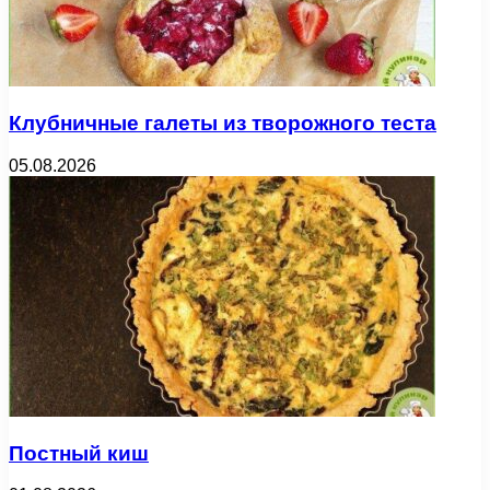
Клубничные галеты из творожного теста
05.08.2026
Постный киш