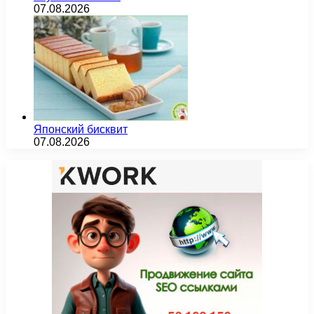
07.08.2026
Японский бисквит
07.08.2026