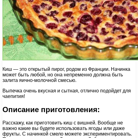
Киш — это открытый пирог, родом из Франции. Начинка
может быть любой, но она непременно должна быть
залита яично-молочной смесью.
Выпечка очень вкусная и сытная, отлично подойдет для
чаепития!
Описание приготовления:
Расскажу, как приготовить киш с вишней. Вообще не
важно какие вы будете использовать ягоды или даже
фрукты. С начинкой смело можете экспериментировать.