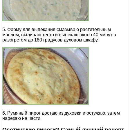
5. Форму для выпекания смазываю растительным
маслом, выливаю тесто и выпекаю около 40 минут в
разогретом до 180 градусов духовом шкафу.
6. Румяный пирог достаю из духовки и остужаю, затем
нарезаю на части.
Осетинские пироги? Самый лучший рецепт,