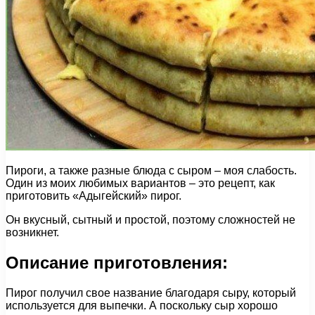
Пироги, а также разные блюда с сыром – моя слабость.
Один из моих любимых вариантов – это рецепт, как
приготовить «Адыгейский» пирог.
Он вкусный, сытный и простой, поэтому сложностей не
возникнет.
Описание приготовления:
Пирог получил свое название благодаря сыру, который
используется для выпечки. А поскольку сыр хорошо