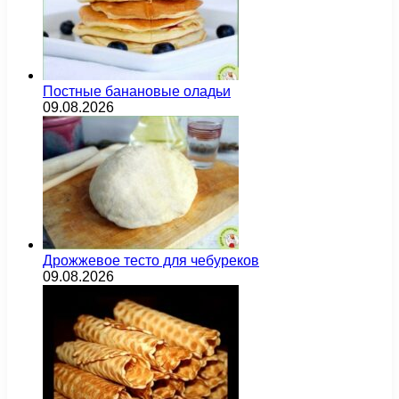
Постные банановые оладьи
09.08.2026
Дрожжевое тесто для чебуреков
09.08.2026