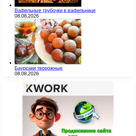
Вафельные трубочки в вафельнице
08.08.2026
Баурсаки творожные
08.08.2026