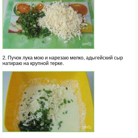
2. Пучок лука мою и нарезаю мелко, адыгейский сыр
натираю на крупной терке.