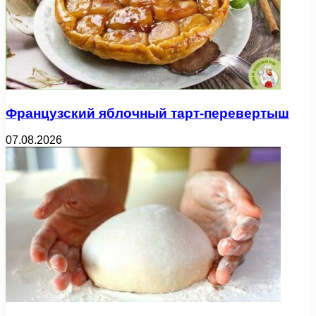
Французский яблочный тарт-перевертыш
07.08.2026