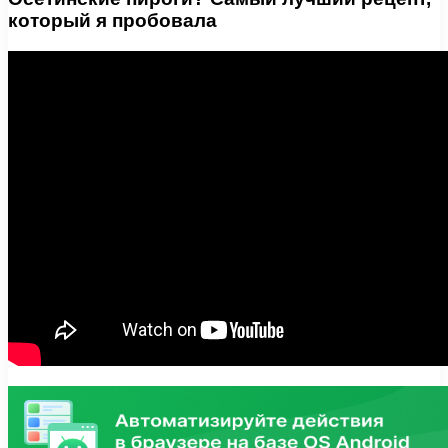
который я пробовала