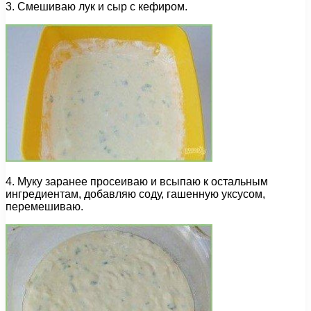
3. Смешиваю лук и сыр с кефиром.
4. Муку заранее просеиваю и всыпаю к остальным
ингредиентам, добавляю соду, гашенную уксусом,
перемешиваю.