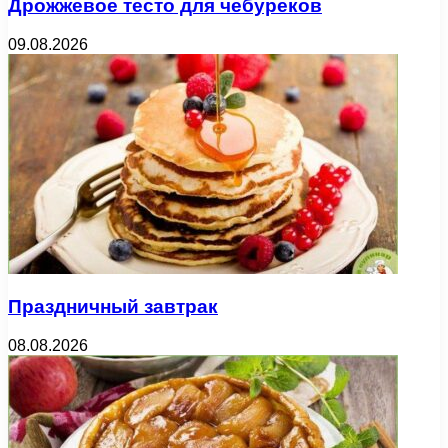
Дрожжевое тесто для чебуреков
09.08.2026
Праздничный завтрак
08.08.2026