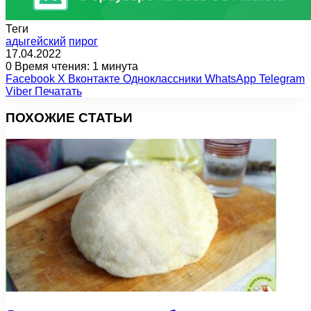
Теги
адыгейский
пирог
17.04.2022
0
Время чтения: 1 минута
Facebook
X
Вконтакте
Одноклассники
WhatsApp
Telegram
Viber
Печатать
ПОХОЖИЕ СТАТЬИ