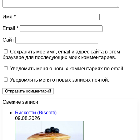
Имя
*
Email
*
Сайт
Сохранить моё имя, email и адрес сайта в этом
браузере для последующих моих комментариев.
Уведомить меня о новых комментариях по email.
Уведомлять меня о новых записях почтой.
Свежие записи
Бискотти (Biscotti)
09.08.2026