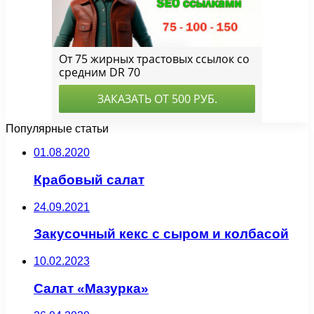
Популярные статьи
01.08.2020
Крабовый салат
24.09.2021
Закусочный кекс с сыром и колбасой
10.02.2023
Салат «Мазурка»