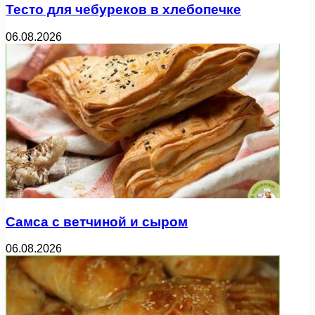
Тесто для чебуреков в хлебопечке
06.08.2026
Самса с ветчиной и сыром
06.08.2026