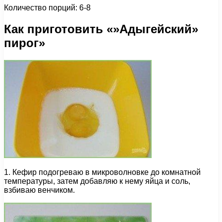
Количество порций: 6-8
Как приготовить «»Адыгейский»
пирог»
1. Кефир подогреваю в микроволновке до комнатной
температуры, затем добавляю к нему яйца и соль,
взбиваю венчиком.