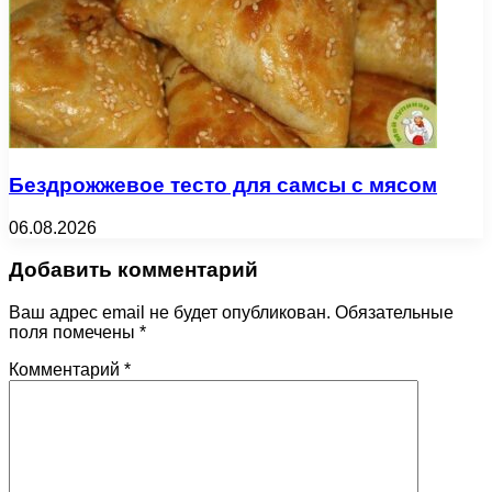
Бездрожжевое тесто для самсы с мясом
06.08.2026
Добавить комментарий
Ваш адрес email не будет опубликован.
Обязательные
поля помечены
*
Комментарий
*