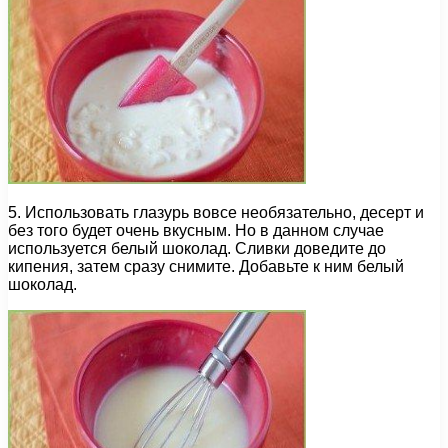
5. Использовать глазурь вовсе необязательно, десерт и
без того будет очень вкусным. Но в данном случае
используется белый шоколад. Сливки доведите до
кипения, затем сразу снимите. Добавьте к ним белый
шоколад.