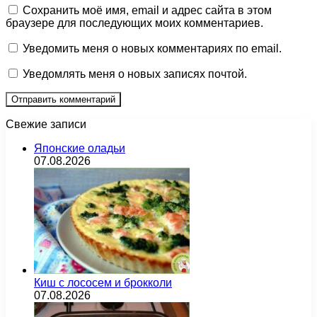
Сохранить моё имя, email и адрес сайта в этом
браузере для последующих моих комментариев.
Уведомить меня о новых комментариях по email.
Уведомлять меня о новых записях почтой.
Свежие записи
Японские оладьи
07.08.2026
Киш с лососем и брокколи
07.08.2026