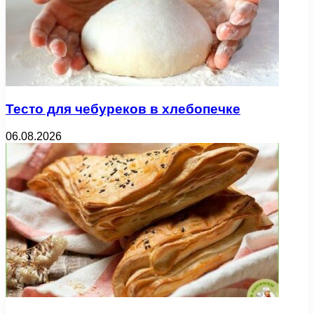
Тесто для чебуреков в хлебопечке
06.08.2026