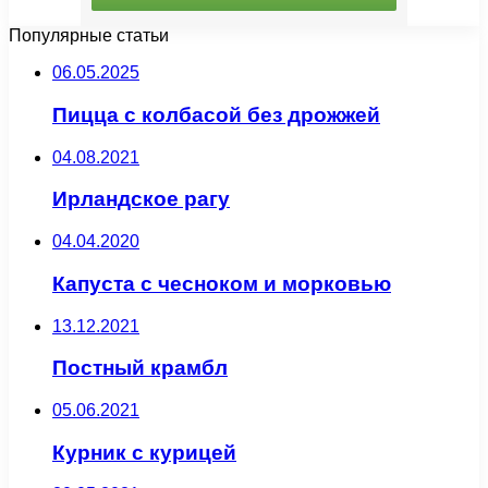
Популярные статьи
06.05.2025
Пицца с колбасой без дрожжей
04.08.2021
Ирландское рагу
04.04.2020
Капуста с чесноком и морковью
13.12.2021
Постный крамбл
05.06.2021
Курник с курицей