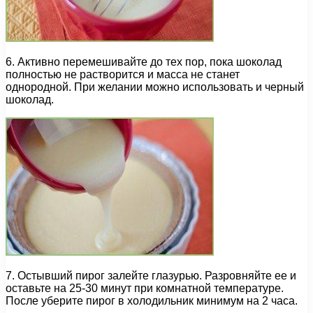
6. Активно перемешивайте до тех пор, пока шоколад
полностью не растворится и масса не станет
однородной. При желании можно использовать и черный
шоколад.
7. Остывший пирог залейте глазурью. Разровняйте ее и
оставьте на 25-30 минут при комнатной температуре.
После уберите пирог в холодильник минимум на 2 часа.