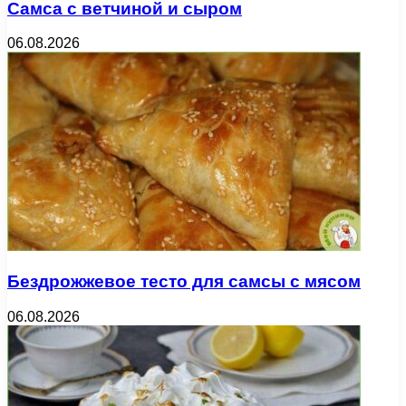
Самса с ветчиной и сыром
06.08.2026
Бездрожжевое тесто для самсы с мясом
06.08.2026