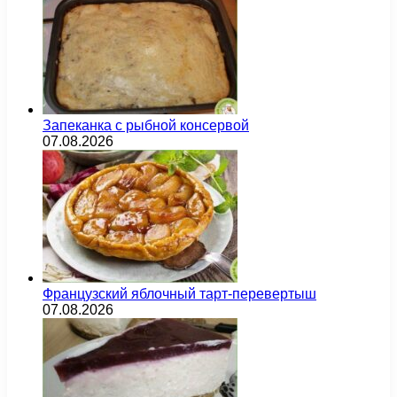
Запеканка с рыбной консервой
07.08.2026
Французский яблочный тарт-перевертыш
07.08.2026