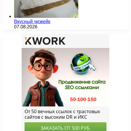
Вкусный чизкейк
07.08.2026