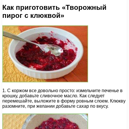
Как приготовить «Творожный
пирог с клюквой»
1. С коржом все довольно просто: измельчите печенье в
крошку, добавьте сливочное масло. Как следует
перемешайте, выложите в форму ровным слоем. Клюкву
разомните, при желании добавьте сахар по вкусу.