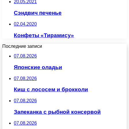
20.05.2021
Сэндвич печенье
02.04.2020
Конфеты «Тирамису»
Последние записи
07.08.2026
Японские оладьи
07.08.2026
Киш с лососем и брокколи
07.08.2026
Запеканка с рыбной консервой
07.08.2026