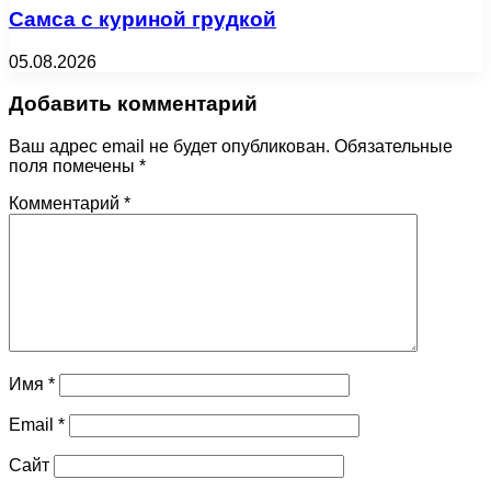
Самса с куриной грудкой
05.08.2026
Добавить комментарий
Ваш адрес email не будет опубликован.
Обязательные
поля помечены
*
Комментарий
*
Имя
*
Email
*
Сайт