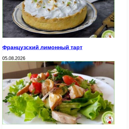
Французский лимонный тарт
05.08.2026