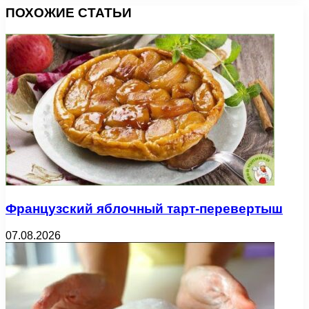
ПОХОЖИЕ СТАТЬИ
Французский яблочный тарт-перевертыш
07.08.2026