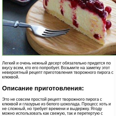
Легкий и очень нежный десерт обязательно придется по
вкусу всем, кто его попробует. Возьмите на заметку этот
невероятный рецепт приготовления творожного пирога с
клюквой.
Описание приготовления:
Это не совсем простой рецепт творожного пирога с
клюквой и глазурью из белого шоколада. Процесс хоть и
не сложный, но требует времени и выдержку. Ягоду
можно использовать как свежую, так и перетертую с