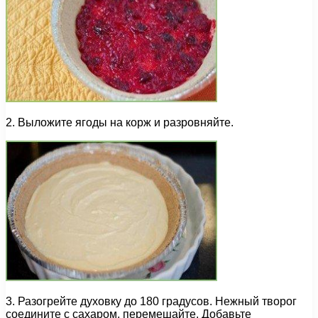
2. Выложите ягоды на корж и разровняйте.
3. Разогрейте духовку до 180 градусов. Нежный творог
соедините с сахаром, перемешайте. Добавьте