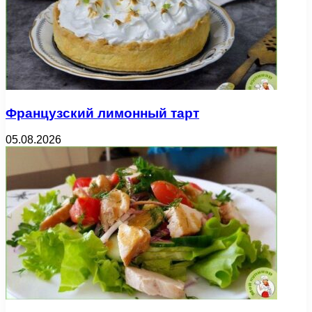
Французский лимонный тарт
05.08.2026