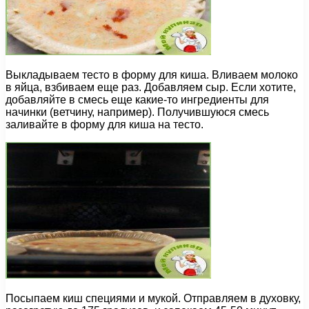
Выкладываем тесто в форму для киша. Вливаем молоко
в яйца, взбиваем еще раз. Добавляем сыр. Если хотите,
добавляйте в смесь еще какие-то ингредиенты для
начинки (ветчину, например). Получившуюся смесь
заливайте в форму для киша на тесто.
Посыпаем киш специями и мукой. Отправляем в духовку,