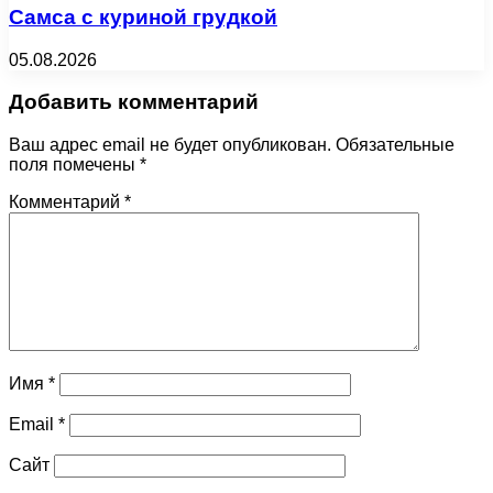
Самса с куриной грудкой
05.08.2026
Добавить комментарий
Ваш адрес email не будет опубликован.
Обязательные
поля помечены
*
Комментарий
*
Имя
*
Email
*
Сайт