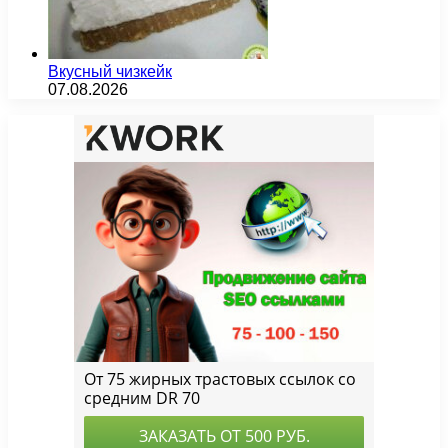
Вкусный чизкейк
07.08.2026