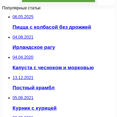
Популярные статьи
06.05.2025
Пицца с колбасой без дрожжей
04.08.2021
Ирландское рагу
04.04.2020
Капуста с чесноком и морковью
13.12.2021
Постный крамбл
05.06.2021
Курник с курицей