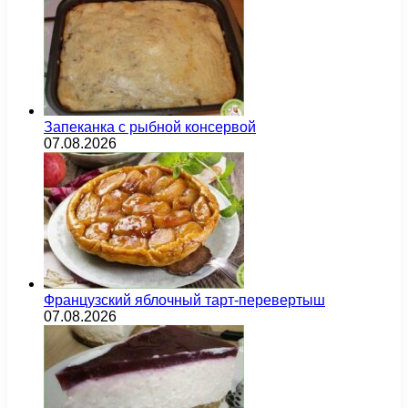
Запеканка с рыбной консервой
07.08.2026
Французский яблочный тарт-перевертыш
07.08.2026