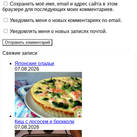
Сохранить моё имя, email и адрес сайта в этом
браузере для последующих моих комментариев.
Уведомить меня о новых комментариях по email.
Уведомлять меня о новых записях почтой.
Свежие записи
Японские оладьи
07.08.2026
Киш с лососем и брокколи
07.08.2026