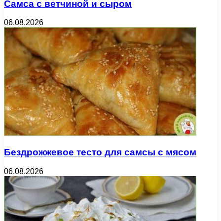
Самса с ветчиной и сыром
06.08.2026
Бездрожжевое тесто для самсы с мясом
06.08.2026