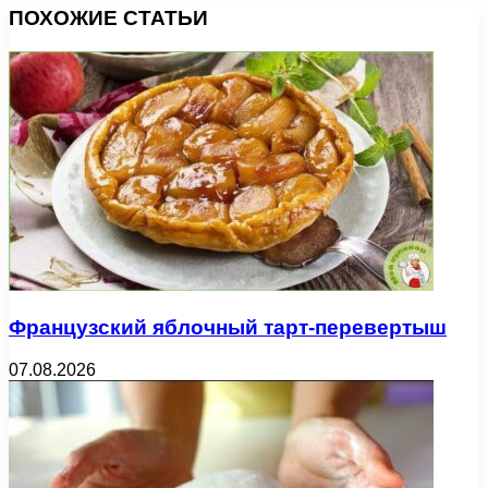
ПОХОЖИЕ СТАТЬИ
Французский яблочный тарт-перевертыш
07.08.2026