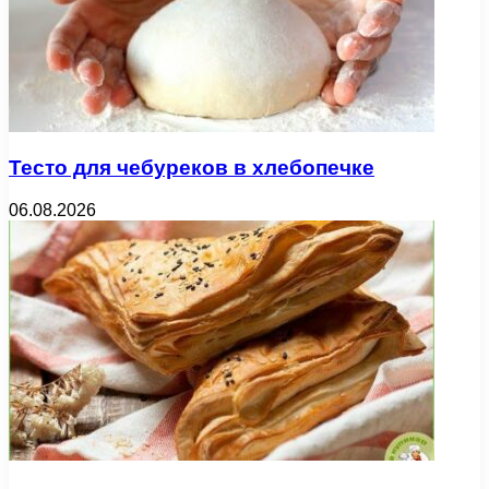
Тесто для чебуреков в хлебопечке
06.08.2026