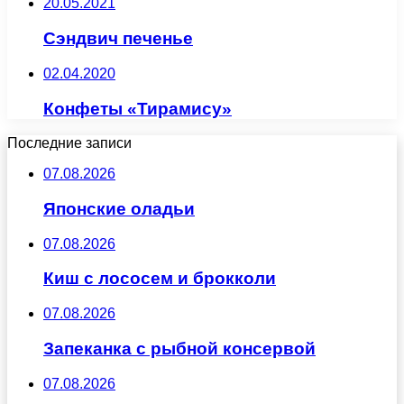
20.05.2021
Сэндвич печенье
02.04.2020
Конфеты «Тирамису»
Последние записи
07.08.2026
Японские оладьи
07.08.2026
Киш с лососем и брокколи
07.08.2026
Запеканка с рыбной консервой
07.08.2026