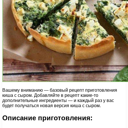
Вашему вниманию — базовый рецепт приготовления
киша с сыром. Добавляйте в рецепт какие-то
дополнительные ингредиенты — и каждый раз у вас
будет получаться новая версия киша с сыром.
Описание приготовления: