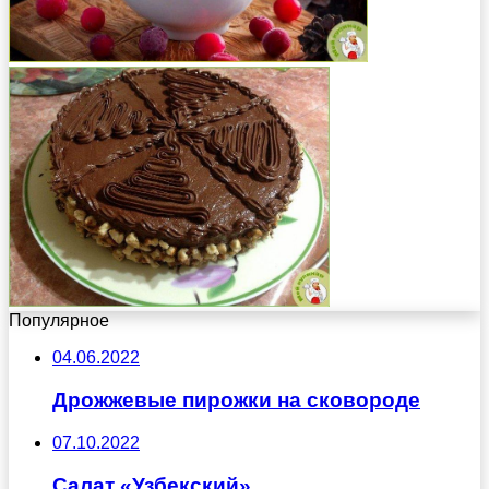
Популярное
04.06.2022
Дрожжевые пирожки на сковороде
07.10.2022
Салат «Узбекский»