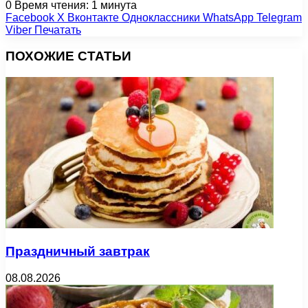
0
Время чтения: 1 минута
Facebook
X
Вконтакте
Одноклассники
WhatsApp
Telegram
Viber
Печатать
ПОХОЖИЕ СТАТЬИ
Праздничный завтрак
08.08.2026