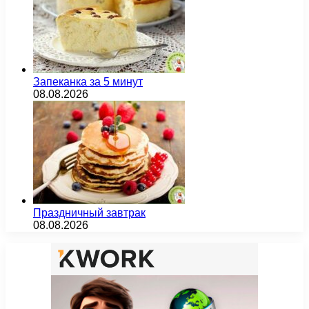
Запеканка за 5 минут
08.08.2026
Праздничный завтрак
08.08.2026