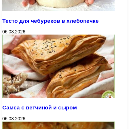
Тесто для чебуреков в хлебопечке
06.08.2026
Самса с ветчиной и сыром
06.08.2026