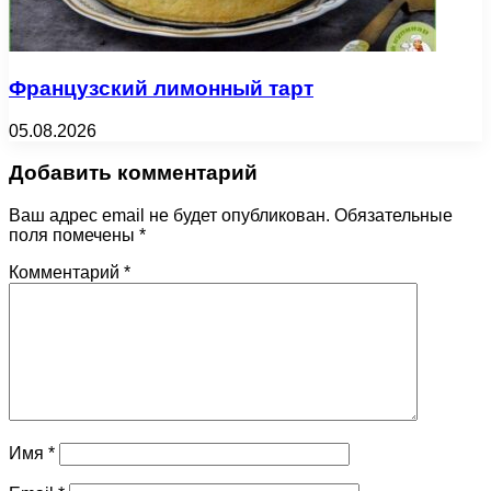
Французский лимонный тарт
05.08.2026
Добавить комментарий
Ваш адрес email не будет опубликован.
Обязательные
поля помечены
*
Комментарий
*
Имя
*