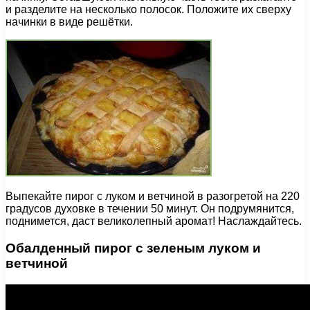
и разделите на несколько полосок. Положите их сверху
начинки в виде решётки.
Выпекайте пирог с луком и ветчиной в разогретой на 220
градусов духовке в течении 50 минут. Он подрумянится,
поднимется, даст великолепный аромат! Наслаждайтесь.
Обалденный пирог с зеленым луком и
ветчиной