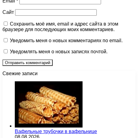
Email
*
Сайт
Сохранить моё имя, email и адрес сайта в этом
браузере для последующих моих комментариев.
Уведомить меня о новых комментариях по email.
Уведомлять меня о новых записях почтой.
Свежие записи
Вафельные трубочки в вафельнице
08.08.2026