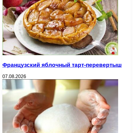
Французский яблочный тарт-перевертыш
07.08.2026