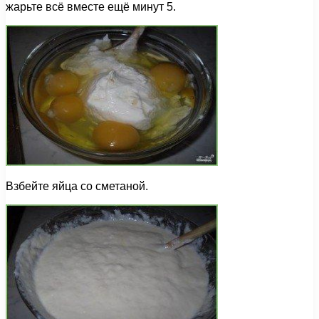
жарьте всё вместе ещё минут 5.
Взбейте яйца со сметаной.