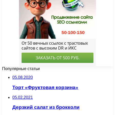
Популярные статьи
05.08.2020
Торт «Фруктовая корзина»
05.02.2021
Дерзкий салат из брокколи