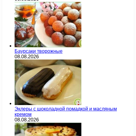
Баурсаки творожные
08.08.2026
Эклеры с шоколадной помадкой и масляным
кремом
08.08.2026