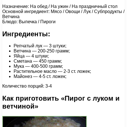
Назначение: На обед / На ужин / На праздничный стол
Основной ингредиент: Мясо / Овощи / Лук / Субпродукты /
Ветчина
Блюдо: Выпечка / Пироги
Ингредиенты:
Репчатый лук — 3 штуки;
Ветчина — 200-250 грамм;
Яйца — 4 штуки;
Сметана — 450 грамм;
Мука — 400-500 грамм;
Растительное масло — 2-3 ст. ложек;
Майонез — 4-5 ст. ложек;
Количество порций: 3-4
Как приготовить «Пирог с луком и
ветчиной»