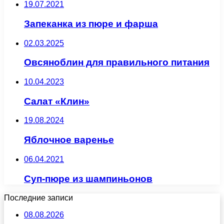
19.07.2021
Запеканка из пюре и фарша
02.03.2025
Овсяноблин для правильного питания
10.04.2023
Салат «Клин»
19.08.2024
Яблочное варенье
06.04.2021
Суп-пюре из шампиньонов
Последние записи
08.08.2026