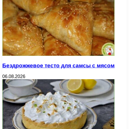
Бездрожжевое тесто для самсы с мясом
06.08.2026