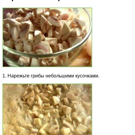
1. Нарежьте грибы небольшими кусочками.