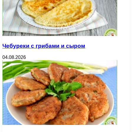
Чебуреки с грибами и сыром
04.08.2026