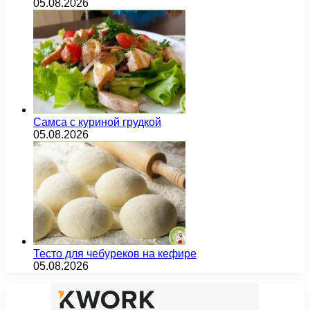
05.08.2026
Самса с куриной грудкой
05.08.2026
Тесто для чебуреков на кефире
05.08.2026