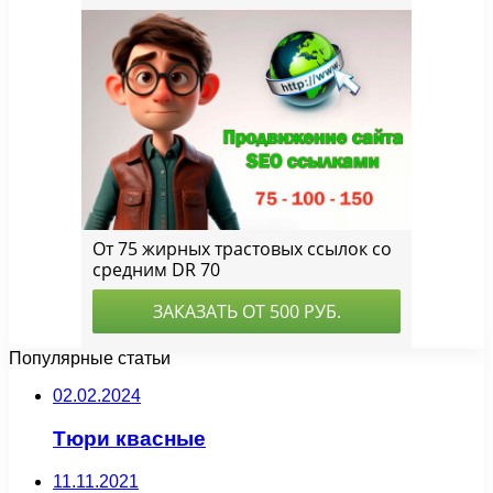
Популярные статьи
02.02.2024
Тюри квасные
11.11.2021