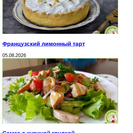
Французский лимонный тарт
05.08.2026