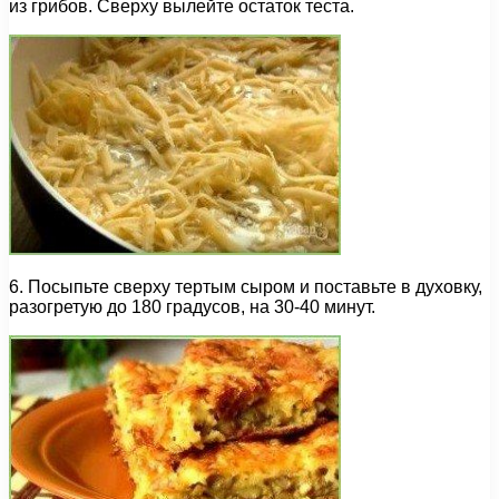
из грибов. Сверху вылейте остаток теста.
6. Посыпьте сверху тертым сыром и поставьте в духовку,
разогретую до 180 градусов, на 30-40 минут.