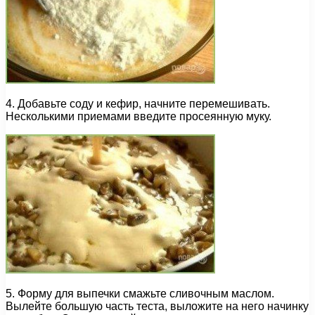
4. Добавьте соду и кефир, начните перемешивать.
Несколькими приемами введите просеянную муку.
5. Форму для выпечки смажьте сливочным маслом.
Вылейте большую часть теста, выложите на него начинку