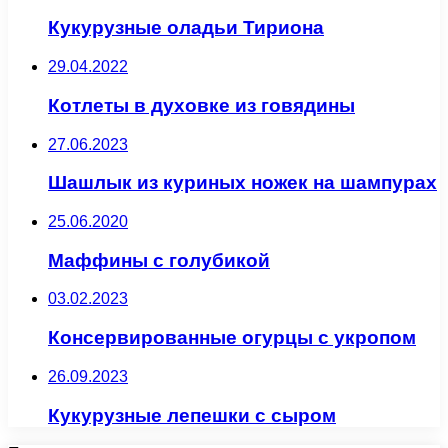
Кукурузные оладьи Тириона
29.04.2022
Котлеты в духовке из говядины
27.06.2023
Шашлык из куриных ножек на шампурах
25.06.2020
Маффины с голубикой
03.02.2023
Консервированные огурцы с укропом
26.09.2023
Кукурузные лепешки с сыром