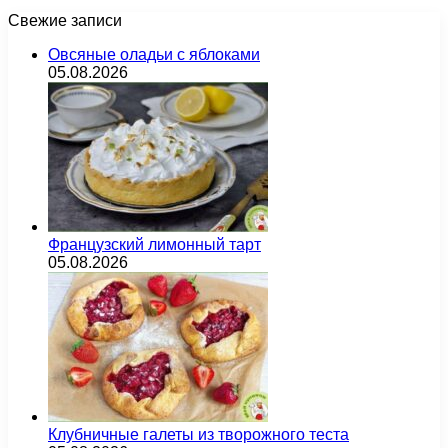
Свежие записи
Овсяные оладьи с яблоками
05.08.2026
Французский лимонный тарт
05.08.2026
Клубничные галеты из творожного теста