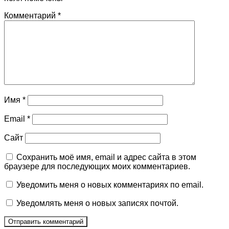
Комментарий
*
Имя
*
Email
*
Сайт
Сохранить моё имя, email и адрес сайта в этом
браузере для последующих моих комментариев.
Уведомить меня о новых комментариях по email.
Уведомлять меня о новых записях почтой.