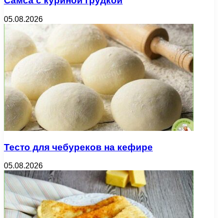
Самса с куриной грудкой
05.08.2026
Тесто для чебуреков на кефире
05.08.2026