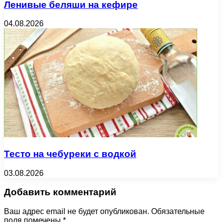
Ленивые беляши на кефире
04.08.2026
Тесто на чебуреки с водкой
03.08.2026
Добавить комментарий
Ваш адрес email не будет опубликован.
Обязательные
поля помечены
*