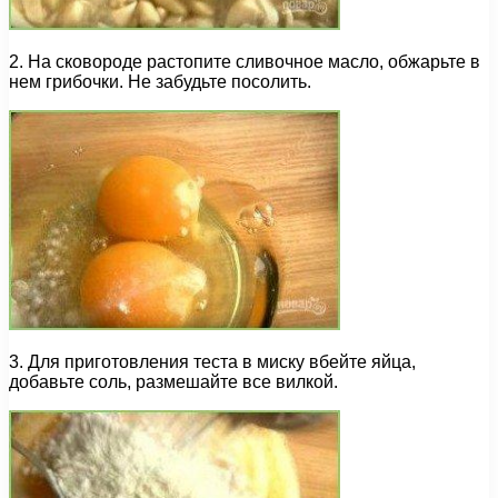
2. На сковороде растопите сливочное масло, обжарьте в
нем грибочки. Не забудьте посолить.
3. Для приготовления теста в миску вбейте яйца,
добавьте соль, размешайте все вилкой.