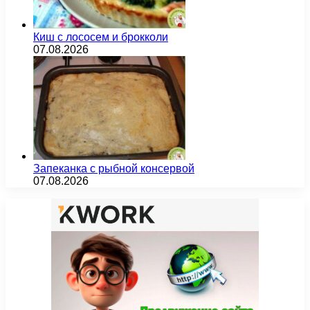
Киш с лососем и брокколи
07.08.2026
Запеканка с рыбной консервой
07.08.2026