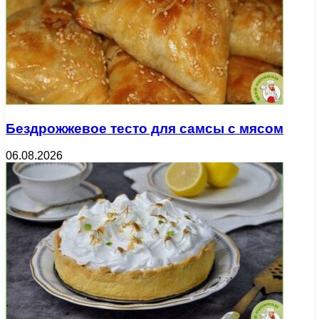
Бездрожжевое тесто для самсы с мясом
06.08.2026