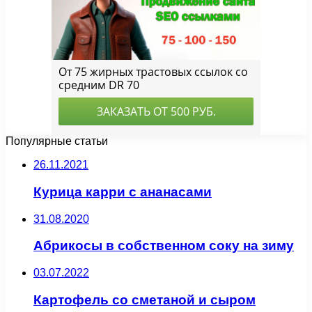
Популярные статьи
26.11.2021
Курица карри с ананасами
31.08.2020
Абрикосы в собственном соку на зиму
03.07.2022
Картофель со сметаной и сыром