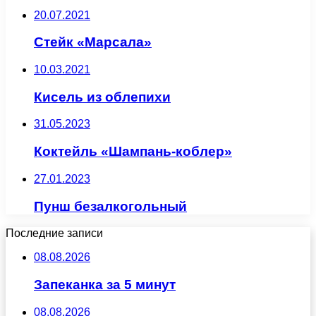
20.07.2021
Стейк «Марсала»
10.03.2021
Кисель из облепихи
31.05.2023
Коктейль «Шампань-коблер»
27.01.2023
Пунш безалкогольный
Последние записи
08.08.2026
Запеканка за 5 минут
08.08.2026