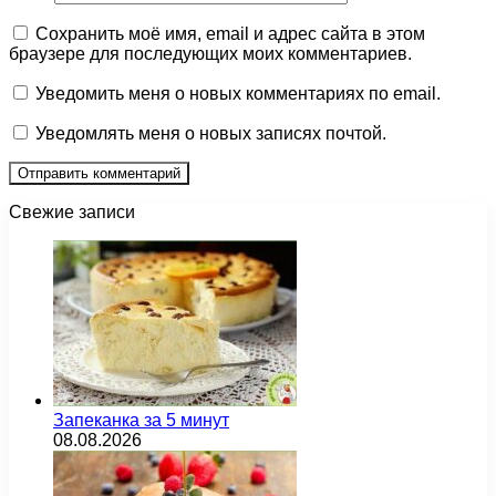
Сохранить моё имя, email и адрес сайта в этом
браузере для последующих моих комментариев.
Уведомить меня о новых комментариях по email.
Уведомлять меня о новых записях почтой.
Свежие записи
Запеканка за 5 минут
08.08.2026