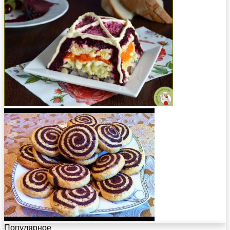
Популярное