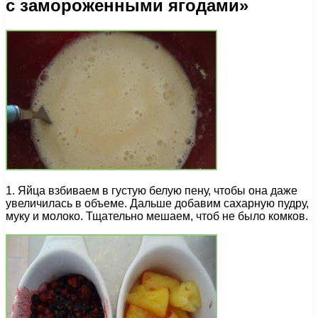
с замороженными ягодами»
1. Яйца взбиваем в густую белую пену, чтобы она даже
увеличилась в объеме. Дальше добавим сахарную пудру,
муку и молоко. Тщательно мешаем, чтоб не было комков.