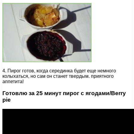
4. Пирог готов, когда серединка будет еще немного
колыхаться, но сам он станет твердым. приятного
аппетита!
Готовлю за 25 минут пирог с ягодами/Berry
pie