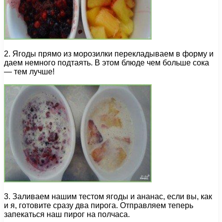
2. Ягоды прямо из морозилки перекладываем в форму и
даем немного подтаять. В этом блюде чем больше сока
— тем лучше!
3. Заливаем нашим тестом ягоды и ананас, если вы, как
и я, готовите сразу два пирога. Отправляем теперь
запекаться наш пирог на полчаса.