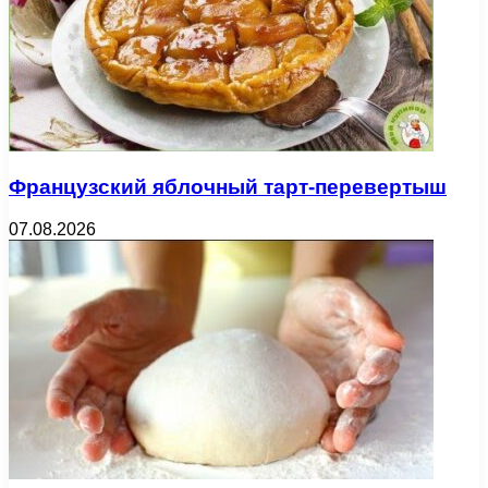
Французский яблочный тарт-перевертыш
07.08.2026