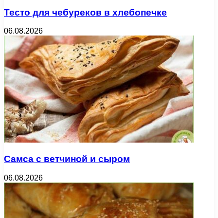
Тесто для чебуреков в хлебопечке
06.08.2026
Самса с ветчиной и сыром
06.08.2026