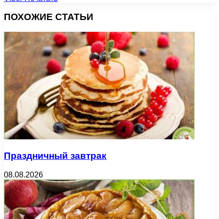
ПОХОЖИЕ СТАТЬИ
Праздничный завтрак
08.08.2026