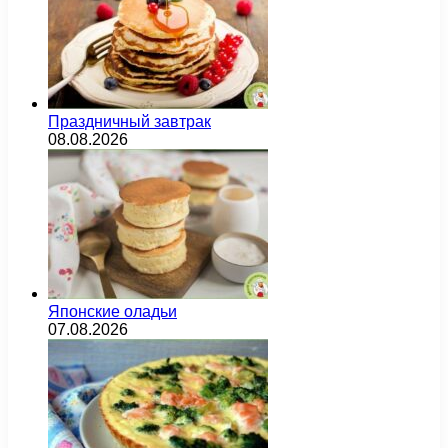
Праздничный завтрак
08.08.2026
Японские оладьи
07.08.2026