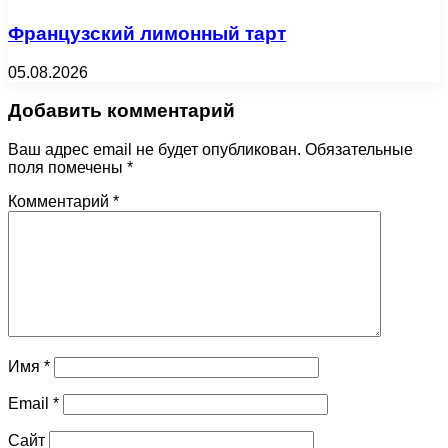
Французский лимонный тарт
05.08.2026
Добавить комментарий
Ваш адрес email не будет опубликован.
Обязательные
поля помечены
*
Комментарий
*
Имя
*
Email
*
Сайт