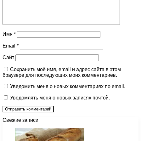
Имя
*
Email
*
Сайт
Сохранить моё имя, email и адрес сайта в этом
браузере для последующих моих комментариев.
Уведомить меня о новых комментариях по email.
Уведомлять меня о новых записях почтой.
Свежие записи