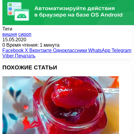
Теги
вишня
сироп
15.05.2020
0
Время чтения: 1 минута
Facebook
X
Вконтакте
Одноклассники
WhatsApp
Telegram
Viber
Печатать
ПОХОЖИЕ СТАТЬИ