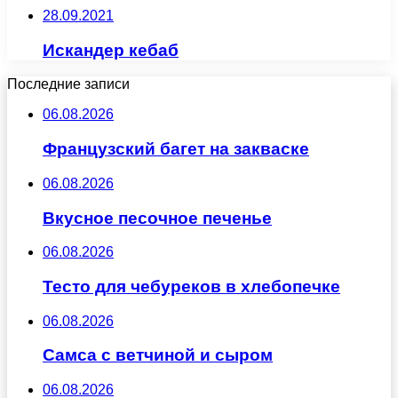
28.09.2021
Искандер кебаб
Последние записи
06.08.2026
Французский багет на закваске
06.08.2026
Вкусное песочное печенье
06.08.2026
Тесто для чебуреков в хлебопечке
06.08.2026
Самса с ветчиной и сыром
06.08.2026