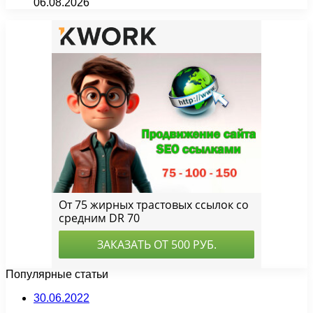
06.08.2026
Популярные статьи
30.06.2022