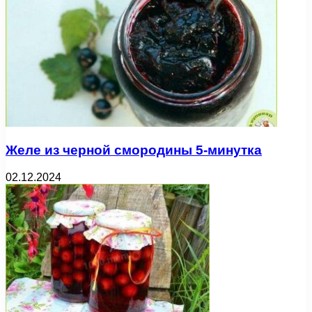
Желе из черной смородины 5-минутка
02.12.2024