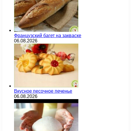
Французский багет на закваске
06.08.2026
Вкусное песочное печенье
06.08.2026