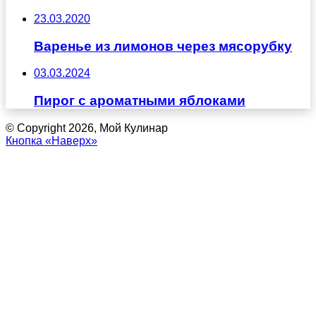
23.03.2020
Варенье из лимонов через мясорубку
03.03.2024
Пирог с ароматными яблоками
© Copyright 2026, Мой Кулинар
Кнопка «Наверх»