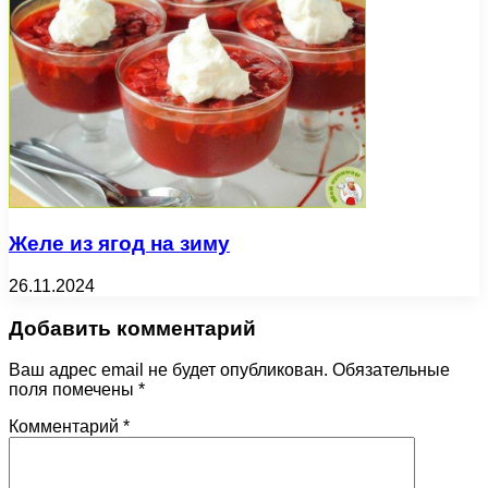
Желе из ягод на зиму
26.11.2024
Добавить комментарий
Ваш адрес email не будет опубликован.
Обязательные
поля помечены
*
Комментарий
*