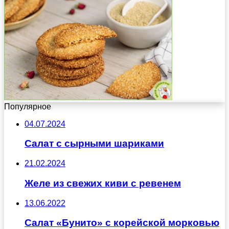
Популярное
04.07.2024
Салат с сырными шариками
21.02.2024
Желе из свежих киви с ревенем
13.06.2022
Салат «Бунито» с корейской морковью