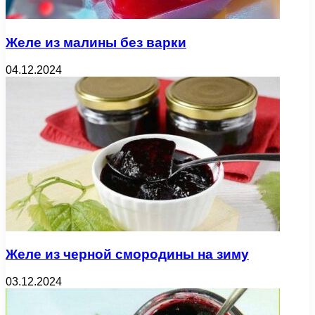
Желе из малины без варки
04.12.2024
Желе из черной смородины на зиму
03.12.2024