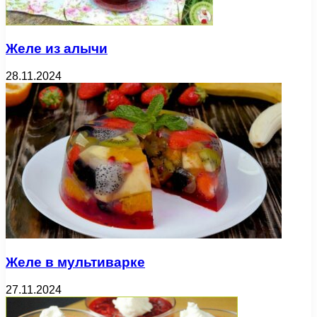
Желе из алычи
28.11.2024
Желе в мультиварке
27.11.2024