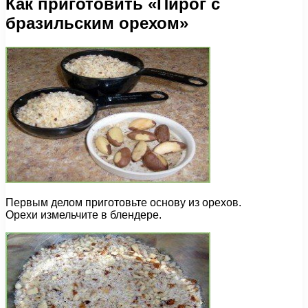
Как приготовить «Пирог с
бразильским орехом»
Первым делом приготовьте основу из орехов.
Орехи измельчите в блендере.