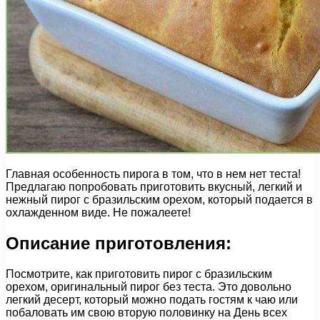
Главная особенность пирога в том, что в нем нет теста!
Предлагаю попробовать приготовить вкусный, легкий и
нежный пирог с бразильским орехом, который подается в
охлажденном виде. Не пожалеете!
Описание приготовления:
Посмотрите, как приготовить пирог с бразильским
орехом, оригинальный пирог без теста. Это довольно
легкий десерт, который можно подать гостям к чаю или
побаловать им свою вторую половинку на День всех