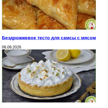
Бездрожжевое тесто для самсы с мясом
06.08.2026