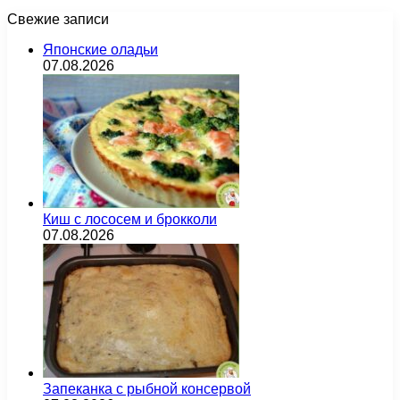
Свежие записи
Японские оладьи
07.08.2026
Киш с лососем и брокколи
07.08.2026
Запеканка с рыбной консервой