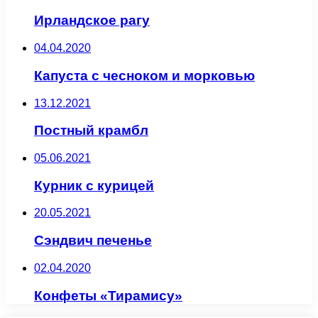
Ирландское рагу
04.04.2020
Капуста с чесноком и морковью
13.12.2021
Постный крамбл
05.06.2021
Курник с курицей
20.05.2021
Сэндвич печенье
02.04.2020
Конфеты «Тирамису»