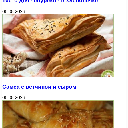
Тесто для чебуреков в хлебопечке
06.08.2026
Самса с ветчиной и сыром
06.08.2026