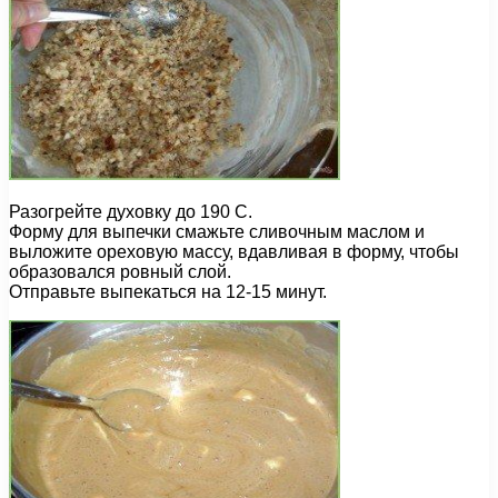
Разогрейте духовку до 190 С.
Форму для выпечки смажьте сливочным маслом и
выложите ореховую массу, вдавливая в форму, чтобы
образовался ровный слой.
Отправьте выпекаться на 12-15 минут.