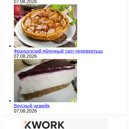
07.08.2026
Французский яблочный тарт-перевертыш
07.08.2026
Вкусный чизкейк
07.08.2026