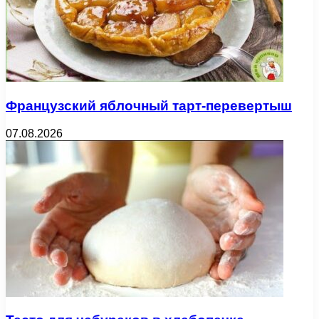
Французский яблочный тарт-перевертыш
07.08.2026