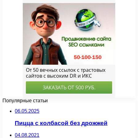
Популярные статьи
06.05.2025
Пицца с колбасой без дрожжей
04.08.2021