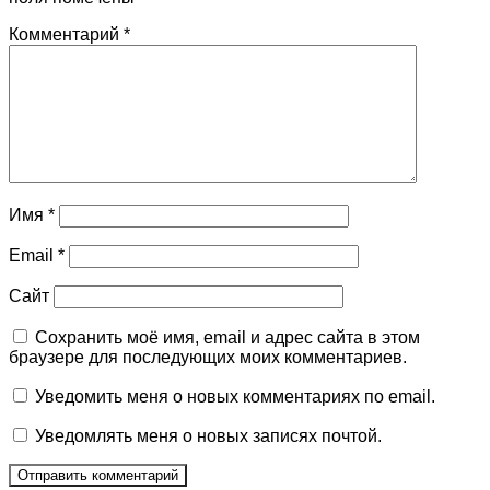
Комментарий
*
Имя
*
Email
*
Сайт
Сохранить моё имя, email и адрес сайта в этом
браузере для последующих моих комментариев.
Уведомить меня о новых комментариях по email.
Уведомлять меня о новых записях почтой.