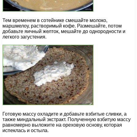
Тем временем в сотейнике смешайте молоко,
маршмелоу, растворимый кофе. Размешайте, потом
добавьте яичный желток, мешайте до однородности и
легкого загустения.
Готовую массу охладите и добавьте взбитые сливки, а
также миндальный экстракт. Полученную взбитую массу
равномерно выложите на ореховую основу, которая
испеклась и остыла.