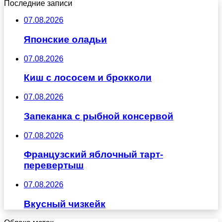
Последние записи
07.08.2026
Японские оладьи
07.08.2026
Киш с лососем и брокколи
07.08.2026
Запеканка с рыбной консервой
07.08.2026
Французский яблочный тарт-
перевертыш
07.08.2026
Вкусный чизкейк