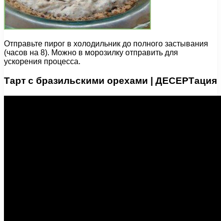
Отправьте пирог в холодильник до полного застывания
(часов на 8). Можно в морозилку отправить для
ускорения процесса.
Тарт с бразильскими орехами | ДЕСЕРТация