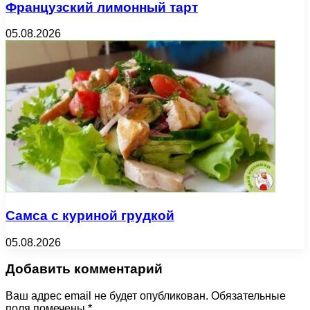
Французский лимонный тарт
05.08.2026
Самса с куриной грудкой
05.08.2026
Добавить комментарий
Ваш адрес email не будет опубликован.
Обязательные
поля помечены
*