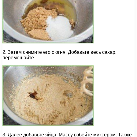
2. Затем снимите его с огня. Добавьте весь сахар,
перемешайте.
3. Далее добавьте яйца. Массу взбейте миксером. Также