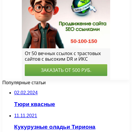
Популярные статьи
02.02.2024
Тюри квасные
11.11.2021
Кукурузные оладьи Тириона