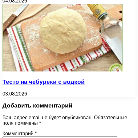
04.08.2026
Тесто на чебуреки с водкой
03.08.2026
Добавить комментарий
Ваш адрес email не будет опубликован.
Обязательные
поля помечены
*
Комментарий
*