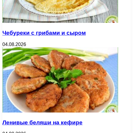
Чебуреки с грибами и сыром
04.08.2026
Ленивые беляши на кефире