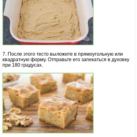
7. После этого тесто выложите в прямоугольную или
квадратную форму. Отправьте его запекаться в духовку
при 180 градусах.