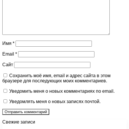
Имя
*
Email
*
Сайт
Сохранить моё имя, email и адрес сайта в этом
браузере для последующих моих комментариев.
Уведомить меня о новых комментариях по email.
Уведомлять меня о новых записях почтой.
Свежие записи