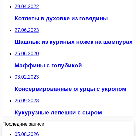
29.04.2022
Котлеты в духовке из говядины
27.06.2023
Шашлык из куриных ножек на шампурах
25.06.2020
Маффины с голубикой
03.02.2023
Консервированные огурцы с укропом
26.09.2023
Кукурузные лепешки с сыром
Последние записи
05.08.2026