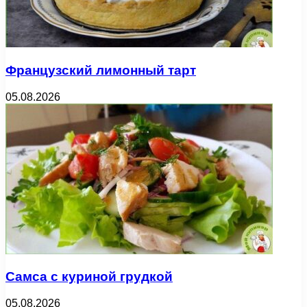
Французский лимонный тарт
05.08.2026
Самса с куриной грудкой
05.08.2026