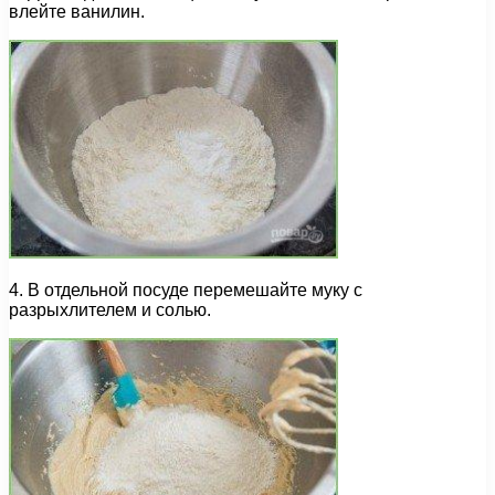
влейте ванилин.
4. В отдельной посуде перемешайте муку с
разрыхлителем и солью.