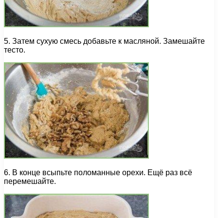
5. Затем сухую смесь добавьте к масляной. Замешайте
тесто.
6. В конце всыпьте поломанные орехи. Ещё раз всё
перемешайте.