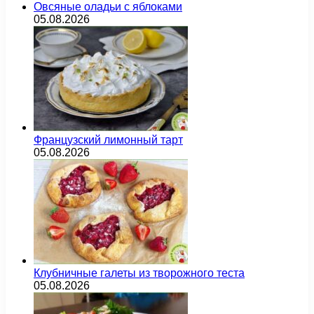
Овсяные оладьи с яблоками
05.08.2026
Французский лимонный тарт
05.08.2026
Клубничные галеты из творожного теста
05.08.2026