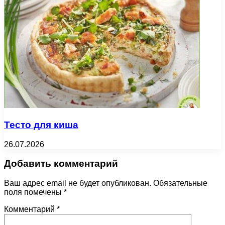
Тесто для киша
26.07.2026
Добавить комментарий
Ваш адрес email не будет опубликован.
Обязательные
поля помечены
*
Комментарий
*