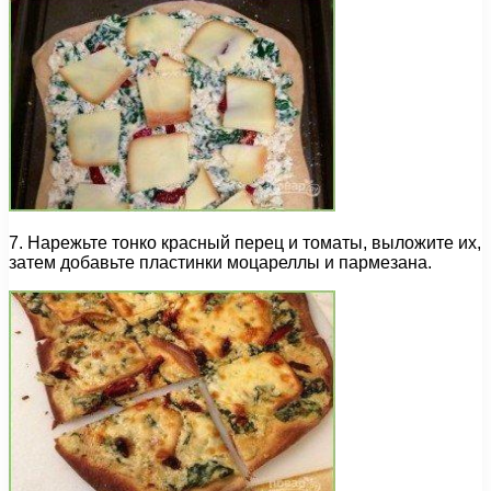
7. Нарежьте тонко красный перец и томаты, выложите их,
затем добавьте пластинки моцареллы и пармезана.