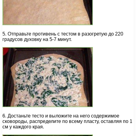
5. Отправьте противень с тестом в разогретую до 220
градусов духовку на 5-7 минут.
6. Достаньте тесто и выложите на него содержимое
сковороды, распределите по всему пласту, оставляя по 1
см у каждого края.