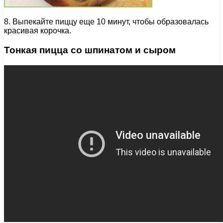
8. Выпекайте пиццу еще 10 минут, чтобы образовалась
красивая корочка.
Тонкая пицца со шпинатом и сыром