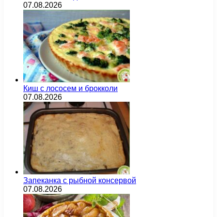
07.08.2026
Киш с лососем и брокколи
07.08.2026
Запеканка с рыбной консервой
07.08.2026