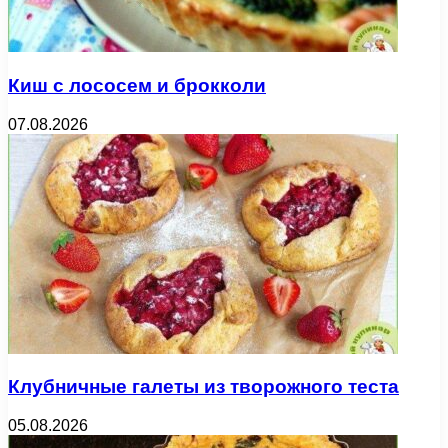
Киш с лососем и брокколи
07.08.2026
Клубничные галеты из творожного теста
05.08.2026