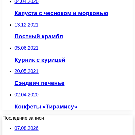
04.04.2020
Капуста с чесноком и морковью
13.12.2021
Постный крамбл
05.06.2021
Курник с курицей
20.05.2021
Сэндвич печенье
02.04.2020
Конфеты «Тирамису»
Последние записи
07.08.2026