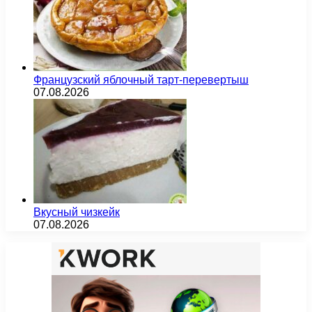
Французский яблочный тарт-перевертыш
07.08.2026
Вкусный чизкейк
07.08.2026