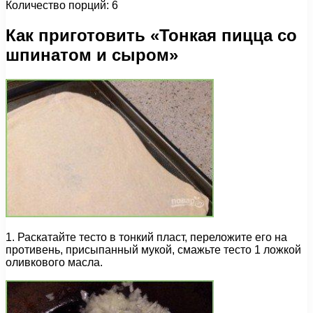
Количество порций: 6
Как приготовить «Тонкая пицца со
шпинатом и сыром»
1. Раскатайте тесто в тонкий пласт, переложите его на
противень, присыпанный мукой, смажьте тесто 1 ложкой
оливкового масла.