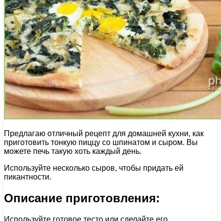
Предлагаю отличный рецепт для домашней кухни, как
приготовить тонкую пиццу со шпинатом и сыром. Вы
можете печь такую хоть каждый день.
Используйте несколько сыров, чтобы придать ей
пикантности.
Описание приготовления:
Используйте готовое тесто или сделайте его