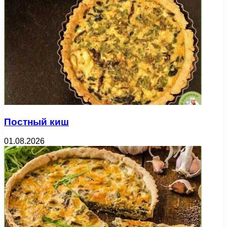
Постный киш
01.08.2026