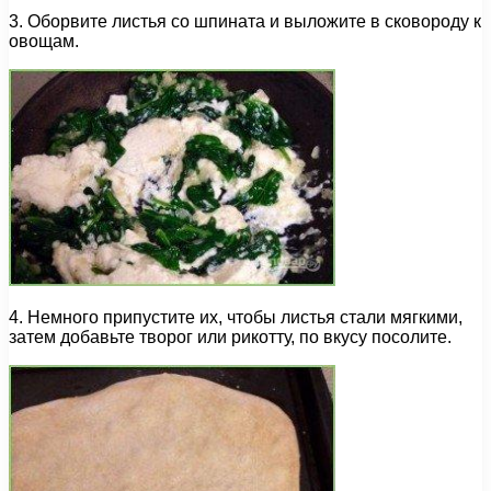
3. Оборвите листья со шпината и выложите в сковороду к
овощам.
4. Немного припустите их, чтобы листья стали мягкими,
затем добавьте творог или рикотту, по вкусу посолите.