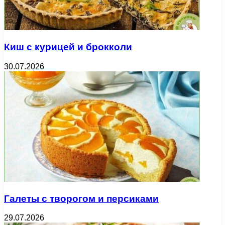
Киш с курицей и брокколи
30.07.2026
Галеты с творогом и персиками
29.07.2026