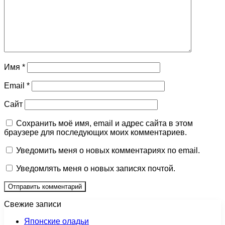
Имя
*
Email
*
Сайт
Сохранить моё имя, email и адрес сайта в этом
браузере для последующих моих комментариев.
Уведомить меня о новых комментариях по email.
Уведомлять меня о новых записях почтой.
Свежие записи
Японские оладьи