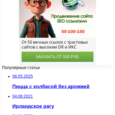
Популярные статьи
06.05.2025
Пицца с колбасой без дрожжей
04.08.2021
Ирландское рагу