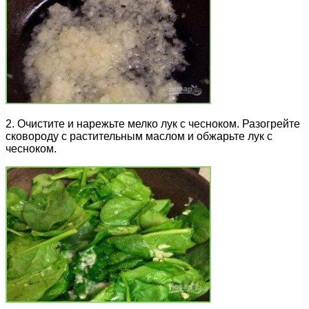
2. Очистите и нарежьте мелко лук с чесноком. Разогрейте
сковороду с растительным маслом и обжарьте лук с
чесноком.