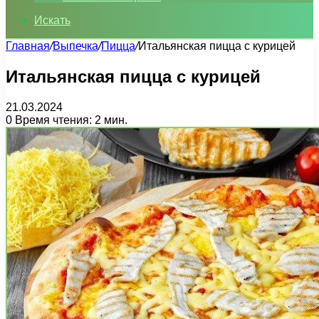
Искать
Главная
/
Выпечка
/
Пицца
/
Итальянская пицца с курицей
Итальянская пицца с курицей
21.03.2024
0
Время чтения: 2 мин.