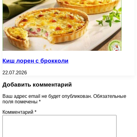
Киш лорен с брокколи
22.07.2026
Добавить комментарий
Ваш адрес email не будет опубликован.
Обязательные
поля помечены
*
Комментарий
*