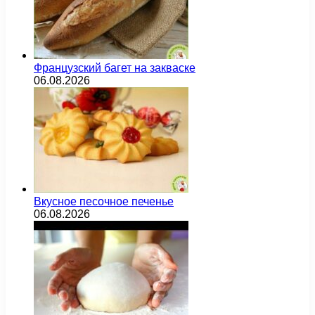
Французский багет на закваске
06.08.2026
Вкусное песочное печенье
06.08.2026