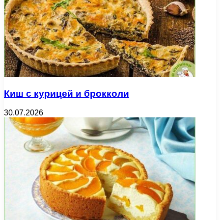
Киш с курицей и брокколи
30.07.2026