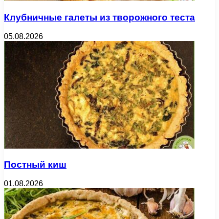
Клубничные галеты из творожного теста
05.08.2026
Постный киш
01.08.2026