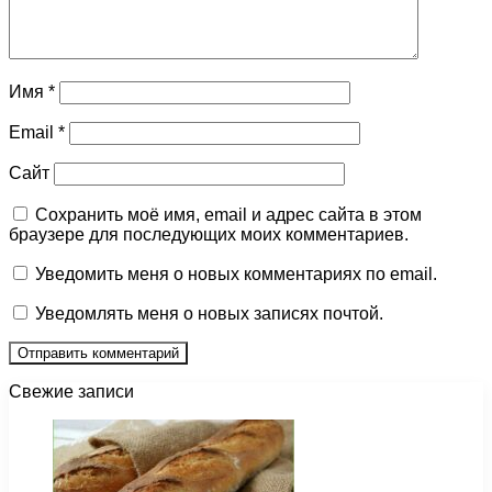
Имя
*
Email
*
Сайт
Сохранить моё имя, email и адрес сайта в этом
браузере для последующих моих комментариев.
Уведомить меня о новых комментариях по email.
Уведомлять меня о новых записях почтой.
Свежие записи