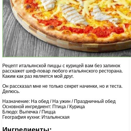
Рецепт итальянской пиццы с курицей вам без запинок
расскажет шеф-повар любого итальянского ресторана.
Каким как раз является мой друг.
Он рассказал мне не только секрет начинки, но и теста.
Делюсь.
Назначение: На обед / На ужин / Праздничный обед
Основной ингредиент: Птица / Курица
Блюдо: Выпечка / Пицца
География кухни: Итальянская
Ингредиенты: