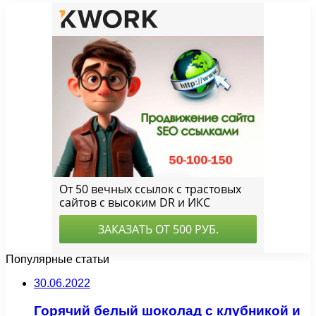
Популярные статьи
30.06.2022
Горячий белый шоколад с клубникой и