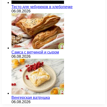
Тесто для чебуреков в хлебопечке
06.08.2026
Самса с ветчиной и сыром
06.08.2026
Венгерская ватрушка
06.08.2026