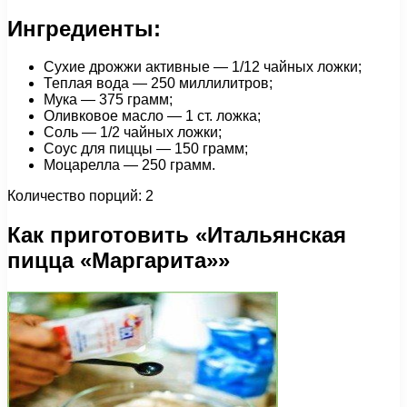
Ингредиенты:
Сухие дрожжи активные — 1/12 чайных ложки;
Теплая вода — 250 миллилитров;
Мука — 375 грамм;
Оливковое масло — 1 ст. ложка;
Соль — 1/2 чайных ложки;
Соус для пиццы — 150 грамм;
Моцарелла — 250 грамм.
Количество порций: 2
Как приготовить «Итальянская
пицца «Маргарита»»