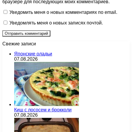
браузере для последующих моих комментариев.
Уведомить меня о новых комментариях по email.
Уведомлять меня о новых записях почтой.
Свежие записи
Японские оладьи
07.08.2026
Киш с лососем и брокколи
07.08.2026