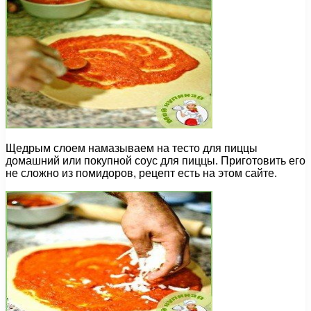
Щедрым слоем намазываем на тесто для пиццы
домашний или покупной соус для пиццы. Приготовить его
не сложно из помидоров, рецепт есть на этом сайте.