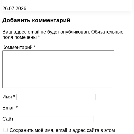
26.07.2026
Добавить комментарий
Ваш адрес email не будет опубликован.
Обязательные
поля помечены
*
Комментарий
*
Имя
*
Email
*
Сайт
Сохранить моё имя, email и адрес сайта в этом