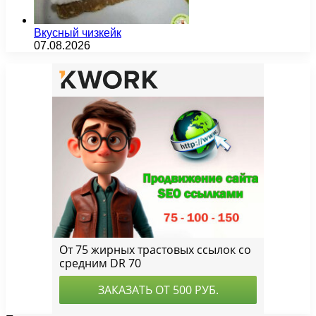
Вкусный чизкейк
07.08.2026