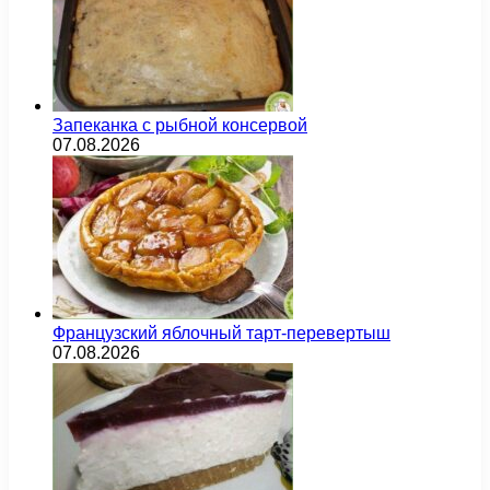
Запеканка с рыбной консервой
07.08.2026
Французский яблочный тарт-перевертыш
07.08.2026