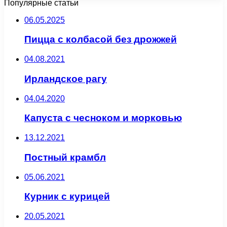
Популярные статьи
06.05.2025
Пицца с колбасой без дрожжей
04.08.2021
Ирландское рагу
04.04.2020
Капуста с чесноком и морковью
13.12.2021
Постный крамбл
05.06.2021
Курник с курицей
20.05.2021