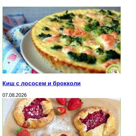
Киш с лососем и брокколи
07.08.2026