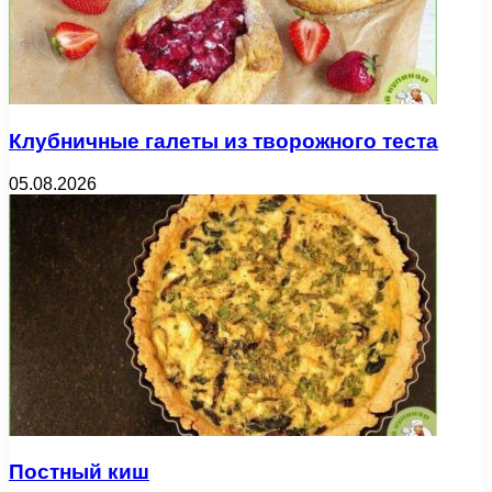
Клубничные галеты из творожного теста
05.08.2026
Постный киш