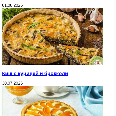
01.08.2026
Киш с курицей и брокколи
30.07.2026