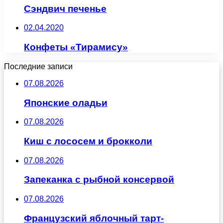
Сэндвич печенье
02.04.2020
Конфеты «Тирамису»
Последние записи
07.08.2026
Японские оладьи
07.08.2026
Киш с лососем и брокколи
07.08.2026
Запеканка с рыбной консервой
07.08.2026
Французский яблочный тарт-