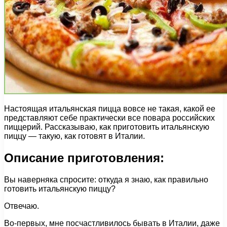
Настоящая итальянская пицца вовсе не такая, какой ее
представляют себе практически все повара российских
пиццерий. Рассказываю, как приготовить итальянскую
пиццу — такую, как готовят в Италии.
Описание приготовления:
Вы наверняка спросите: откуда я знаю, как правильно
готовить итальянскую пиццу?
Отвечаю.
Во-первых, мне посчастливилось бывать в Италии, даже