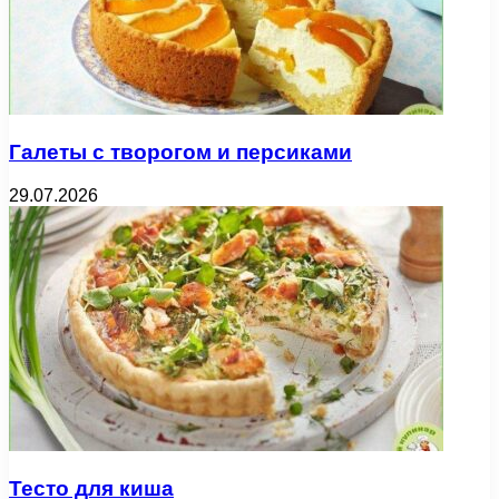
Галеты с творогом и персиками
29.07.2026
Тесто для киша