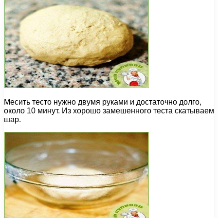
Месить тесто нужно двумя руками и достаточно долго,
около 10 минут. Из хорошо замешенного теста скатываем
шар.