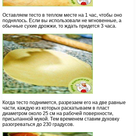
Оставляем тесто в теплом месте на 1 час, чтобы оно
поднялось. Если вы использовали не мгновенные, а
обычные сухие дрожжи, то ждать придется 3 часа.
Когда тесто поднимется, разрезаем его на две равные
части, каждую из которых раскатываем в пласт
диаметром около 25 см на рабочей поверхности,
присыпанной мукой. Тем временем ставим духовку
разогреваться до 230 градусов.