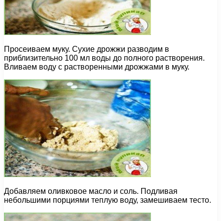
Просеиваем муку. Сухие дрожжи разводим в
приблизительно 100 мл воды до полного растворения.
Вливаем воду с растворенными дрожжами в муку.
Добавляем оливковое масло и соль. Подливая
небольшими порциями теплую воду, замешиваем тесто.