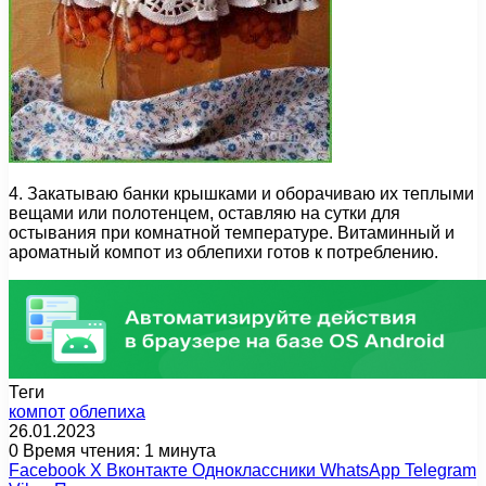
4. Закатываю банки крышками и оборачиваю их теплыми
вещами или полотенцем, оставляю на сутки для
остывания при комнатной температуре. Витаминный и
ароматный компот из облепихи готов к потреблению.
Теги
компот
облепиха
26.01.2023
0
Время чтения: 1 минута
Facebook
X
Вконтакте
Одноклассники
WhatsApp
Telegram