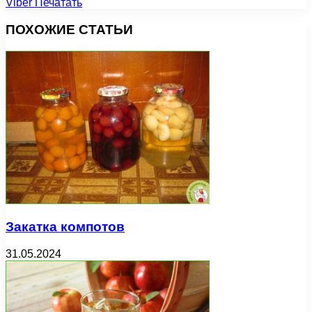
Viber
Печатать
ПОХОЖИЕ СТАТЬИ
Закатка компотов
31.05.2024