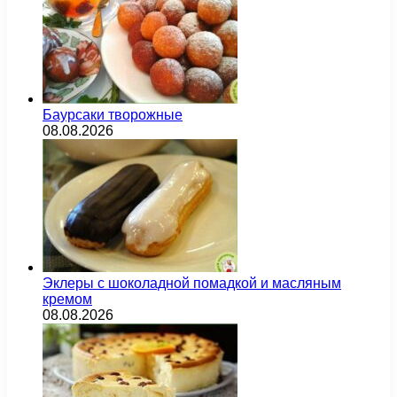
Баурсаки творожные
08.08.2026
Эклеры с шоколадной помадкой и масляным
кремом
08.08.2026