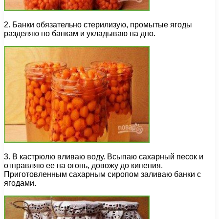
2. Банки обязательно стерилизую, промытые ягоды
разделяю по банкам и укладываю на дно.
3. В кастрюлю вливаю воду. Всыпаю сахарный песок и
отправляю ее на огонь, довожу до кипения.
Приготовленным сахарным сиропом заливаю банки с
ягодами.