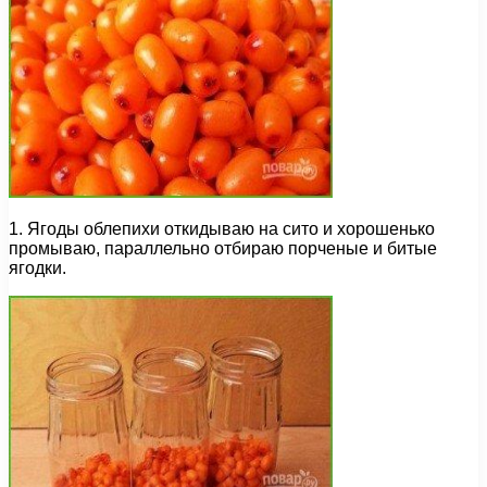
1. Ягоды облепихи откидываю на сито и хорошенько
промываю, параллельно отбираю порченые и битые
ягодки.