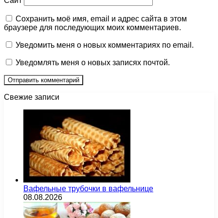
Сайт
Сохранить моё имя, email и адрес сайта в этом
браузере для последующих моих комментариев.
Уведомить меня о новых комментариях по email.
Уведомлять меня о новых записях почтой.
Свежие записи
Вафельные трубочки в вафельнице
08.08.2026