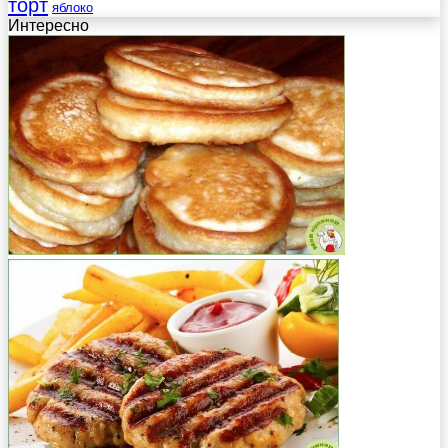
торт
яблоко
Интересно