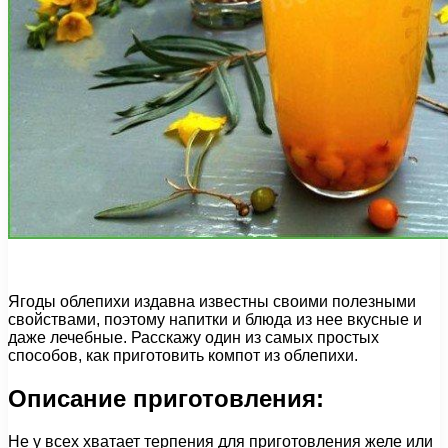
Ягоды облепихи издавна известны своими полезными
свойствами, поэтому напитки и блюда из нее вкусные и
даже лечебные. Расскажу один из самых простых
способов, как приготовить компот из облепихи.
Описание приготовления:
Не у всех хватает терпения для приготовления желе или