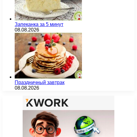
Запеканка за 5 минут
08.08.2026
Праздничный завтрак
08.08.2026