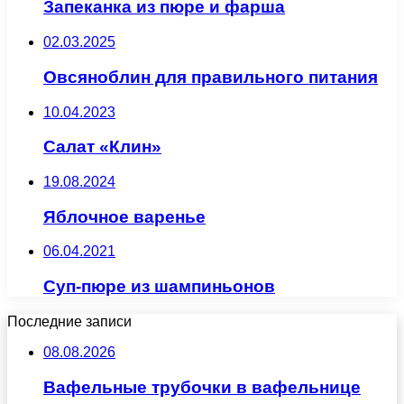
Запеканка из пюре и фарша
02.03.2025
Овсяноблин для правильного питания
10.04.2023
Салат «Клин»
19.08.2024
Яблочное варенье
06.04.2021
Суп-пюре из шампиньонов
Последние записи
08.08.2026
Вафельные трубочки в вафельнице