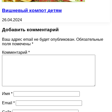
Вишневый компот детям
26.04.2024
Добавить комментарий
Ваш адрес email не будет опубликован.
Обязательные
поля помечены
*
Комментарий
*
Имя
*
Email
*