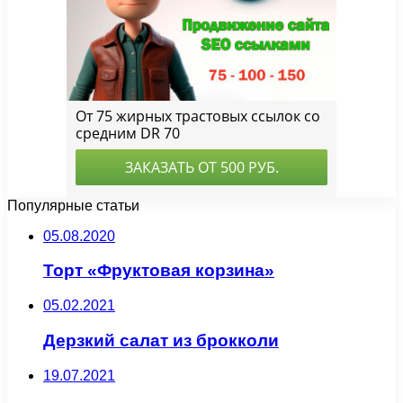
Популярные статьи
05.08.2020
Торт «Фруктовая корзина»
05.02.2021
Дерзкий салат из брокколи
19.07.2021