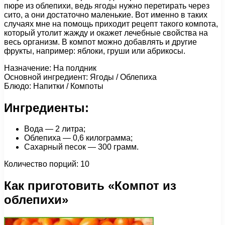
пюре из облепихи, ведь ягоды нужно перетирать через
сито, а они достаточно маленькие. Вот именно в таких
случаях мне на помощь приходит рецепт такого компота,
который утолит жажду и окажет лечебные свойства на
весь организм. В компот можно добавлять и другие
фрукты, например: яблоки, груши или абрикосы.
Назначение: На полдник
Основной ингредиент: Ягоды / Облепиха
Блюдо: Напитки / Компоты
Ингредиенты:
Вода — 2 литра;
Облепиха — 0,6 килограмма;
Сахарный песок — 300 грамм.
Количество порций: 10
Как приготовить «Компот из
облепихи»