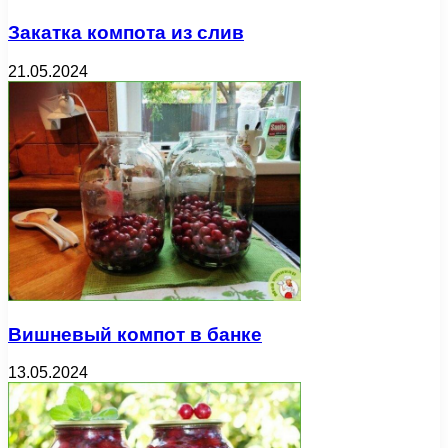
Закатка компота из слив
21.05.2024
Вишневый компот в банке
13.05.2024