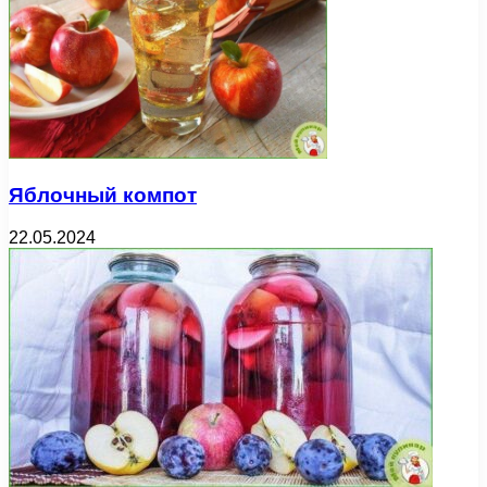
Яблочный компот
22.05.2024