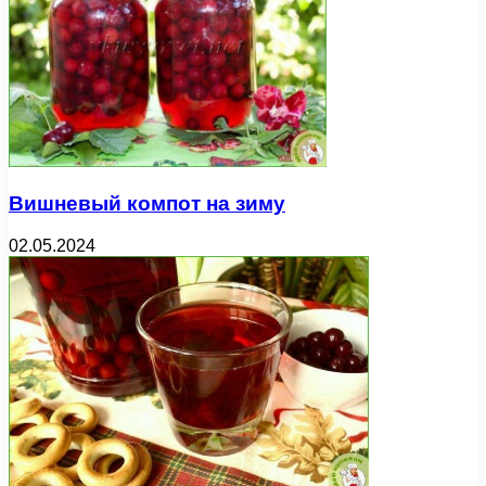
Вишневый компот на зиму
02.05.2024