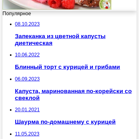
Популярное
08.10.2023
Запеканка из цветной капусты
диетическая
10.06.2022
Блинный торт с курицей и грибами
06.09.2023
Капуста, маринованная по-корейски со
свеклой
20.01.2021
Шаурма по-домашнему с курицей
11.05.2023