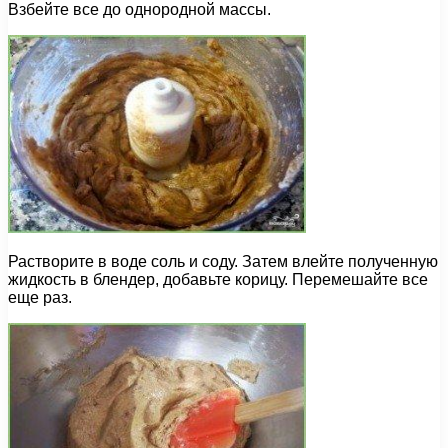
Взбейте все до однородной массы.
Растворите в воде соль и соду. Затем влейте полученную
жидкость в блендер, добавьте корицу. Перемешайте все
еще раз.