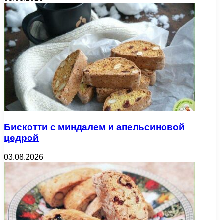
Бискотти с миндалем и апельсиновой
цедрой
03.08.2026