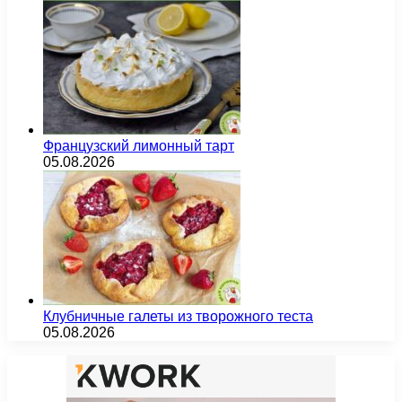
Французский лимонный тарт
05.08.2026
Клубничные галеты из творожного теста
05.08.2026