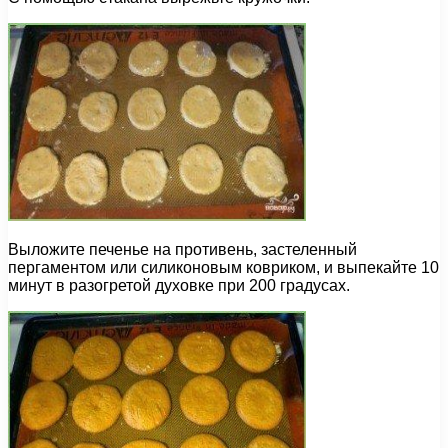
Выложите печенье на противень, застеленный
пергаментом или силиконовым ковриком, и выпекайте 10
минут в разогретой духовке при 200 градусах.