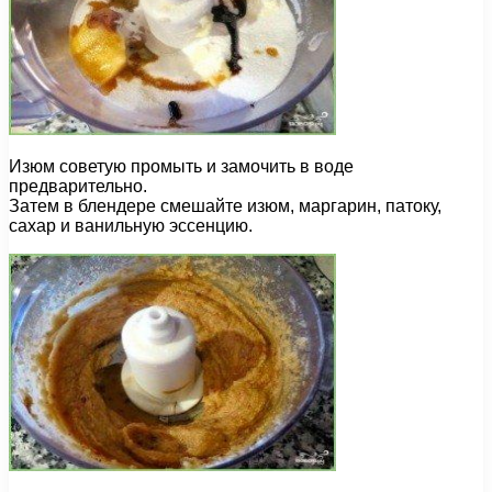
Изюм советую промыть и замочить в воде
предварительно.
Затем в блендере смешайте изюм, маргарин, патоку,
сахар и ванильную эссенцию.