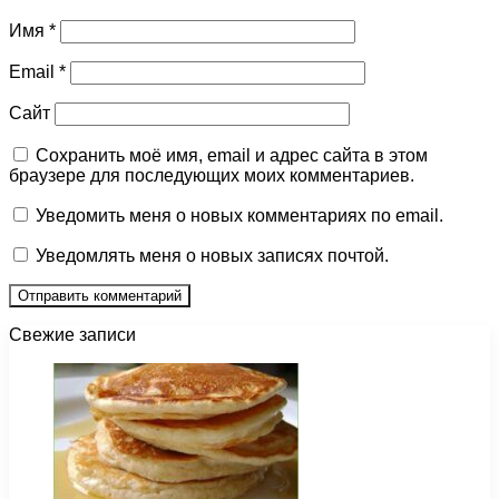
Имя
*
Email
*
Сайт
Сохранить моё имя, email и адрес сайта в этом
браузере для последующих моих комментариев.
Уведомить меня о новых комментариях по email.
Уведомлять меня о новых записях почтой.
Свежие записи