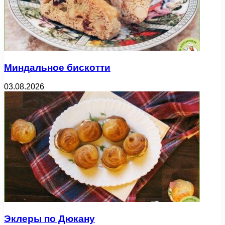
Миндальное бискотти
03.08.2026
Эклеры по Дюкану