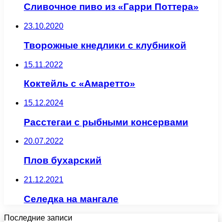
Сливочное пиво из «Гарри Поттера»
23.10.2020
Творожные кнедлики с клубникой
15.11.2022
Коктейль с «Амаретто»
15.12.2024
Расстегаи с рыбными консервами
20.07.2022
Плов бухарский
21.12.2021
Селедка на мангале
Последние записи