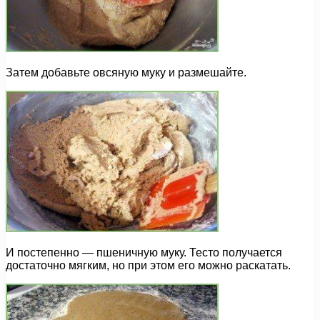
Затем добавьте овсяную муку и размешайте.
И постепенно — пшеничную муку. Тесто получается
достаточно мягким, но при этом его можно раскатать.