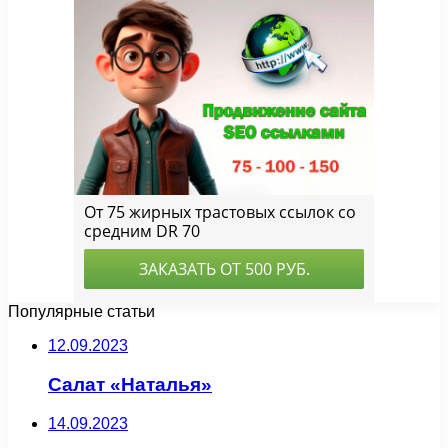
Популярные статьи
12.09.2023
Салат «Наталья»
14.09.2023