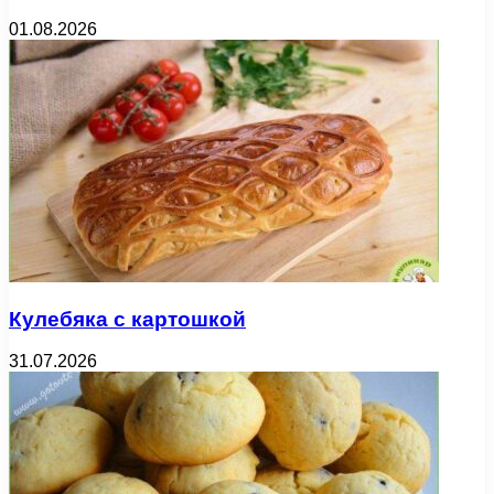
01.08.2026
Кулебяка с картошкой
31.07.2026