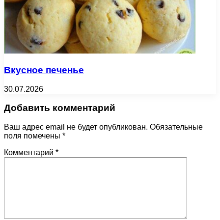
Вкусное печенье
30.07.2026
Добавить комментарий
Ваш адрес email не будет опубликован.
Обязательные
поля помечены
*
Комментарий
*