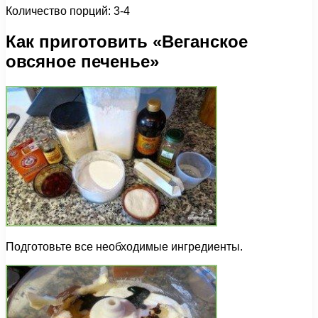
Количество порций: 3-4
Как приготовить «Веганское
овсяное печенье»
Подготовьте все необходимые ингредиенты.