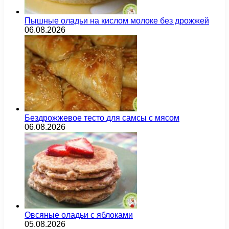
Пышные оладьи на кислом молоке без дрожжей
06.08.2026
Бездрожжевое тесто для самсы с мясом
06.08.2026
Овсяные оладьи с яблоками
05.08.2026