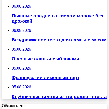
06.08.2026
Пышные оладьи на кислом молоке без
дрожжей
06.08.2026
Бездрожжевое тесто для самсы с мясом
05.08.2026
Овсяные оладьи с яблоками
05.08.2026
Французский лимонный тарт
05.08.2026
Клубничные галеты из творожного теста
Облако меток