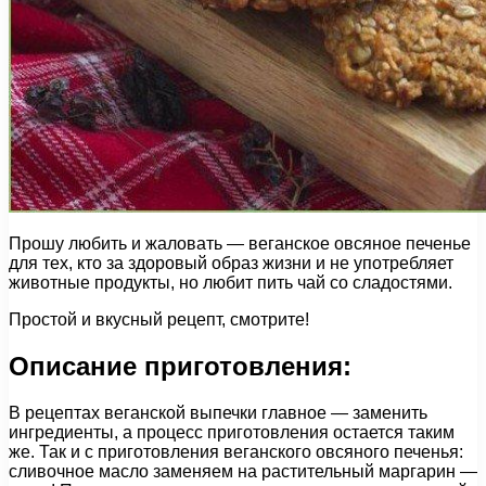
Прошу любить и жаловать — веганское овсяное печенье
для тех, кто за здоровый образ жизни и не употребляет
животные продукты, но любит пить чай со сладостями.
Простой и вкусный рецепт, смотрите!
Описание приготовления:
В рецептах веганской выпечки главное — заменить
ингредиенты, а процесс приготовления остается таким
же. Так и с приготовления веганского овсяного печенья:
сливочное масло заменяем на растительный маргарин —