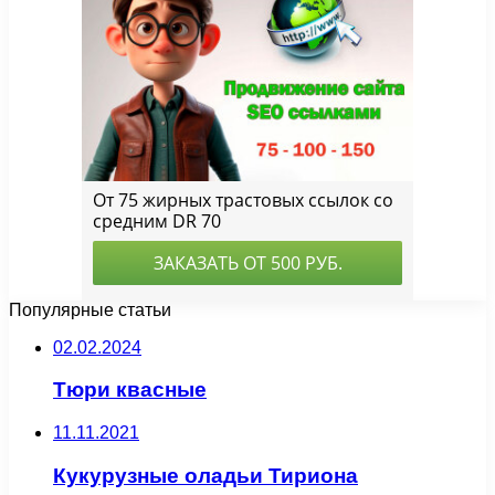
Популярные статьи
02.02.2024
Тюри квасные
11.11.2021
Кукурузные оладьи Тириона