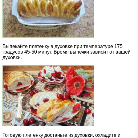
Выпекайте плетенку в духовке при температуре 175
градусов 45-50 минут. Время выпечки зависит от вашей
духовки.
Готовую плетенку достаньте из духовки, охладите и