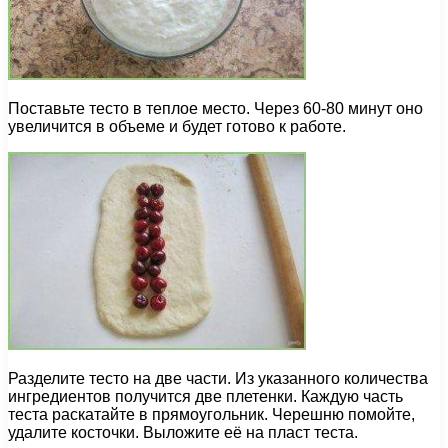
Поставьте тесто в теплое место. Через 60-80 минут оно
увеличится в объеме и будет готово к работе.
Разделите тесто на две части. Из указанного количества
ингредиентов получится две плетенки. Каждую часть
теста раскатайте в прямоугольник. Черешню помойте,
удалите косточки. Выложите её на пласт теста.