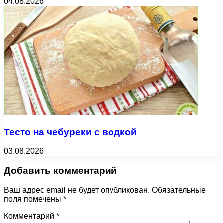
04.08.2026
Тесто на чебуреки с водкой
03.08.2026
Добавить комментарий
Ваш адрес email не будет опубликован.
Обязательные
поля помечены
*
Комментарий
*