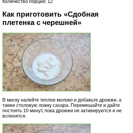
Количество порций: 12
Как приготовить «Сдобная
плетенка с черешней»
В миску налейте теплое молоко и добавьте дрожжи, а
также столовую ложку сахара. Перемешайте и дайте
постоять 10 минут, пока дрожжи не активируются и не
вспенятся.