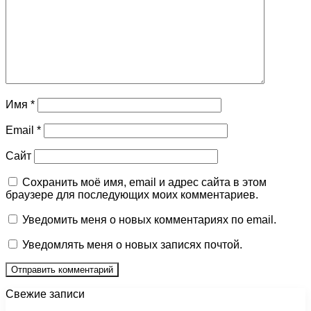
Имя
*
Email
*
Сайт
Сохранить моё имя, email и адрес сайта в этом
браузере для последующих моих комментариев.
Уведомить меня о новых комментариях по email.
Уведомлять меня о новых записях почтой.
Свежие записи