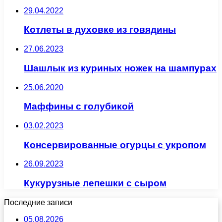
29.04.2022
Котлеты в духовке из говядины
27.06.2023
Шашлык из куриных ножек на шампурах
25.06.2020
Маффины с голубикой
03.02.2023
Консервированные огурцы с укропом
26.09.2023
Кукурузные лепешки с сыром
Последние записи
05.08.2026