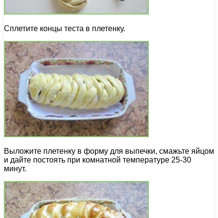
Сплетите концы теста в плетенку.
Выложите плетенку в форму для выпечки, смажьте яйцом
и дайте постоять при комнатной температуре 25-30
минут.