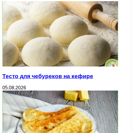
Тесто для чебуреков на кефире
05.08.2026