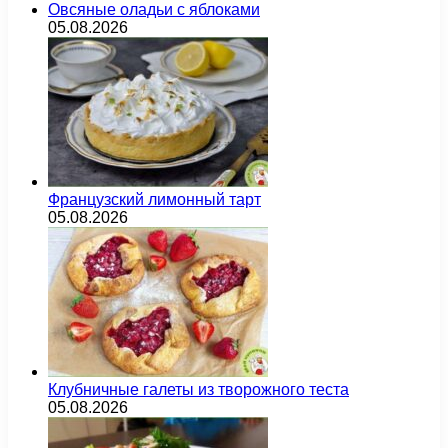
Овсяные оладьи с яблоками
05.08.2026
Французский лимонный тарт
05.08.2026
Клубничные галеты из творожного теста
05.08.2026