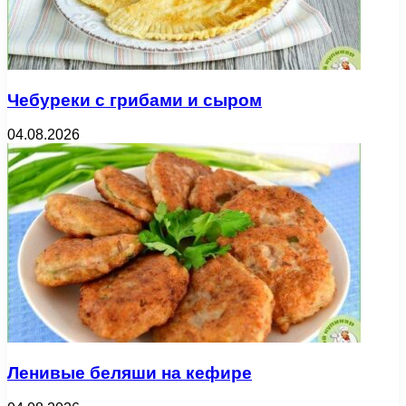
Чебуреки с грибами и сыром
04.08.2026
Ленивые беляши на кефире