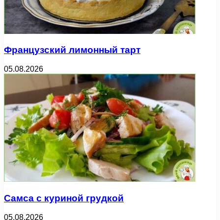
Французский лимонный тарт
05.08.2026
Самса с куриной грудкой
05.08.2026