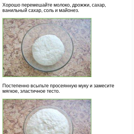
Хорошо перемешайте молоко, дрожжи, сахар,
ванильный сахар, соль и майонез.
Постепенно всыпьте просеянную муку и замесите
мягкое, эластичное тесто.