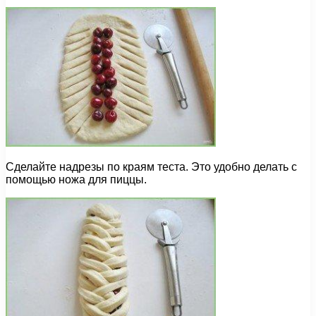
Сделайте надрезы по краям теста. Это удобно делать с
помощью ножа для пиццы.