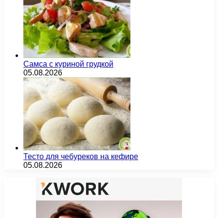
Самса с куриной грудкой
05.08.2026
Тесто для чебуреков на кефире
05.08.2026