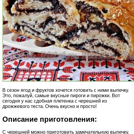
В сезон ягод и фруктов хочется готовить с ними выпечку.
Это, пожалуй, самые вкусные пироги и пирожки. Вот
сегодня у нас сдобная плетенка с черешней из
дрожжевого теста. Очень вкусно и просто!
Описание приготовления:
С черешней можно приготовить замечательную выпечку.