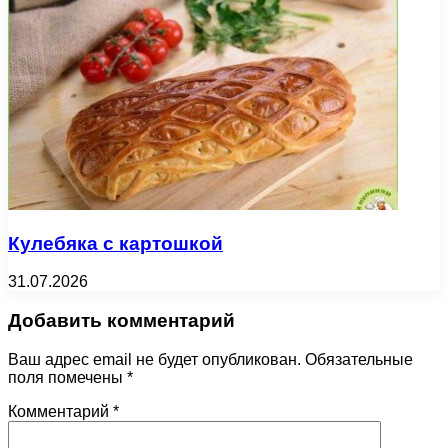
Кулебяка с картошкой
31.07.2026
Добавить комментарий
Ваш адрес email не будет опубликован.
Обязательные
поля помечены
*
Комментарий
*