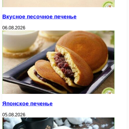
Вкусное песочное печенье
06.08.2026
Японское печенье
05.08.2026