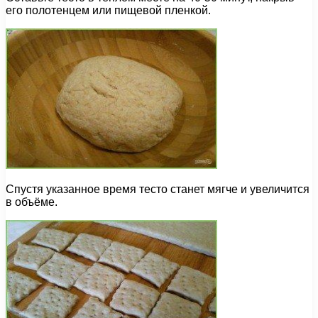
его полотенцем или пищевой пленкой.
Спустя указанное время тесто станет мягче и увеличится
в объёме.