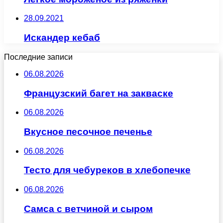
28.09.2021
Искандер кебаб
Последние записи
06.08.2026
Французский багет на закваске
06.08.2026
Вкусное песочное печенье
06.08.2026
Тесто для чебуреков в хлебопечке
06.08.2026
Самса с ветчиной и сыром