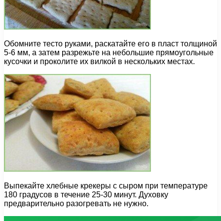
Обомните тесто руками, раскатайте его в пласт толщиной
5-6 мм, а затем разрежьте на небольшие прямоугольные
кусочки и проколите их вилкой в нескольких местах.
Выпекайте хлебные крекеры с сыром при температуре
180 градусов в течение 25-30 минут. Духовку
предварительно разогревать не нужно.