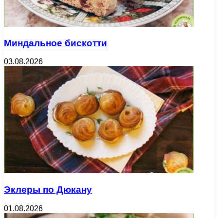
Миндальное бискотти
03.08.2026
Эклеры по Дюкану
01.08.2026