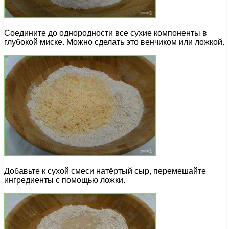
Соедините до однородности все сухие компоненты в
глубокой миске. Можно сделать это венчиком или ложкой.
Добавьте к сухой смеси натёртый сыр, перемешайте
ингредиенты с помощью ложки.