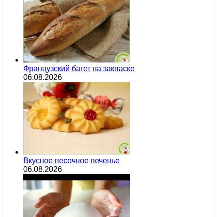
Французский багет на закваске
06.08.2026
Вкусное песочное печенье
06.08.2026