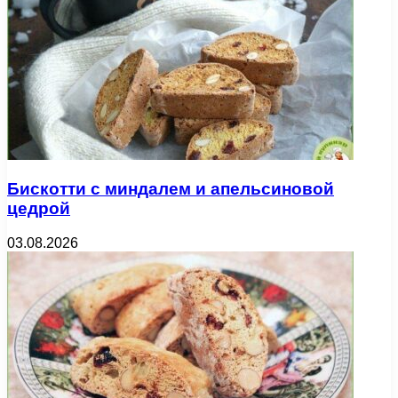
Бискотти с миндалем и апельсиновой
цедрой
03.08.2026