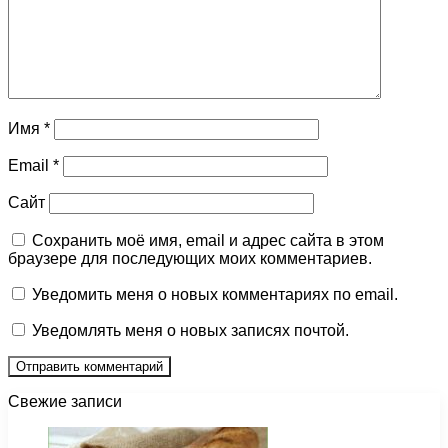
Имя
*
Email
*
Сайт
Сохранить моё имя, email и адрес сайта в этом
браузере для последующих моих комментариев.
Уведомить меня о новых комментариях по email.
Уведомлять меня о новых записях почтой.
Свежие записи