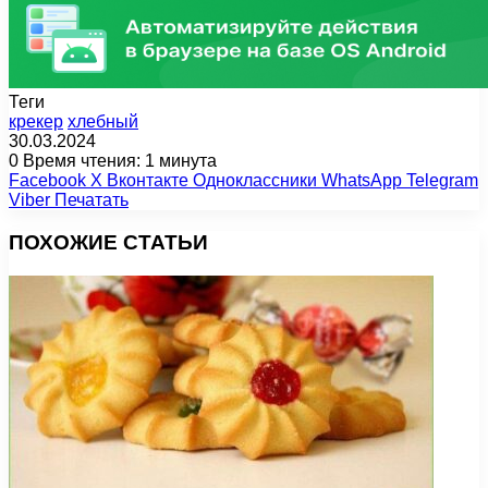
Теги
крекер
хлебный
30.03.2024
0
Время чтения: 1 минута
Facebook
X
Вконтакте
Одноклассники
WhatsApp
Telegram
Viber
Печатать
ПОХОЖИЕ СТАТЬИ