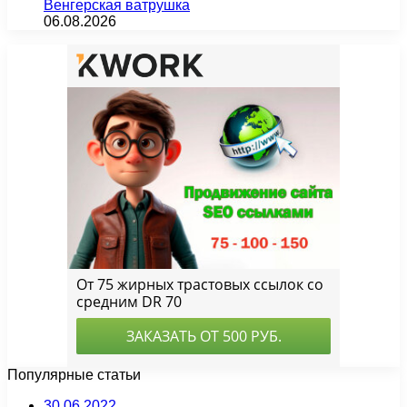
Венгерская ватрушка
06.08.2026
Популярные статьи
30.06.2022