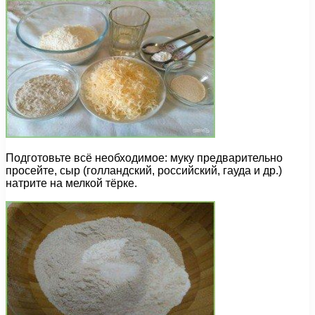
Подготовьте всё необходимое: муку предварительно
просейте, сыр (голландский, российский, гауда и др.)
натрите на мелкой тёрке.