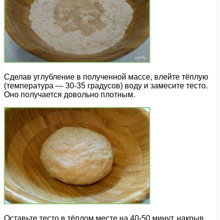
Сделав углубление в полученной массе, влейте тёплую
(температура — 30-35 градусов) воду и замесите тесто.
Оно получается довольно плотным.
Оставьте тесто в тёплом месте на 40-50 минут, накрыв