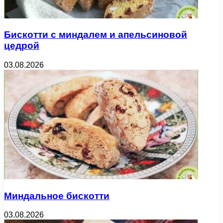
Бискотти с миндалем и апельсиновой
цедрой
03.08.2026
Миндальное бискотти
03.08.2026