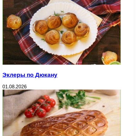
Эклеры по Дюкану
01.08.2026