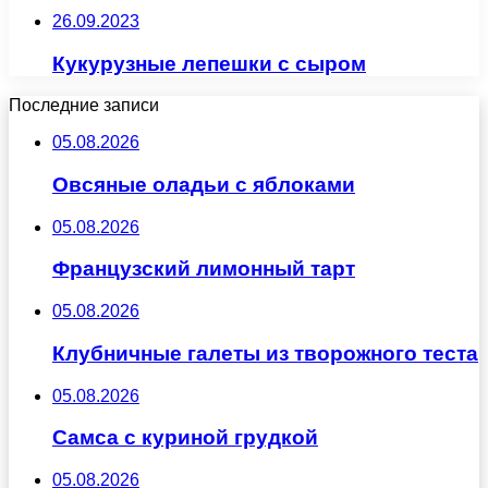
26.09.2023
Кукурузные лепешки с сыром
Последние записи
05.08.2026
Овсяные оладьи с яблоками
05.08.2026
Французский лимонный тарт
05.08.2026
Клубничные галеты из творожного теста
05.08.2026
Самса с куриной грудкой
05.08.2026