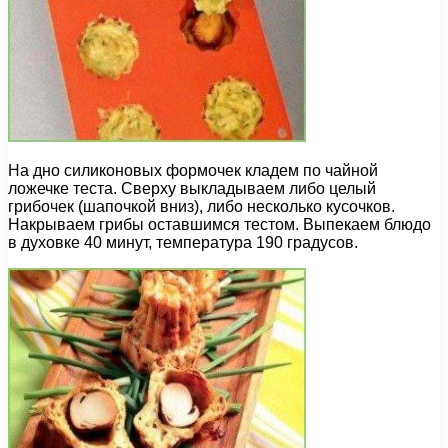
На дно силиконовых формочек кладем по чайной
ложечке теста. Сверху выкладываем либо целый
грибочек (шапочкой вниз), либо несколько кусочков.
Накрываем грибы оставшимся тестом. Выпекаем блюдо
в духовке 40 минут, температура 190 градусов.