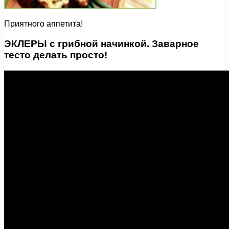
Приятного аппетита!
ЭКЛЕРЫ с грибной начинкой. Заварное
тесто делать просто!