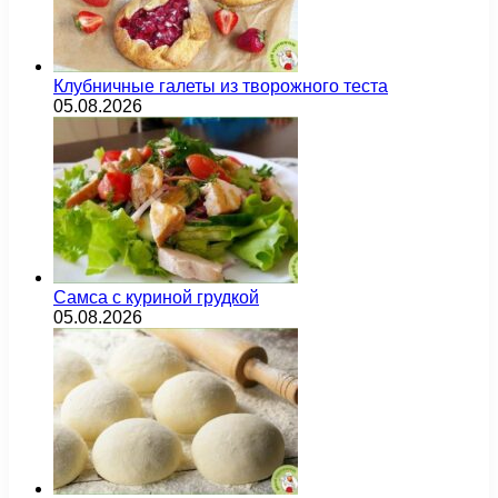
Клубничные галеты из творожного теста
05.08.2026
Самса с куриной грудкой
05.08.2026