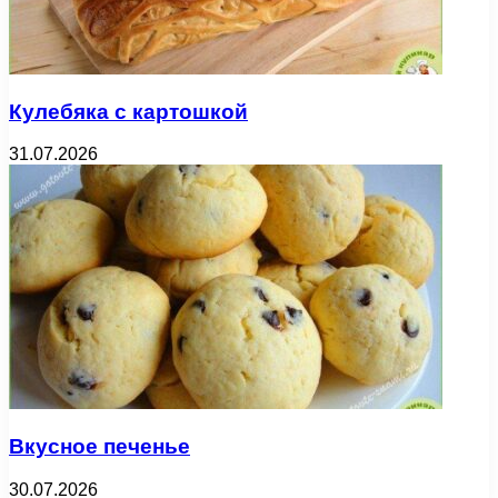
Кулебяка с картошкой
31.07.2026
Вкусное печенье
30.07.2026