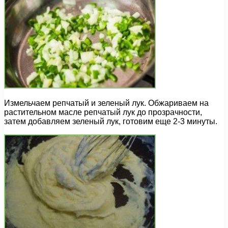
Измельчаем репчатый и зеленый лук. Обжариваем на
растительном масле репчатый лук до прозрачности,
затем добавляем зеленый лук, готовим еще 2-3 минуты.