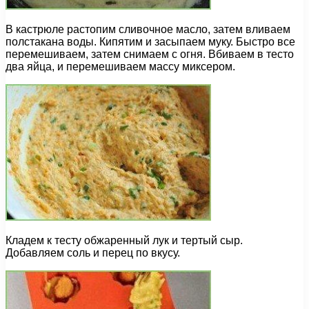
В кастрюле растопим сливочное масло, затем вливаем
полстакана воды. Кипятим и засыпаем муку. Быстро все
перемешиваем, затем снимаем с огня. Вбиваем в тесто
два яйца, и перемешиваем массу миксером.
Кладем к тесту обжаренный лук и тертый сыр.
Добавляем соль и перец по вкусу.