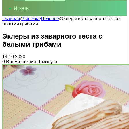
Искать
Главная
/
Выпечка
/
Печенье
/
Эклеры из заварного теста с
белыми грибами
Эклеры из заварного теста с
белыми грибами
14.10.2020
0
Время чтения: 1 минута