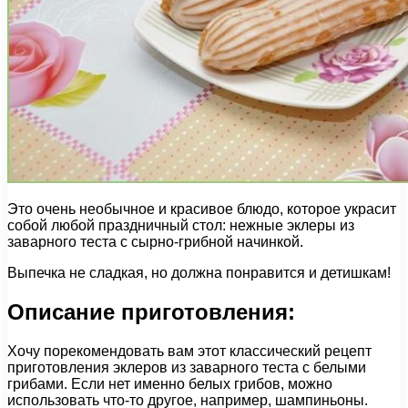
Это очень необычное и красивое блюдо, которое украсит
собой любой праздничный стол: нежные эклеры из
заварного теста с сырно-грибной начинкой.
Выпечка не сладкая, но должна понравится и детишкам!
Описание приготовления:
Хочу порекомендовать вам этот классический рецепт
приготовления эклеров из заварного теста с белыми
грибами. Если нет именно белых грибов, можно
использовать что-то другое, например, шампиньоны.