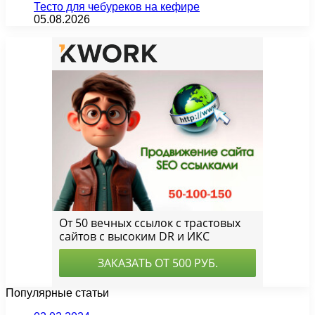
Тесто для чебуреков на кефире
05.08.2026
Популярные статьи