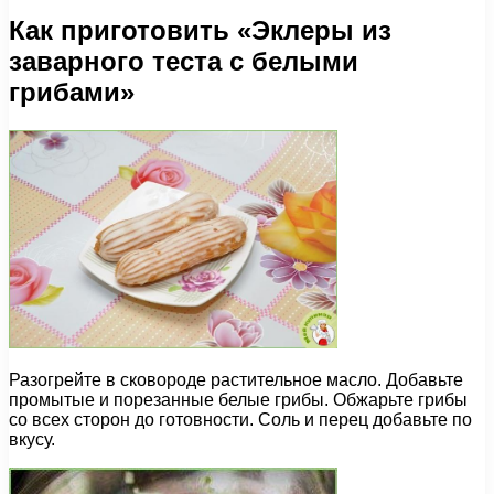
Как приготовить «Эклеры из
заварного теста с белыми
грибами»
Разогрейте в сковороде растительное масло. Добавьте
промытые и порезанные белые грибы. Обжарьте грибы
со всех сторон до готовности. Соль и перец добавьте по
вкусу.