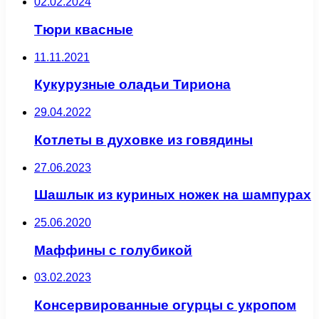
02.02.2024
Тюри квасные
11.11.2021
Кукурузные оладьи Тириона
29.04.2022
Котлеты в духовке из говядины
27.06.2023
Шашлык из куриных ножек на шампурах
25.06.2020
Маффины с голубикой
03.02.2023
Консервированные огурцы с укропом