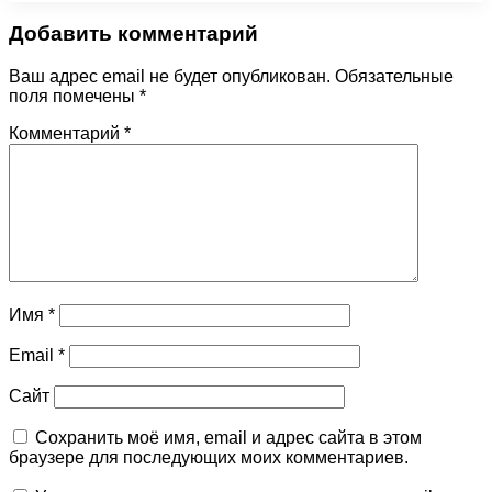
Добавить комментарий
Ваш адрес email не будет опубликован.
Обязательные
поля помечены
*
Комментарий
*
Имя
*
Email
*
Сайт
Сохранить моё имя, email и адрес сайта в этом
браузере для последующих моих комментариев.