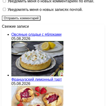
Уведомить меня о новых комментариях по email.
Уведомлять меня о новых записях почтой.
Свежие записи
Овсяные оладьи с яблоками
05.08.2026
Французский лимонный тарт
05.08.2026