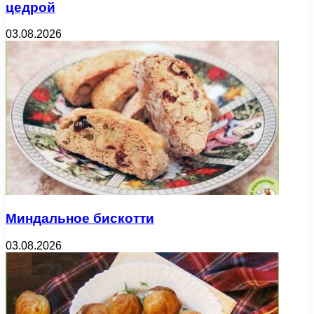
цедрой
03.08.2026
Миндальное бискотти
03.08.2026