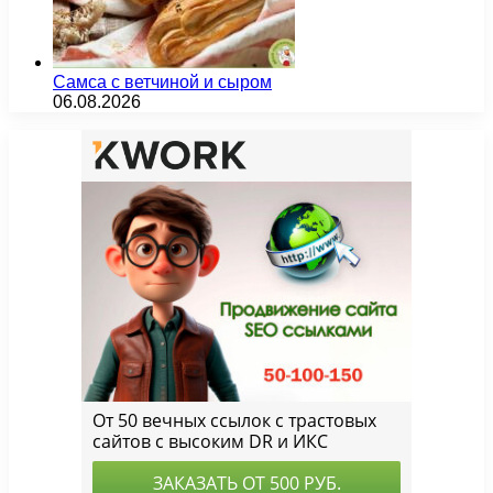
Самса с ветчиной и сыром
06.08.2026