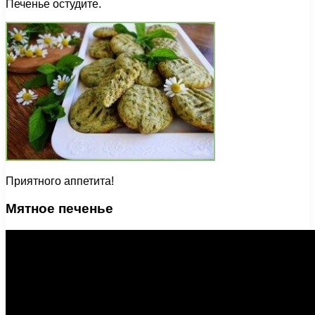
Печенье остудите.
Приятного аппетита!
Мятное печенье