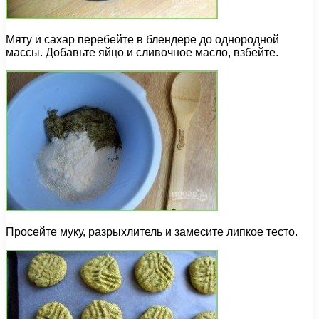
Мяту и сахар перебейте в блендере до однородной
массы. Добавьте яйцо и сливочное масло, взбейте.
Просейте муку, разрыхлитель и замесите липкое тесто.