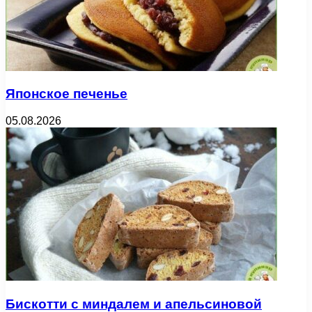
Японское печенье
05.08.2026
Бискотти с миндалем и апельсиновой