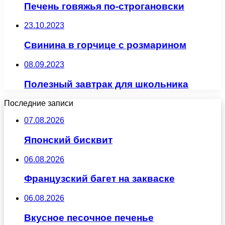
Печень говяжья по-строгановски
23.10.2023
Свинина в горчице с розмарином
08.09.2023
Полезный завтрак для школьника
Последние записи
07.08.2026
Японский бисквит
06.08.2026
Французский багет на закваске
06.08.2026
Вкусное песочное печенье