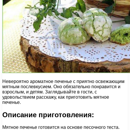
Невероятно ароматное печенье с приятно освежающим
мятным послевкусием. Оно обязательно понравится и
взрослым, и детям. Заглядывайте в гости, с
удовольствием расскажу, как приготовить мятное
печенье.
Описание приготовления:
Мятное печенье готовится на основе песочного теста.