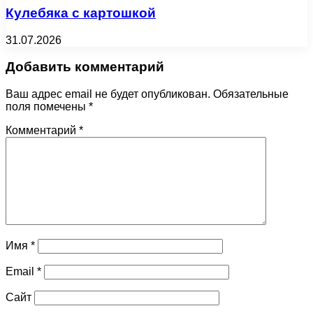
Кулебяка с картошкой
31.07.2026
Добавить комментарий
Ваш адрес email не будет опубликован.
Обязательные
поля помечены
*
Комментарий
*
Имя
*
Email
*
Сайт