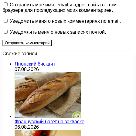
Сохранить моё имя, email и адрес сайта в этом
браузере для последующих моих комментариев.
Уведомить меня о новых комментариях по email.
Уведомлять меня о новых записях почтой.
Свежие записи
Японский бисквит
07.08.2026
Французский багет на закваске
06.08.2026