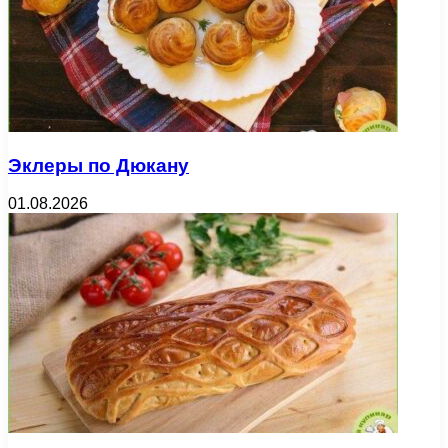
Эклеры по Дюкану
01.08.2026