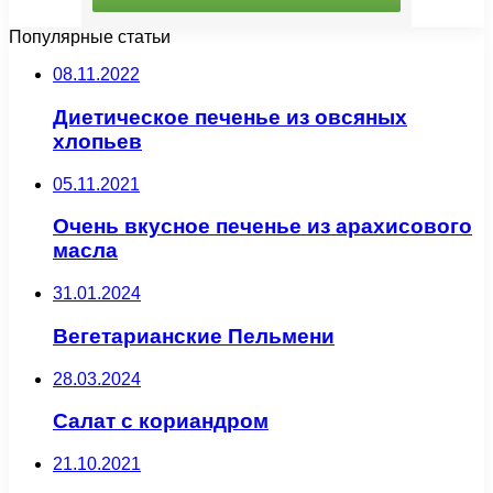
Популярные статьи
08.11.2022
Диетическое печенье из овсяных
хлопьев
05.11.2021
Очень вкусное печенье из арахисового
масла
31.01.2024
Вегетарианские Пельмени
28.03.2024
Салат с кориандром
21.10.2021