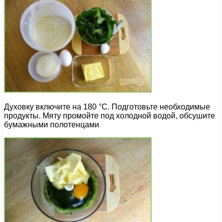
Духовку включите на 180 °C. Подготовьте необходимые
продукты. Мяту промойте под холодной водой, обсушите
бумажными полотенцами