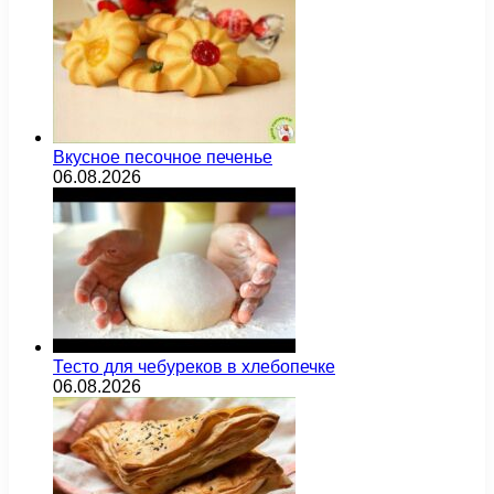
Вкусное песочное печенье
06.08.2026
Тесто для чебуреков в хлебопечке
06.08.2026