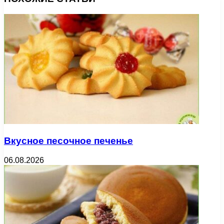
Вкусное песочное печенье
06.08.2026