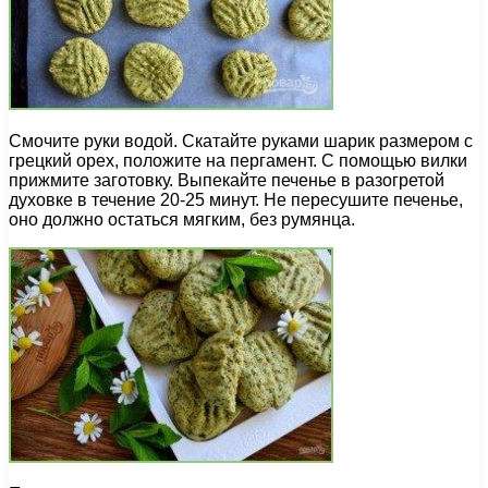
Смочите руки водой. Скатайте руками шарик размером с
грецкий орех, положите на пергамент. С помощью вилки
прижмите заготовку. Выпекайте печенье в разогретой
духовке в течение 20-25 минут. Не пересушите печенье,
оно должно остаться мягким, без румянца.