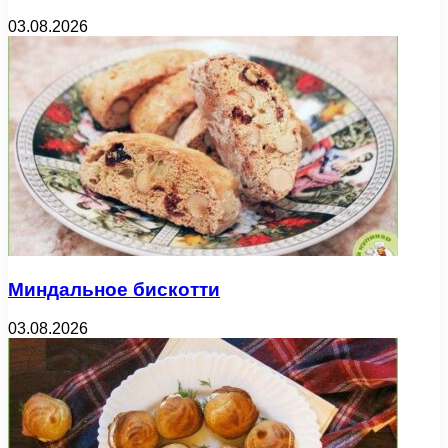
03.08.2026
Миндальное бискотти
03.08.2026