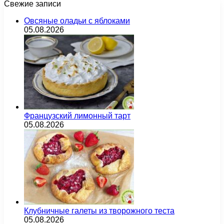
Свежие записи
Овсяные оладьи с яблоками
05.08.2026
Французский лимонный тарт
05.08.2026
Клубничные галеты из творожного теста
05.08.2026