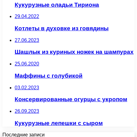
Кукурузные оладьи Тириона
29.04.2022
Котлеты в духовке из говядины
27.06.2023
Шашлык из куриных ножек на шампурах
25.06.2020
Маффины с голубикой
03.02.2023
Консервированные огурцы с укропом
26.09.2023
Кукурузные лепешки с сыром
Последние записи