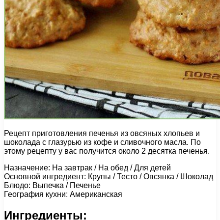
Рецепт приготовления печенья из овсяных хлопьев и
шоколада с глазурью из кофе и сливочного масла. По
этому рецепту у вас получится около 2 десятка печенья.
Назначение: На завтрак / На обед / Для детей
Основной ингредиент: Крупы / Тесто / Овсянка / Шоколад
Блюдо: Выпечка / Печенье
География кухни: Американская
Ингредиенты: