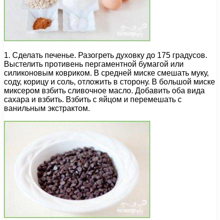
1. Сделать печенье. Разогреть духовку до 175 градусов.
Выстелить противень пергаментной бумагой или
силиконовым ковриком. В средней миске смешать муку,
соду, корицу и соль, отложить в сторону. В большой миске
миксером взбить сливочное масло. Добавить оба вида
сахара и взбить. Взбить с яйцом и перемешать с
ванильным экстрактом.