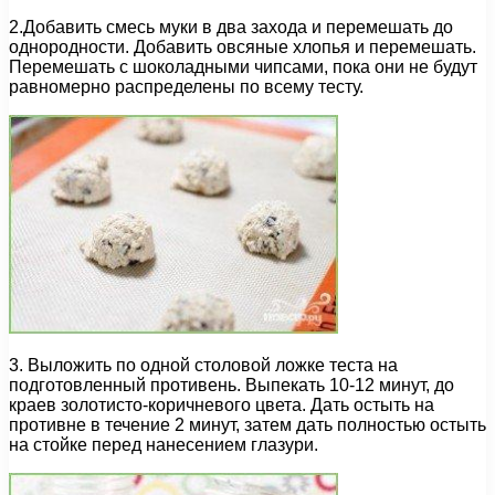
2.Добавить смесь муки в два захода и перемешать до
однородности. Добавить овсяные хлопья и перемешать.
Перемешать с шоколадными чипсами, пока они не будут
равномерно распределены по всему тесту.
3. Выложить по одной столовой ложке теста на
подготовленный противень. Выпекать 10-12 минут, до
краев золотисто-коричневого цвета. Дать остыть на
противне в течение 2 минут, затем дать полностью остыть
на стойке перед нанесением глазури.