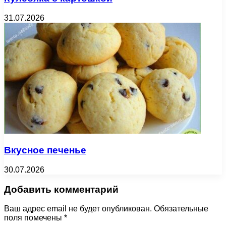
31.07.2026
Вкусное печенье
30.07.2026
Добавить комментарий
Ваш адрес email не будет опубликован.
Обязательные
поля помечены
*