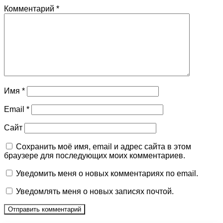
Комментарий
*
Имя
*
Email
*
Сайт
Сохранить моё имя, email и адрес сайта в этом
браузере для последующих моих комментариев.
Уведомить меня о новых комментариях по email.
Уведомлять меня о новых записях почтой.