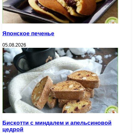
Японское печенье
05.08.2026
Бискотти с миндалем и апельсиновой
цедрой