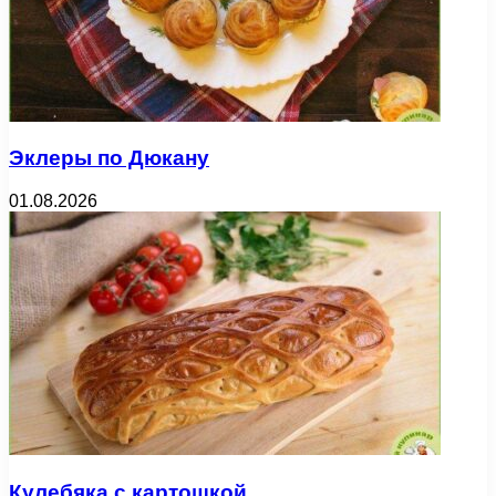
Эклеры по Дюкану
01.08.2026
Кулебяка с картошкой