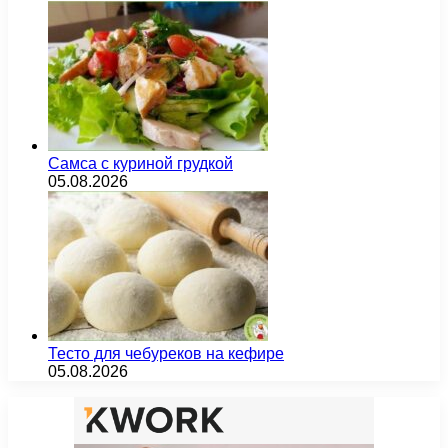
Самса с куриной грудкой
05.08.2026
Тесто для чебуреков на кефире
05.08.2026