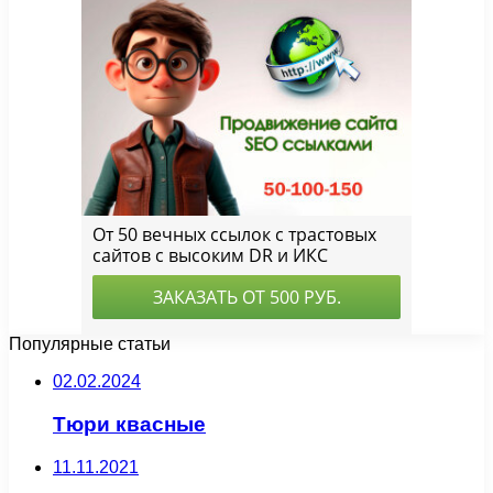
Популярные статьи
02.02.2024
Тюри квасные
11.11.2021