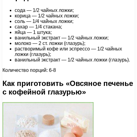
сода — 1/2 чайных ложки;
корица — 1/2 чайных ложки;
соль — 1/4 чайных ложки;
сахар — 1/4 стакана;
яйца — 1 штука;
ванильный экстракт — 1/2 чайных ложки;
молоко — 2 ст. ложки (глазурь);
растворимый кофе или эспрессо — 1/2 чайных
ложки (глазурь);
ванильный экстракт — 1/2 чайных ложки (глазурь).
Количество порций: 6-8
Как приготовить «Овсяное печенье
с кофейной глазурью»