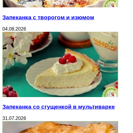
Запеканка с творогом и изюмом
04.08.2026
Запеканка со сгущенкой в мультиварке
31.07.2026