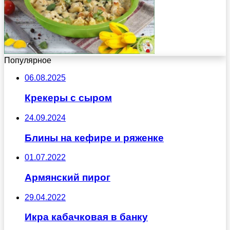
Популярное
06.08.2025
Крекеры с сыром
24.09.2024
Блины на кефире и ряженке
01.07.2022
Армянский пирог
29.04.2022
Икра кабачковая в банку