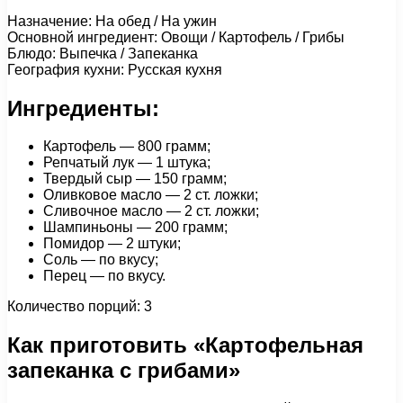
Назначение: На обед / На ужин
Основной ингредиент: Овощи / Картофель / Грибы
Блюдо: Выпечка / Запеканка
География кухни: Русская кухня
Ингредиенты:
Картофель — 800 грамм;
Репчатый лук — 1 штука;
Твердый сыр — 150 грамм;
Оливковое масло — 2 ст. ложки;
Сливочное масло — 2 ст. ложки;
Шампиньоны — 200 грамм;
Помидор — 2 штуки;
Соль — по вкусу;
Перец — по вкусу.
Количество порций: 3
Как приготовить «Картофельная
запеканка с грибами»