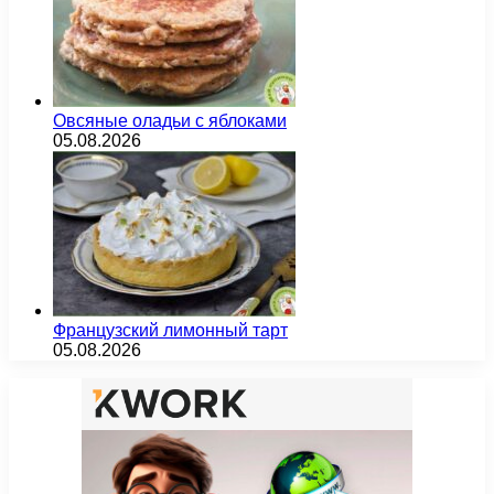
Овсяные оладьи с яблоками
05.08.2026
Французский лимонный тарт
05.08.2026