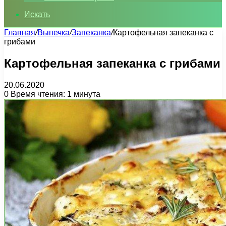
Искать
Главная
/
Выпечка
/
Запеканка
/
Картофельная запеканка с
грибами
Картофельная запеканка с грибами
20.06.2020
0
Время чтения: 1 минута