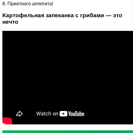
8. Приятного аппетита!
Картофельная запеканка с грибами — это
нечто