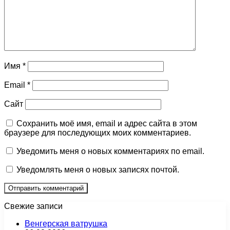
Имя
*
Email
*
Сайт
Сохранить моё имя, email и адрес сайта в этом
браузере для последующих моих комментариев.
Уведомить меня о новых комментариях по email.
Уведомлять меня о новых записях почтой.
Свежие записи
Венгерская ватрушка