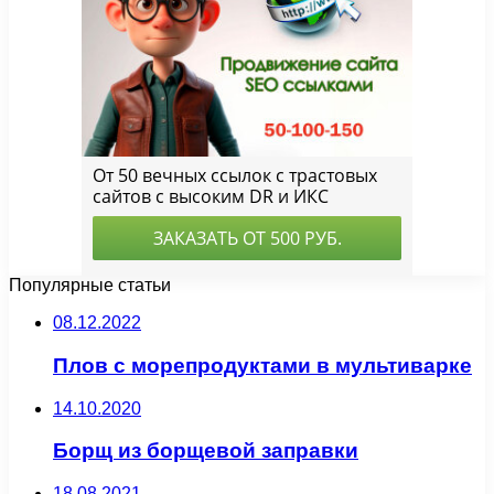
Популярные статьи
08.12.2022
Плов с морепродуктами в мультиварке
14.10.2020
Борщ из борщевой заправки
18.08.2021