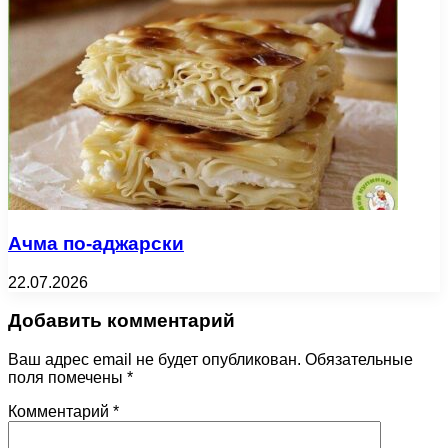
Ачма по-аджарски
22.07.2026
Добавить комментарий
Ваш адрес email не будет опубликован.
Обязательные
поля помечены
*
Комментарий
*