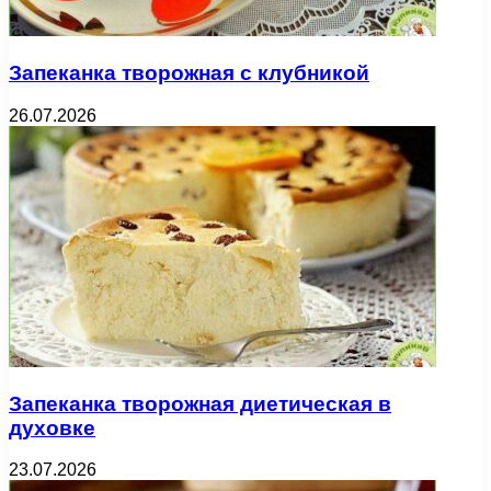
Запеканка творожная с клубникой
26.07.2026
Запеканка творожная диетическая в
духовке
23.07.2026