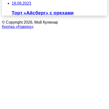
18.09.2023
Торт «Айсберг» с орехами
© Copyright 2026, Мой Кулинар
Кнопка «Наверх»