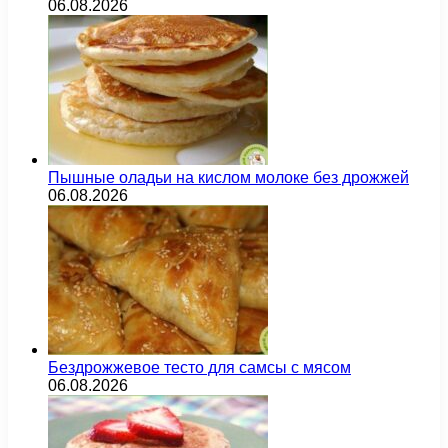
06.08.2026
Пышные оладьи на кислом молоке без дрожжей
06.08.2026
Бездрожжевое тесто для самсы с мясом
06.08.2026