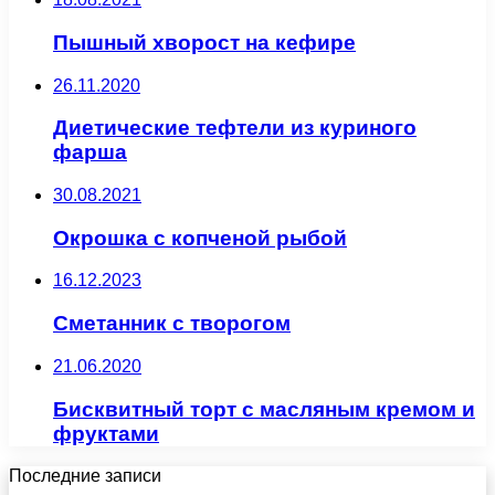
Пышный хворост на кефире
26.11.2020
Диетические тефтели из куриного
фарша
30.08.2021
Окрошка с копченой рыбой
16.12.2023
Сметанник с творогом
21.06.2020
Бисквитный торт с масляным кремом и
фруктами
Последние записи