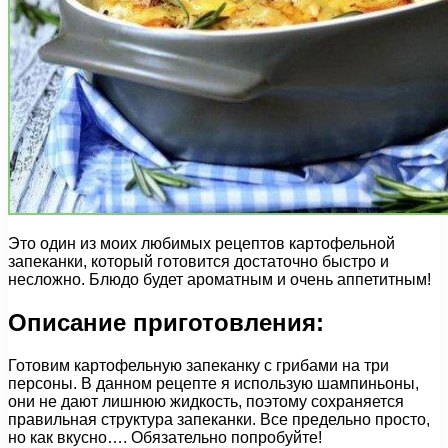
Это один из моих любимых рецептов картофельной
запеканки, который готовится достаточно быстро и
несложно. Блюдо будет ароматным и очень аппетитным!
Описание приготовления:
Готовим картофельную запеканку с грибами на три
персоны. В данном рецепте я использую шампиньоны,
они не дают лишнюю жидкость, поэтому сохраняется
правильная структура запеканки. Все предельно просто,
но как вкусно…. Обязательно попробуйте!