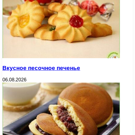
Вкусное песочное печенье
06.08.2026