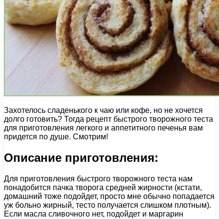
Захотелось сладенького к чаю или кофе, но не хочется
долго готовить? Тогда рецепт быстрого творожного теста
для приготовления легкого и аппетитного печенья вам
придется по душе. Смотрим!
Описание приготовления:
Для приготовления быстрого творожного теста нам
понадобится пачка творога средней жирности (кстати,
домашний тоже подойдет, просто мне обычно попадается
уж больно жирный, тесто получается слишком плотным).
Если масла сливочного нет, подойдет и маргарин