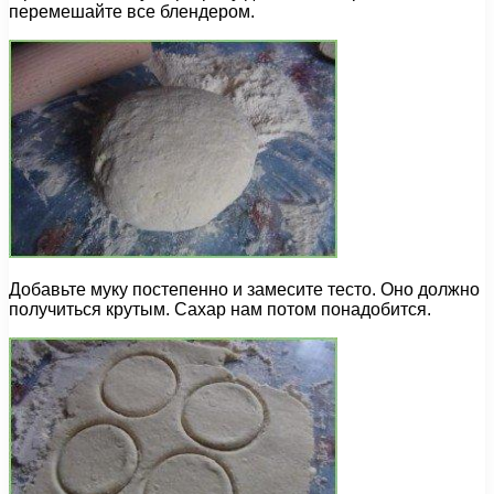
перемешайте все блендером.
Добавьте муку постепенно и замесите тесто. Оно должно
получиться крутым. Сахар нам потом понадобится.