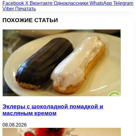
Facebook
X
Вконтакте
Одноклассники
WhatsApp
Telegram
Viber
Печатать
ПОХОЖИЕ СТАТЬИ
Эклеры с шоколадной помадкой и
масляным кремом
08.08.2026