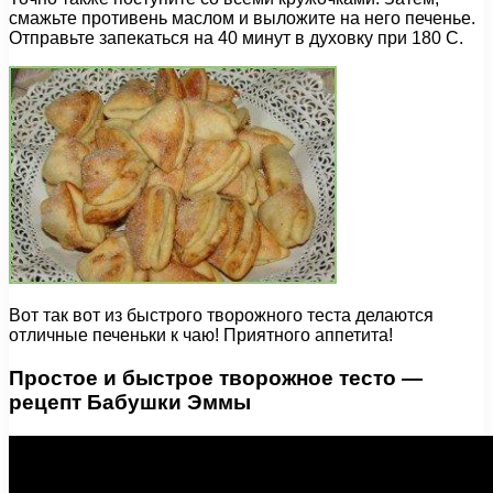
смажьте противень маслом и выложите на него печенье.
Отправьте запекаться на 40 минут в духовку при 180 С.
Вот так вот из быстрого творожного теста делаются
отличные печеньки к чаю! Приятного аппетита!
Простое и быстрое творожное тесто —
рецепт Бабушки Эммы