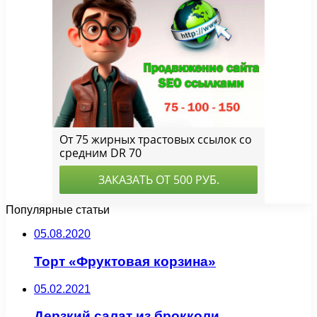
Популярные статьи
05.08.2020
Торт «Фруктовая корзина»
05.02.2021
Дерзкий салат из брокколи