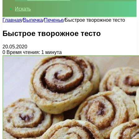
Искать
Главная
/
Выпечка
/
Печенье
/
Быстрое творожное тесто
Быстрое творожное тесто
20.05.2020
0
Время чтения: 1 минута