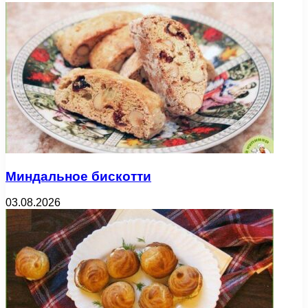
Миндальное бискотти
03.08.2026