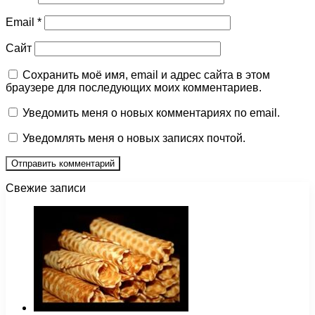
Email
*
Сайт
Сохранить моё имя, email и адрес сайта в этом
браузере для последующих моих комментариев.
Уведомить меня о новых комментариях по email.
Уведомлять меня о новых записях почтой.
Свежие записи