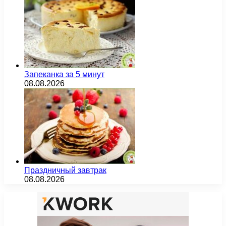
Запеканка за 5 минут
08.08.2026
Праздничный завтрак
08.08.2026