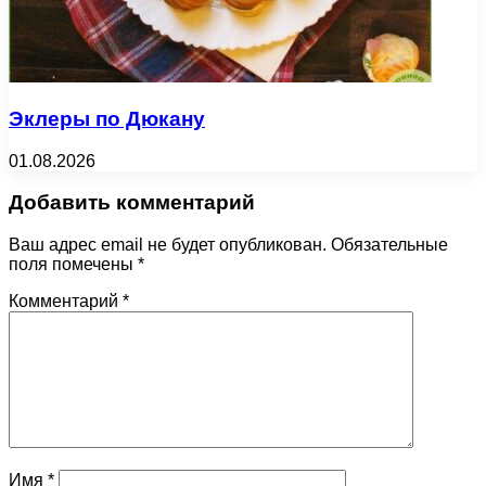
Эклеры по Дюкану
01.08.2026
Добавить комментарий
Ваш адрес email не будет опубликован.
Обязательные
поля помечены
*
Комментарий
*
Имя
*