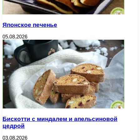
Японское печенье
05.08.2026
Бискотти с миндалем и апельсиновой
цедрой
03.08.2026