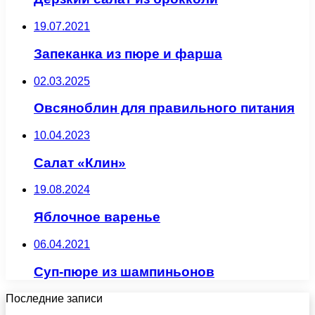
19.07.2021
Запеканка из пюре и фарша
02.03.2025
Овсяноблин для правильного питания
10.04.2023
Салат «Клин»
19.08.2024
Яблочное варенье
06.04.2021
Суп-пюре из шампиньонов
Последние записи