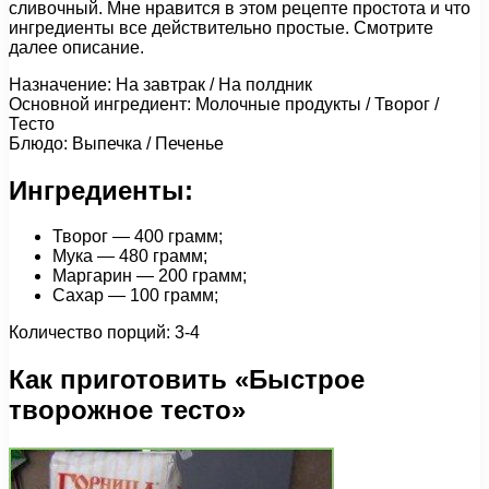
сливочный. Мне нравится в этом рецепте простота и что
ингредиенты все действительно простые. Смотрите
далее описание.
Назначение: На завтрак / На полдник
Основной ингредиент: Молочные продукты / Творог /
Тесто
Блюдо: Выпечка / Печенье
Ингредиенты:
Творог — 400 грамм;
Мука — 480 грамм;
Маргарин — 200 грамм;
Сахар — 100 грамм;
Количество порций: 3-4
Как приготовить «Быстрое
творожное тесто»