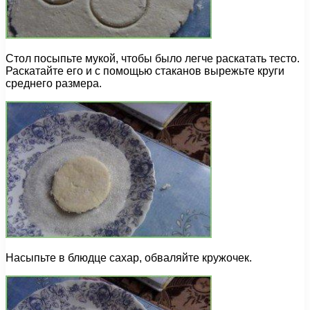
Стол посыпьте мукой, чтобы было легче раскатать тесто.
Раскатайте его и с помощью стаканов вырежьте круги
среднего размера.
Насыпьте в блюдце сахар, обваляйте кружочек.