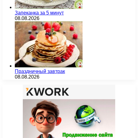
Запеканка за 5 минут
08.08.2026
Праздничный завтрак
08.08.2026