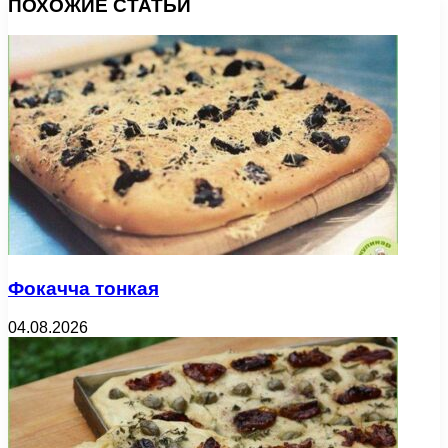
ПОХОЖИЕ СТАТЬИ
Фокачча тонкая
04.08.2026