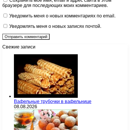
Сохранить моё имя, email и адрес сайта в этом
браузере для последующих моих комментариев.
Уведомить меня о новых комментариях по email.
Уведомлять меня о новых записях почтой.
Свежие записи
Вафельные трубочки в вафельнице
08.08.2026