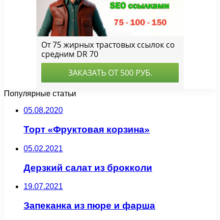
Популярные статьи
05.08.2020
Торт «Фруктовая корзина»
05.02.2021
Дерзкий салат из брокколи
19.07.2021
Запеканка из пюре и фарша