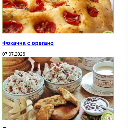
Фокачча с орегано
07.07.2026