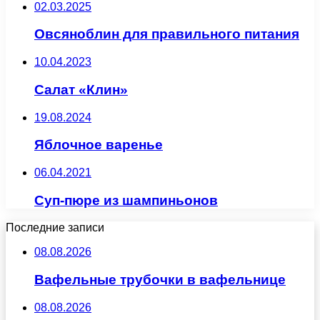
02.03.2025
Овсяноблин для правильного питания
10.04.2023
Салат «Клин»
19.08.2024
Яблочное варенье
06.04.2021
Суп-пюре из шампиньонов
Последние записи
08.08.2026
Вафельные трубочки в вафельнице
08.08.2026