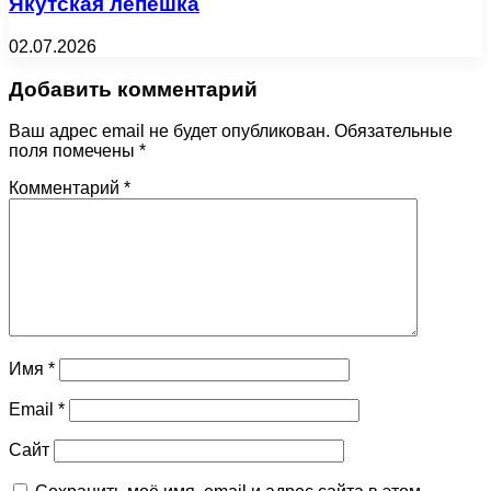
Якутская лепешка
02.07.2026
Добавить комментарий
Ваш адрес email не будет опубликован.
Обязательные
поля помечены
*
Комментарий
*
Имя
*
Email
*
Сайт