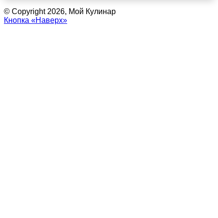
© Copyright 2026, Мой Кулинар
Кнопка «Наверх»