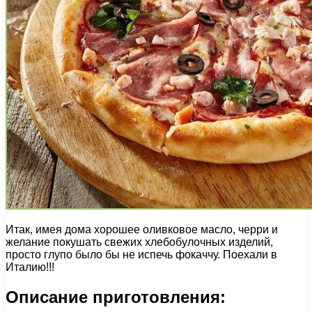
Итак, имея дома хорошее оливковое масло, черри и
желание покушать свежих хлебобулочных изделий,
просто глупо было бы не испечь фокаччу. Поехали в
Италию!!!
Описание приготовления: