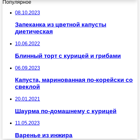
Популярное
08.10.2023
Запеканка из цветной капусты
диетическая
10.06.2022
Блинный торт с курицей и грибами
06.09.2023
Капуста, маринованная по-корейски со
свеклой
20.01.2021
Шаурма по-домашнему с курицей
11.05.2023
Варенье из инжира