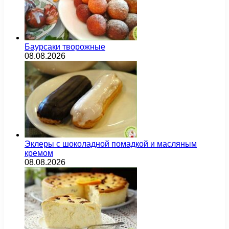
Баурсаки творожные
08.08.2026
Эклеры с шоколадной помадкой и масляным
кремом
08.08.2026