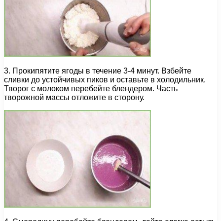
3. Прокипятите ягоды в течение 3-4 минут. Взбейте
сливки до устойчивых пиков и оставьте в холодильник.
Творог с молоком перебейте блендером. Часть
творожной массы отложите в сторону.