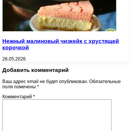
Нежный малиновый чизкейк с хрустящей
корочкой
26.05.2026
Добавить комментарий
Ваш адрес email не будет опубликован.
Обязательные
поля помечены
*
Комментарий
*