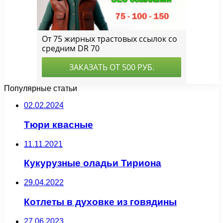
Популярные статьи
02.02.2024
Тюри квасные
11.11.2021
Кукурузные оладьи Тириона
29.04.2022
Котлеты в духовке из говядины
27.06.2023