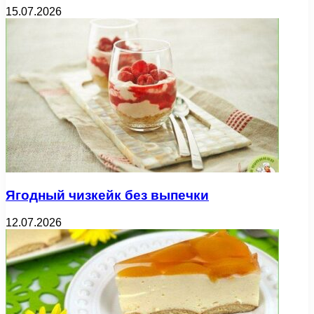
15.07.2026
Ягодный чизкейк без выпечки
12.07.2026