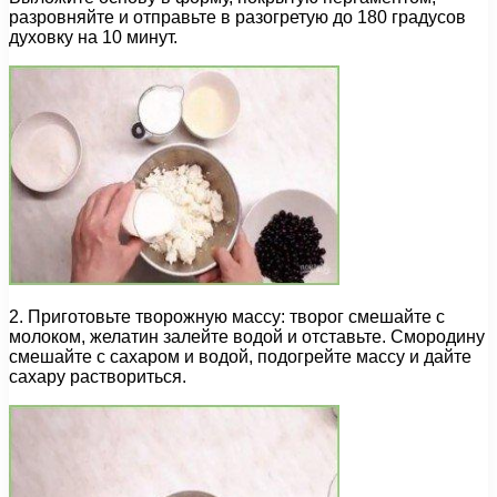
разровняйте и отправьте в разогретую до 180 градусов
духовку на 10 минут.
2. Приготовьте творожную массу: творог смешайте с
молоком, желатин залейте водой и отставьте. Смородину
смешайте с сахаром и водой, подогрейте массу и дайте
сахару раствориться.