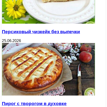
Персиковый чизкейк без выпечки
25.06.2026
Пирог с творогом в духовке