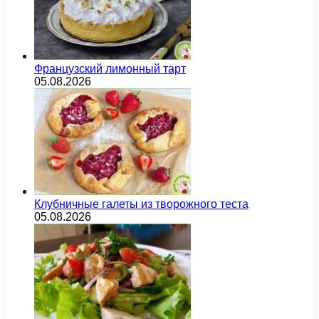
Французский лимонный тарт
05.08.2026
Клубничные галеты из творожного теста
05.08.2026