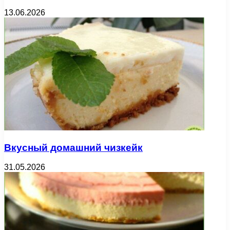
13.06.2026
Вкусный домашний чизкейк
31.05.2026