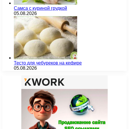
Самса с куриной грудкой
05.08.2026
Тесто для чебуреков на кефире
05.08.2026