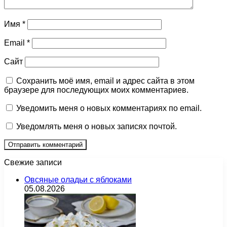
Имя
*
Email
*
Сайт
Сохранить моё имя, email и адрес сайта в этом
браузере для последующих моих комментариев.
Уведомить меня о новых комментариях по email.
Уведомлять меня о новых записях почтой.
Свежие записи
Овсяные оладьи с яблоками
05.08.2026