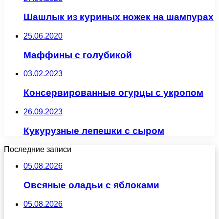
Шашлык из куриных ножек на шампурах
25.06.2020
Маффины с голубикой
03.02.2023
Консервированные огурцы с укропом
26.09.2023
Кукурузные лепешки с сыром
Последние записи
05.08.2026
Овсяные оладьи с яблоками
05.08.2026