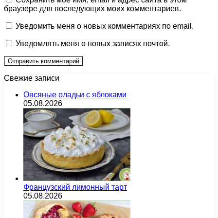
браузере для последующих моих комментариев.
Уведомить меня о новых комментариях по email.
Уведомлять меня о новых записях почтой.
Свежие записи
Овсяные оладьи с яблоками
05.08.2026
Французский лимонный тарт
05.08.2026