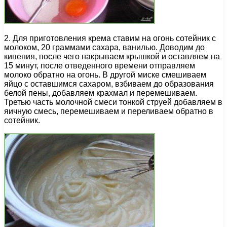
2. Для приготовления крема ставим на огонь сотейник с
молоком, 20 граммами сахара, ванилью. Доводим до
кипения, после чего накрываем крышкой и оставляем на
15 минут, после отведенного времени отправляем
молоко обратно на огонь. В другой миске смешиваем
яйцо с оставшимся сахаром, взбиваем до образования
белой пены, добавляем крахмал и перемешиваем.
Третью часть молочной смеси тонкой струей добавляем в
яичную смесь, перемешиваем и переливаем обратно в
сотейник.