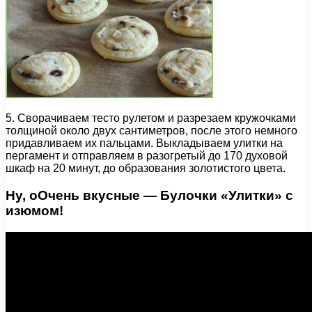
5. Сворачиваем тесто рулетом и разрезаем кружочками
толщиной около двух сантиметров, после этого немного
придавливаем их пальцами. Выкладываем улитки на
пергамент и отправляем в разогретый до 170 духовой
шкаф на 20 минут, до образования золотистого цвета.
Ну, оОчень вкусные — Булочки «Улитки» с
изюмом!