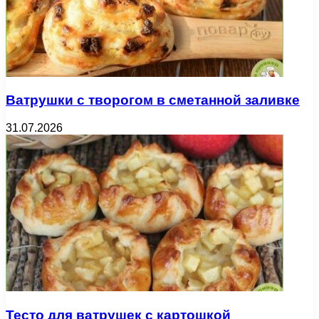
Ватрушки с творогом в сметанной заливке
31.07.2026
Тесто для ватрушек с картошкой