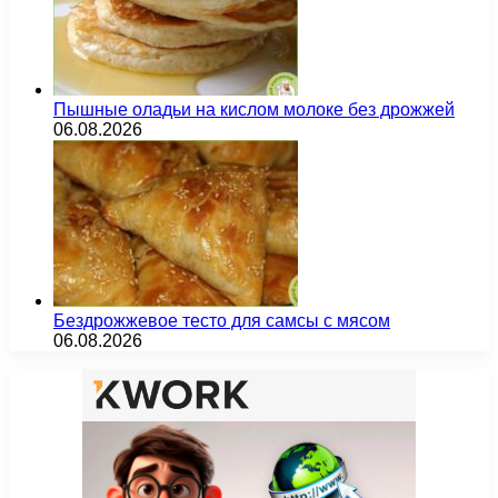
Пышные оладьи на кислом молоке без дрожжей
06.08.2026
Бездрожжевое тесто для самсы с мясом
06.08.2026