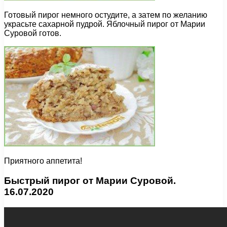
Готовый пирог немного остудите, а затем по желанию
украсьте сахарной пудрой. Яблочный пирог от Марии
Суровой готов.
Приятного аппетита!
Быстрый пирог от Марии Суровой.
16.07.2020