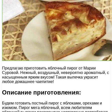
Предлагаю приготовить яблочный пирог от Марии
Суровой. Нежный, воздушный, невероятно ароматный, с
насыщенным ярким вкусом! Такая выпечка украсит
любое домашнее чаепитие!
Описание приготовления:
Будем готовить постный пирог с яблоками, орехами и
изюмом. Пирог мега яблочный, всем любителям