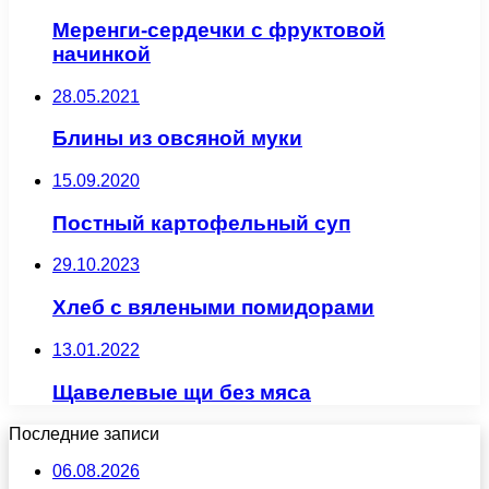
Меренги-сердечки с фруктовой
начинкой
28.05.2021
Блины из овсяной муки
15.09.2020
Постный картофельный суп
29.10.2023
Хлеб с вялеными помидорами
13.01.2022
Щавелевые щи без мяса
Последние записи
06.08.2026