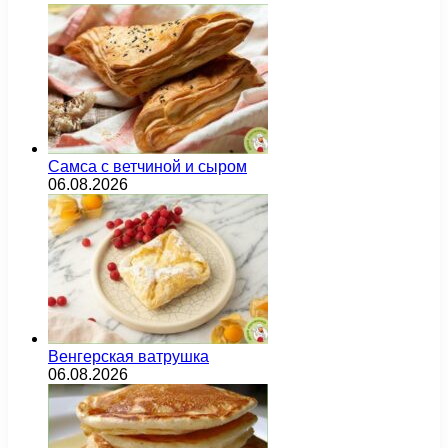
Самса с ветчиной и сыром
06.08.2026
Венгерская ватрушка
06.08.2026