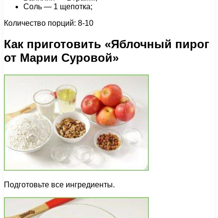
Соль — 1 щепотка;
Количество порций: 8-10
Как приготовить «Яблочный пирог
от Марии Суровой»
Подготовьте все ингредиенты.