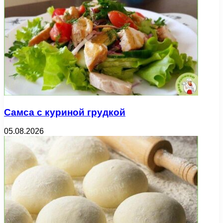
Самса с куриной грудкой
05.08.2026