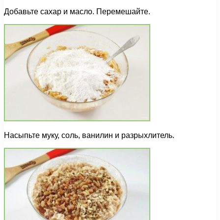
Добавьте сахар и масло. Перемешайте.
Насыпьте муку, соль, ванилин и разрыхлитель.