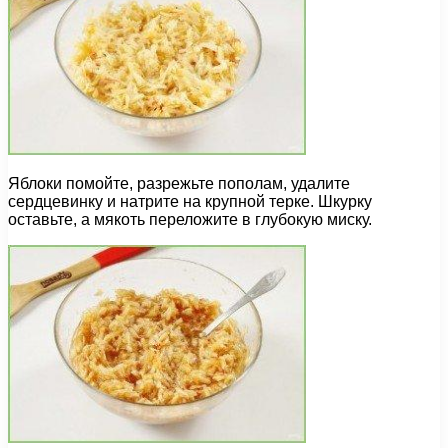
Яблоки помойте, разрежьте пополам, удалите
сердцевинку и натрите на крупной терке. Шкурку
оставьте, а мякоть переложите в глубокую миску.