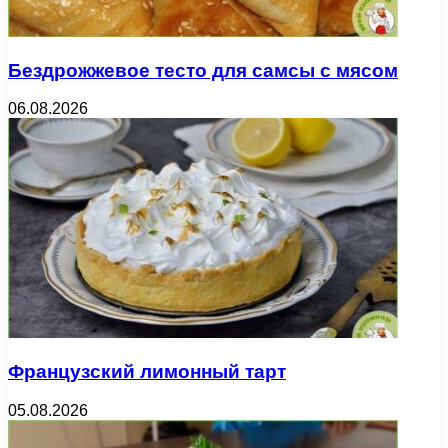
Бездрожжевое тесто для самсы с мясом
06.08.2026
Французский лимонный тарт
05.08.2026