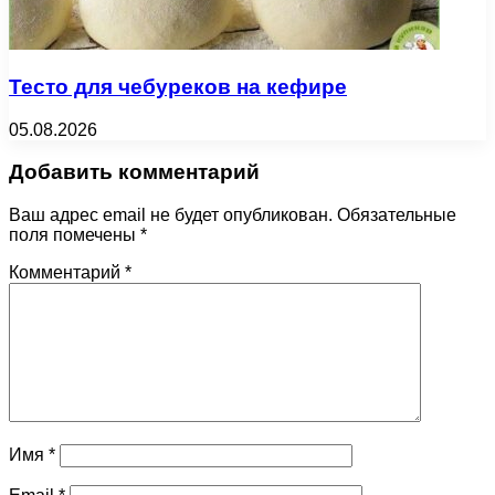
Тесто для чебуреков на кефире
05.08.2026
Добавить комментарий
Ваш адрес email не будет опубликован.
Обязательные
поля помечены
*
Комментарий
*
Имя
*