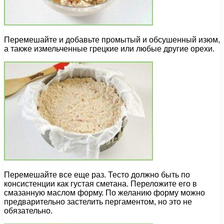
Перемешайте и добавьте промытый и обсушенный изюм,
а также измельченные грецкие или любые другие орехи.
Перемешайте все еще раз. Тесто должно быть по
консистенции как густая сметана. Переложите его в
смазанную маслом форму. По желанию форму можно
предварительно застелить пергаментом, но это не
обязательно.