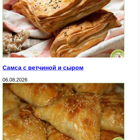
Самса с ветчиной и сыром
06.08.2026