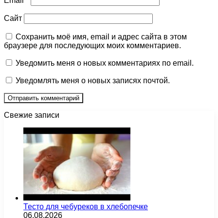
Email
*
Сайт
Сохранить моё имя, email и адрес сайта в этом
браузере для последующих моих комментариев.
Уведомить меня о новых комментариях по email.
Уведомлять меня о новых записях почтой.
Свежие записи
Тесто для чебуреков в хлебопечке
06.08.2026