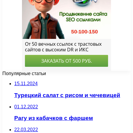
Популярные статьи
15.11.2024
Турецкий салат с рисом и чечевицей
01.12.2022
Рагу из кабачков с фаршем
22.03.2022