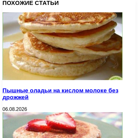
ПОХОЖИЕ СТАТЬИ
Пышные оладьи на кислом молоке без
дрожжей
06.08.2026