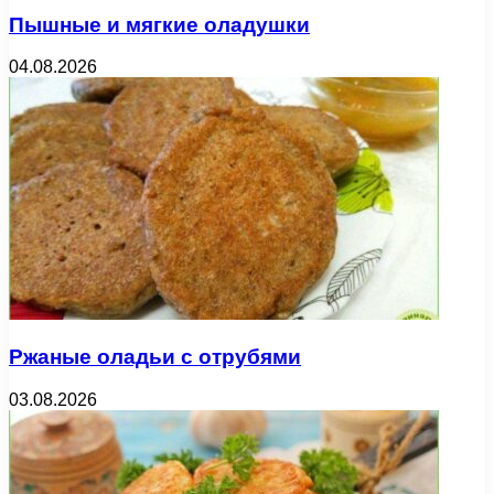
Пышные и мягкие оладушки
04.08.2026
Ржаные оладьи с отрубями
03.08.2026