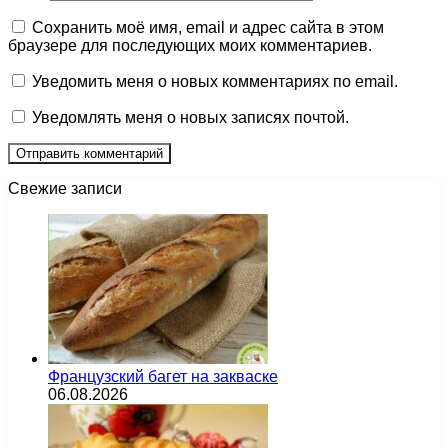
Сохранить моё имя, email и адрес сайта в этом
браузере для последующих моих комментариев.
Уведомить меня о новых комментариях по email.
Уведомлять меня о новых записях почтой.
Свежие записи
Французский багет на закваске
06.08.2026