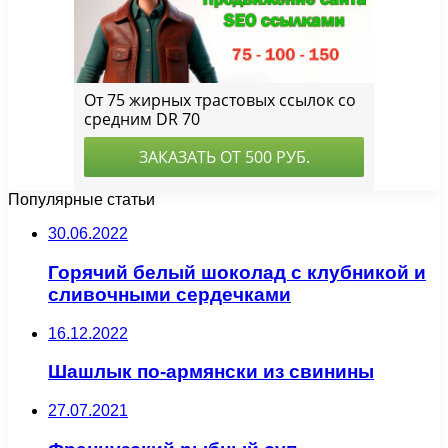
Популярные статьи
30.06.2022
Горячий белый шоколад с клубникой и
сливочными сердечками
16.12.2022
Шашлык по-армянски из свинины
27.07.2021