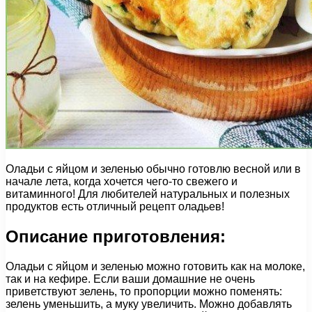
Оладьи с яйцом и зеленью обычно готовлю весной или в
начале лета, когда хочется чего-то свежего и
витаминного! Для любителей натуральных и полезных
продуктов есть отличный рецепт оладьев!
Описание приготовления:
Оладьи с яйцом и зеленью можно готовить как на молоке,
так и на кефире. Если ваши домашние не очень
приветствуют зелень, то пропорции можно поменять:
зелень уменьшить, а муку увеличить. Можно добавлять