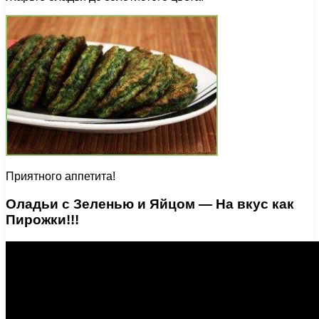
Приятного аппетита!
Оладьи с Зеленью и Яйцом — На вкус как
Пирожки!!!