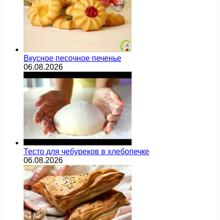
Вкусное песочное печенье
06.08.2026
Тесто для чебуреков в хлебопечке
06.08.2026