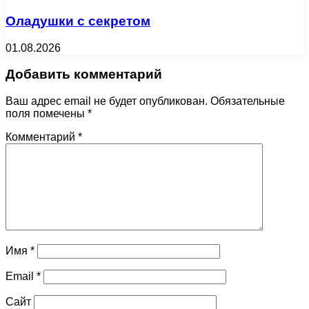
Оладушки с секретом
01.08.2026
Добавить комментарий
Ваш адрес email не будет опубликован.
Обязательные
поля помечены
*
Комментарий
*
Имя
*
Email
*
Сайт