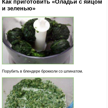
Как приготовить «Оладьи с яйцом
и зеленью»
Порубить в блендере брокколи со шпинатом.