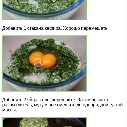
Добавить 1 стакана кефира. Хорошо перемешать.
Добавить 2 яйца, соль, перешайте. Затем всыпать
разрыхлитель, муку и все смешать до однородной густой
массы.