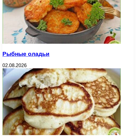
Рыбные оладьи
02.08.2026