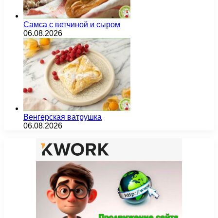
Самса с ветчиной и сыром
06.08.2026
Венгерская ватрушка
06.08.2026