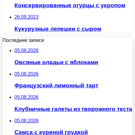
Консервированные огурцы с укропом
26.09.2023
Кукурузные лепешки с сыром
Последние записи
05.08.2026
Овсяные оладьи с яблоками
05.08.2026
Французский лимонный тарт
05.08.2026
Клубничные галеты из творожного теста
05.08.2026
Самса с куриной грудкой