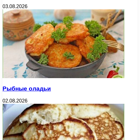
03.08.2026
Рыбные оладьи
02.08.2026