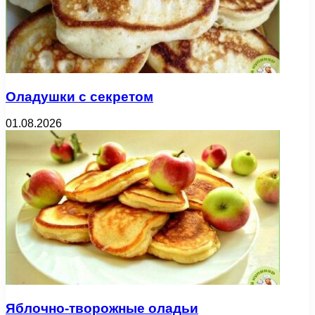
Оладушки с секретом
01.08.2026
Яблочно-творожные оладьи