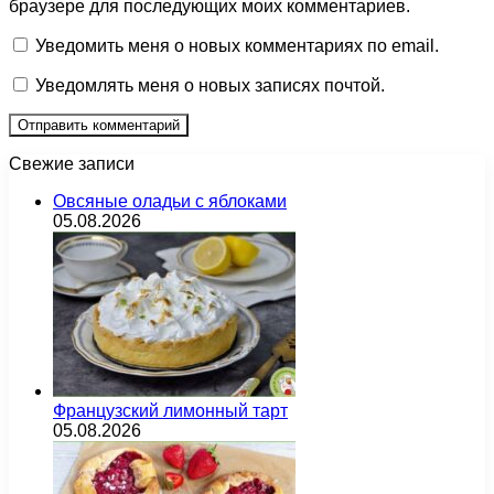
браузере для последующих моих комментариев.
Уведомить меня о новых комментариях по email.
Уведомлять меня о новых записях почтой.
Свежие записи
Овсяные оладьи с яблоками
05.08.2026
Французский лимонный тарт
05.08.2026