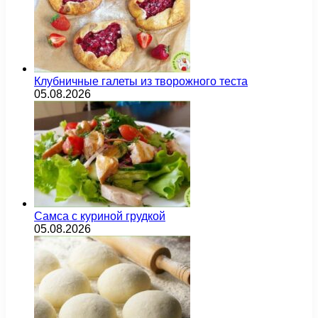
Клубничные галеты из творожного теста
05.08.2026
Самса с куриной грудкой
05.08.2026