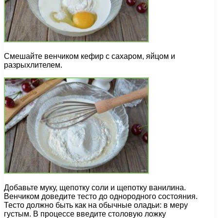
Смешайте венчиком кефир с сахаром, яйцом и
разрыхлителем.
Добавьте муку, щепотку соли и щепотку ванилина.
Венчиком доведите тесто до однородного состояния.
Тесто должно быть как на обычные оладьи: в меру
густым. В процессе введите столовую ложку