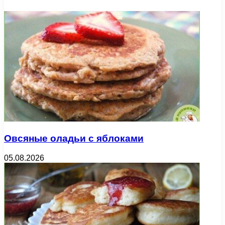
Овсяные оладьи с яблоками
05.08.2026