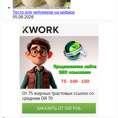
Тесто для чебуреков на кефире
05.08.2026