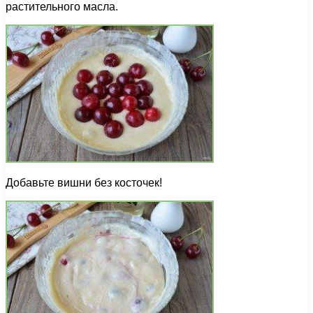
растительного масла.
Добавьте вишни без косточек!