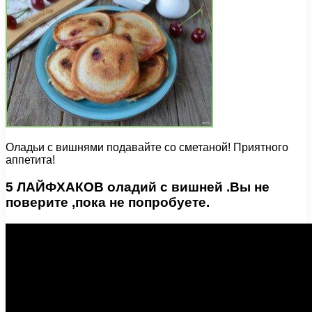
Оладьи с вишнями подавайте со сметаной! Приятного
аппетита!
5 ЛАЙФХАКОВ оладий с вишней .Вы не
поверите ,пока не попробуете.