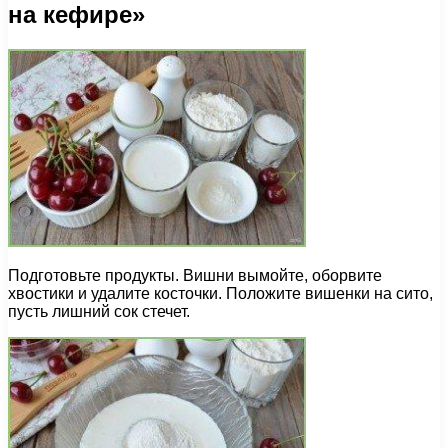
на кефире»
Подготовьте продукты. Вишни вымойте, оборвите
хвостики и удалите косточки. Положите вишенки на сито,
пусть лишний сок стечет.