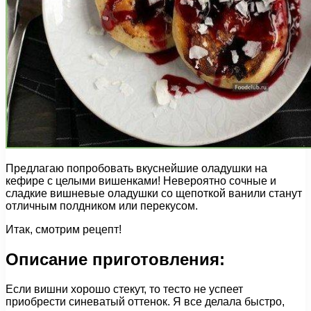
Предлагаю попробовать вкуснейшие оладушки на
кефире с целыми вишенками! Невероятно сочные и
сладкие вишневые оладушки со щепоткой ванили станут
отличным полдником или перекусом.
Итак, смотрим рецепт!
Описание приготовления:
Если вишни хорошо стекут, то тесто не успеет
приобрести синеватый оттенок. Я все делала быстро,