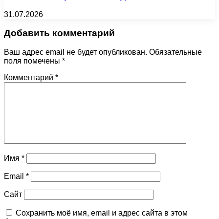
31.07.2026
Добавить комментарий
Ваш адрес email не будет опубликован.
Обязательные
поля помечены
*
Комментарий
*
Имя
*
Email
*
Сайт
Сохранить моё имя, email и адрес сайта в этом