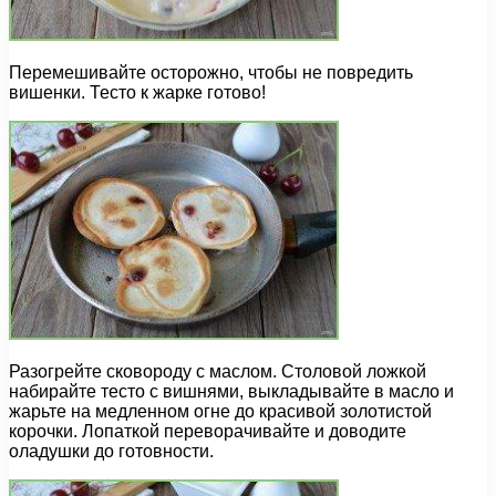
Перемешивайте осторожно, чтобы не повредить
вишенки. Тесто к жарке готово!
Разогрейте сковороду с маслом. Столовой ложкой
набирайте тесто с вишнями, выкладывайте в масло и
жарьте на медленном огне до красивой золотистой
корочки. Лопаткой переворачивайте и доводите
оладушки до готовности.