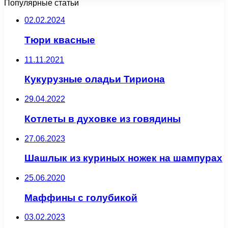
Популярные статьи
02.02.2024
Тюри квасные
11.11.2021
Кукурузные оладьи Тириона
29.04.2022
Котлеты в духовке из говядины
27.06.2023
Шашлык из куриных ножек на шампурах
25.06.2020
Маффины с голубикой
03.02.2023