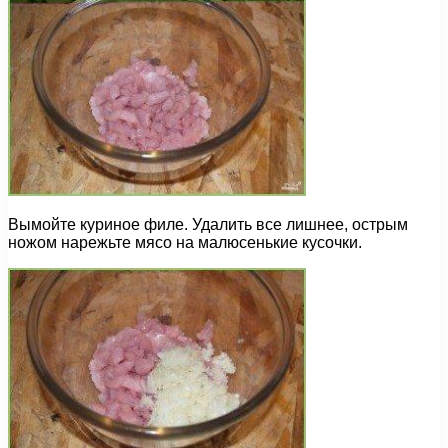
Вымойте куриное филе. Удалить все лишнее, острым
ножом нарежьте мясо на малюсенькие кусочки.