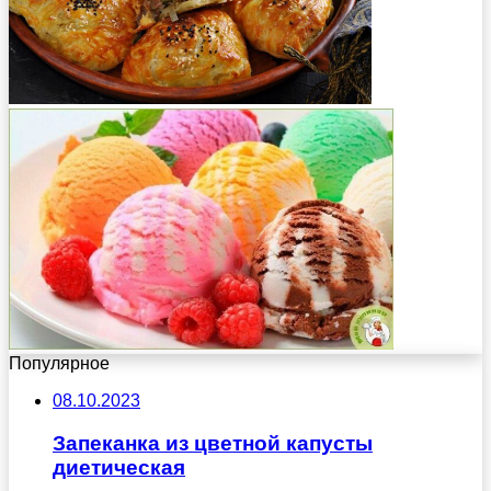
Популярное
08.10.2023
Запеканка из цветной капусты
диетическая