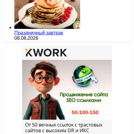
Праздничный завтрак
08.08.2026