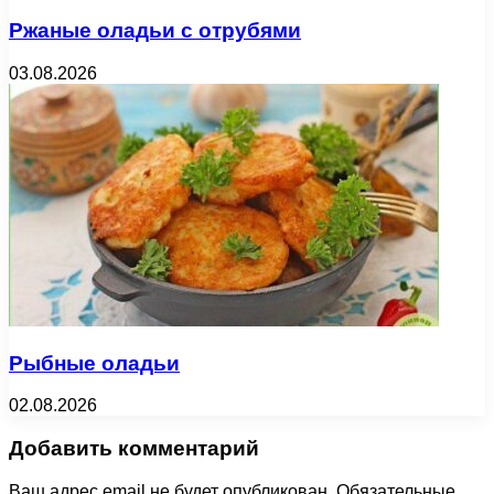
Ржаные оладьи с отрубями
03.08.2026
Рыбные оладьи
02.08.2026
Добавить комментарий
Ваш адрес email не будет опубликован.
Обязательные