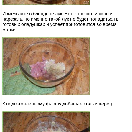
Измельчите в блендере лук. Его, конечно, можно и
нарезать, но именно такой лук не будет попадаться в
готовых оладушках и успеет приготовится во время
жарки.
К подготовленному фаршу добавьте соль и перец.