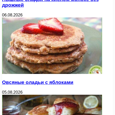
дрожжей
06.08.2026
Овсяные оладьи с яблоками
05.08.2026