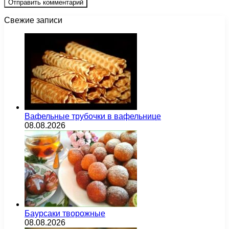
Свежие записи
Вафельные трубочки в вафельнице
08.08.2026
Баурсаки творожные
08.08.2026