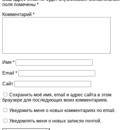
поля помечены
*
Комментарий
*
Имя
*
Email
*
Сайт
Сохранить моё имя, email и адрес сайта в этом
браузере для последующих моих комментариев.
Уведомить меня о новых комментариях по email.
Уведомлять меня о новых записях почтой.