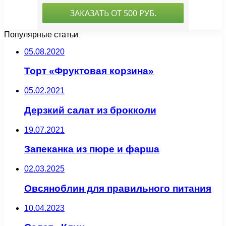
Популярные статьи
05.08.2020
Торт «Фруктовая корзина»
05.02.2021
Дерзкий салат из брокколи
19.07.2021
Запеканка из пюре и фарша
02.03.2025
Овсяноблин для правильного питания
10.04.2023