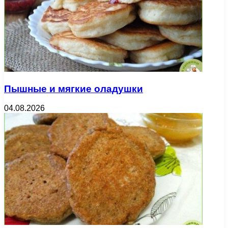
Пышные и мягкие оладушки
04.08.2026