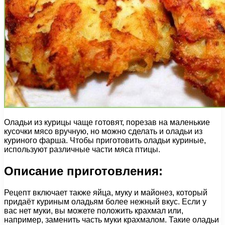
Оладьи из курицы чаще готовят, порезав на маленькие
кусочки мясо вручную, но можно сделать и оладьи из
куриного фарша. Чтобы приготовить оладьи куриные,
используют различные части мяса птицы.
Описание приготовления:
Рецепт включает также яйца, муку и майонез, который
придаёт куриным оладьям более нежный вкус. Если у
вас нет муки, вы можете положить крахмал или,
например, заменить часть муки крахмалом. Такие оладьи