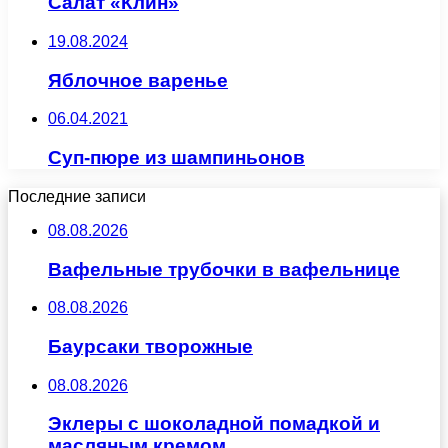
Салат «Клин»
19.08.2024
Яблочное варенье
06.04.2021
Суп-пюре из шампиньонов
Последние записи
08.08.2026
Вафельные трубочки в вафельнице
08.08.2026
Баурсаки творожные
08.08.2026
Эклеры с шоколадной помадкой и
масляным кремом