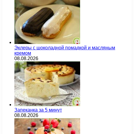
Эклеры с шоколадной помадкой и масляным
кремом
08.08.2026
Запеканка за 5 минут
08.08.2026