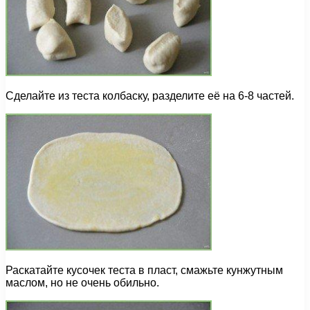
Сделайте из теста колбаску, разделите её на 6-8 частей.
Раскатайте кусочек теста в пласт, смажьте кунжутным
маслом, но не очень обильно.