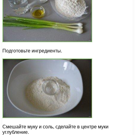
Подготовьте ингредиенты.
Смешайте муку и соль, сделайте в центре муки
углубление.