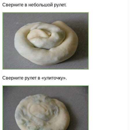
Сверните в небольшой рулет.
Сверните рулет в «улиточку».