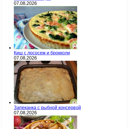
07.08.2026
Киш с лососем и брокколи
07.08.2026
Запеканка с рыбной консервой
07.08.2026