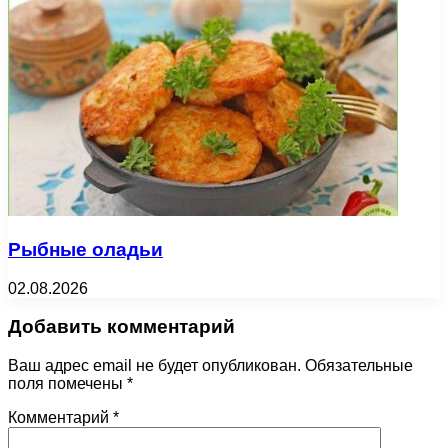
Рыбные оладьи
02.08.2026
Добавить комментарий
Ваш адрес email не будет опубликован.
Обязательные
поля помечены
*
Комментарий
*