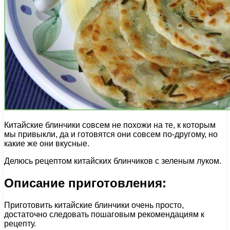
Китайские блинчики совсем не похожи на те, к которым
мы привыкли, да и готовятся они совсем по-другому, но
какие же они вкусные.
Делюсь рецептом китайских блинчиков с зеленым луком.
Описание приготовления:
Приготовить китайские блинчики очень просто,
достаточно следовать пошаговым рекомендациям к
рецепту.