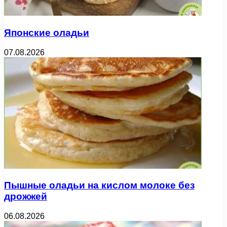
Японские оладьи
07.08.2026
Пышные оладьи на кислом молоке без
дрожжей
06.08.2026