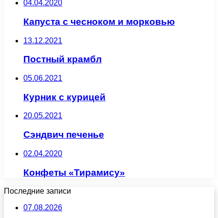
04.04.2020
Капуста с чесноком и морковью
13.12.2021
Постный крамбл
05.06.2021
Курник с курицей
20.05.2021
Сэндвич печенье
02.04.2020
Конфеты «Тирамису»
Последние записи
07.08.2026