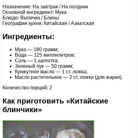
Назначение: На завтрак / На полдник
Основной ингредиент: Мука
Блюдо: Выпечка / Блины
География кухни: Китайская / Азиатская
Ингредиенты:
Мука — 180 грамм;
Вода — 125 миллилитров;
Соль — 1 щепотка;
Зеленый лук — 50 грамм;
Кунжутное масло — 1 ст. ложка;
Масло растительное — 2 ст. ложки (для жарки).
Количество порций: 2
Как приготовить «Китайские
блинчики»