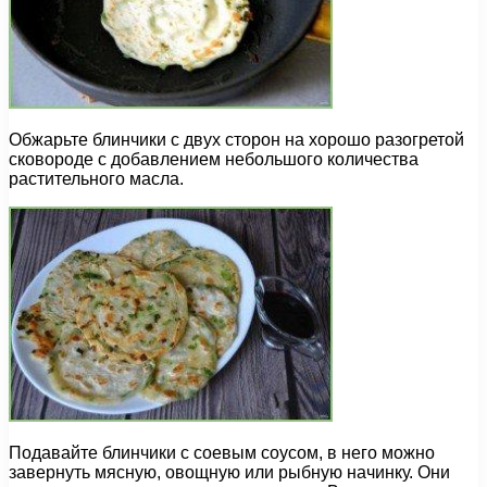
Обжарьте блинчики с двух сторон на хорошо разогретой
сковороде с добавлением небольшого количества
растительного масла.
Подавайте блинчики с соевым соусом, в него можно
завернуть мясную, овощную или рыбную начинку. Они