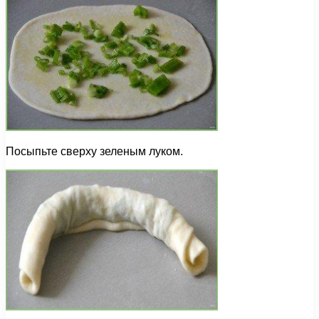
Посыпьте сверху зеленым луком.