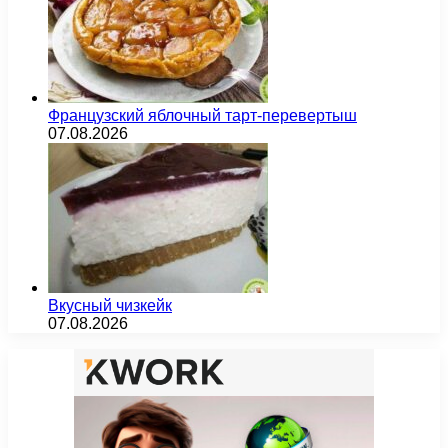
Французский яблочный тарт-перевертыш
07.08.2026
Вкусный чизкейк
07.08.2026