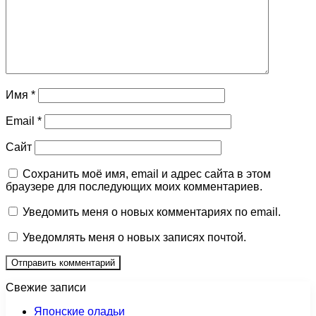
Имя
*
Email
*
Сайт
Сохранить моё имя, email и адрес сайта в этом
браузере для последующих моих комментариев.
Уведомить меня о новых комментариях по email.
Уведомлять меня о новых записях почтой.
Свежие записи
Японские оладьи