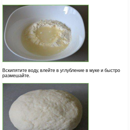
Вскипятите воду, влейте в углубление в муке и быстро
размешайте.