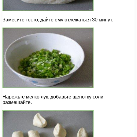
Замесите тесто, дайте ему отлежаться 30 минут.
Нарежьте мелко лук, добавьте щепотку соли,
размешайте.