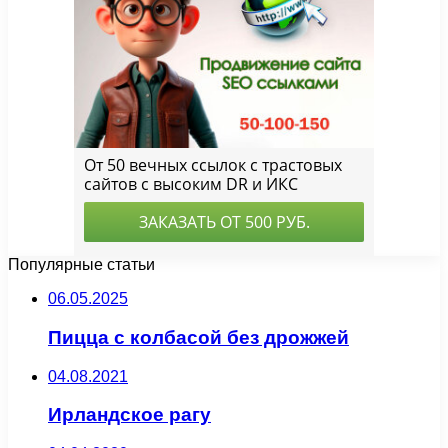
Популярные статьи
06.05.2025
Пицца с колбасой без дрожжей
04.08.2021
Ирландское рагу