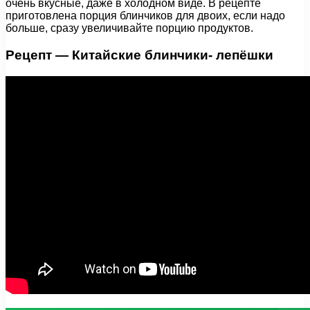
очень вкусные, даже в холодном виде. В рецепте
приготовлена порция блинчиков для двоих, если надо
больше, сразу увеличивайте порцию продуктов.
Рецепт — Китайские блинчики- лепёшки