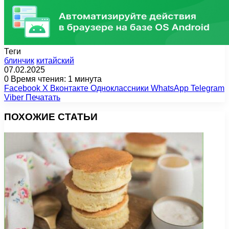
Теги
блинчик
китайский
07.02.2025
0
Время чтения: 1 минута
Facebook
X
Вконтакте
Одноклассники
WhatsApp
Telegram
Viber
Печатать
ПОХОЖИЕ СТАТЬИ