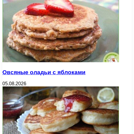
Овсяные оладьи с яблоками
05.08.2026