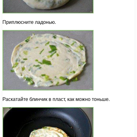
Приплюсните ладонью.
Раскатайте блинчик в пласт, как можно тоньше.