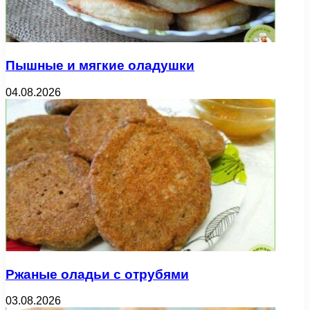
Пышные и мягкие оладушки
04.08.2026
Ржаные оладьи с отрубями
03.08.2026