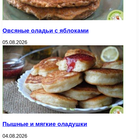
Овсяные оладьи с яблоками
05.08.2026
Пышные и мягкие оладушки
04.08.2026