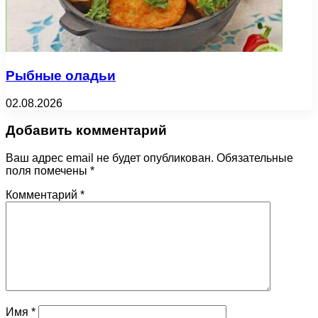
Рыбные оладьи
02.08.2026
Добавить комментарий
Ваш адрес email не будет опубликован.
Обязательные
поля помечены
*
Комментарий
*
Имя
*