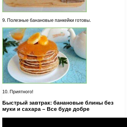
9. Полезные банановые панкейки готовы.
10. Приятного!
Быстрый завтрак: банановые блины без
муки и сахара – Все буде добре