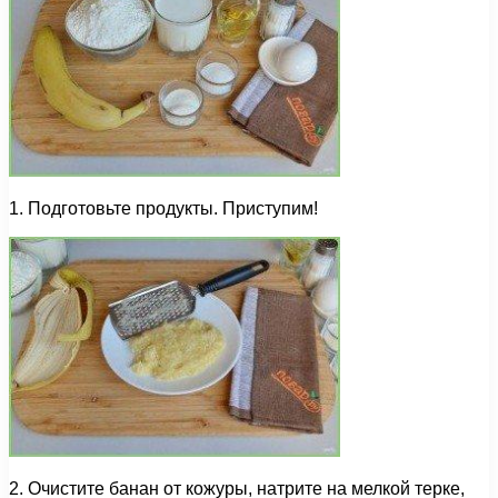
1. Подготовьте продукты. Приступим!
2. Очистите банан от кожуры, натрите на мелкой терке,