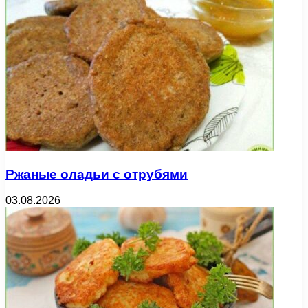
Ржаные оладьи с отрубями
03.08.2026