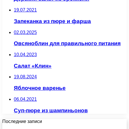
19.07.2021
Запеканка из пюре и фарша
02.03.2025
Овсяноблин для правильного питания
10.04.2023
Салат «Клин»
19.08.2024
Яблочное варенье
06.04.2021
Суп-пюре из шампиньонов
Последние записи