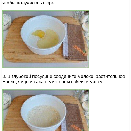
чтобы получилось пюре.
3. В глубокой посудине соедините молоко, растительное
масло, яйцо и сахар, миксером взбейте массу.