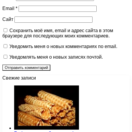
Email
*
Сайт
Сохранить моё имя, email и адрес сайта в этом
браузере для последующих моих комментариев.
Уведомить меня о новых комментариях по email.
Уведомлять меня о новых записях почтой.
Свежие записи