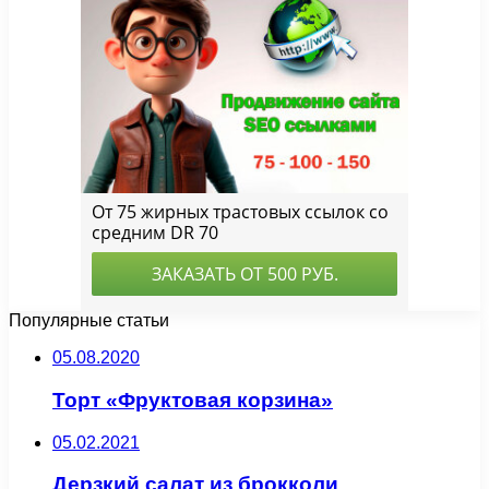
Популярные статьи
05.08.2020
Торт «Фруктовая корзина»
05.02.2021
Дерзкий салат из брокколи