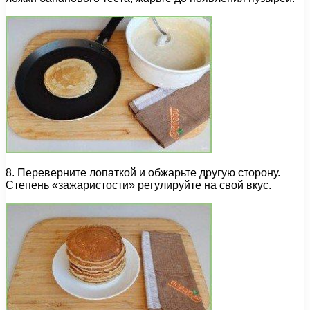
8. Переверните лопаткой и обжарьте другую сторону.
Степень «зажаристости» регулируйте на свой вкус.