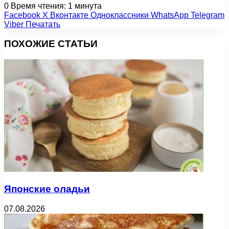
0
Время чтения: 1 минута
Facebook
X
Вконтакте
Одноклассники
WhatsApp
Telegram
Viber
Печатать
ПОХОЖИЕ СТАТЬИ
Японские оладьи
07.08.2026