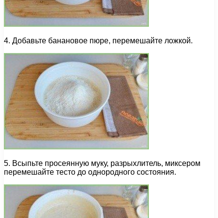
4. Добавьте банановое пюре, перемешайте ложкой.
5. Всыпьте просеянную муку, разрыхлитель, миксером
перемешайте тесто до однородного состояния.