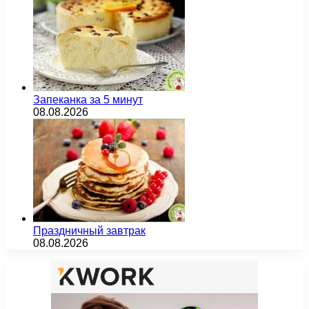
Запеканка за 5 минут
08.08.2026
Праздничный завтрак
08.08.2026