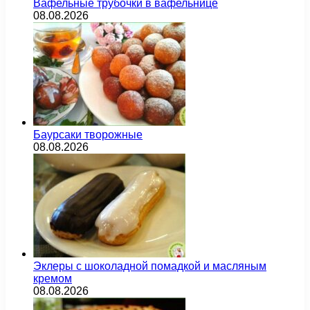
Вафельные трубочки в вафельнице
08.08.2026
Баурсаки творожные
08.08.2026
Эклеры с шоколадной помадкой и масляным
кремом
08.08.2026