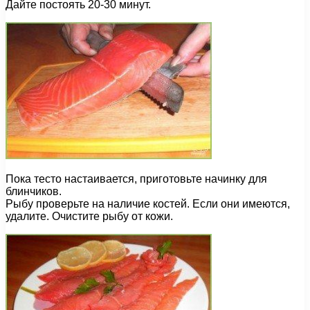
Дайте постоять 20-30 минут.
Пока тесто настаивается, приготовьте начинку для
блинчиков.
Рыбу проверьте на наличие костей. Если они имеются,
удалите. Очистите рыбу от кожи.