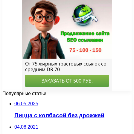
Популярные статьи
06.05.2025
Пицца с колбасой без дрожжей
04.08.2021