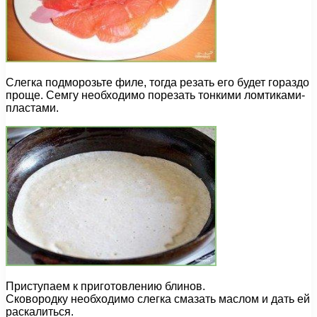
Слегка подморозьте филе, тогда резать его будет гораздо
проще. Семгу необходимо порезать тонкими ломтиками-
пластами.
Приступаем к приготовлению блинов.
Сковородку необходимо слегка смазать маслом и дать ей
раскалиться.