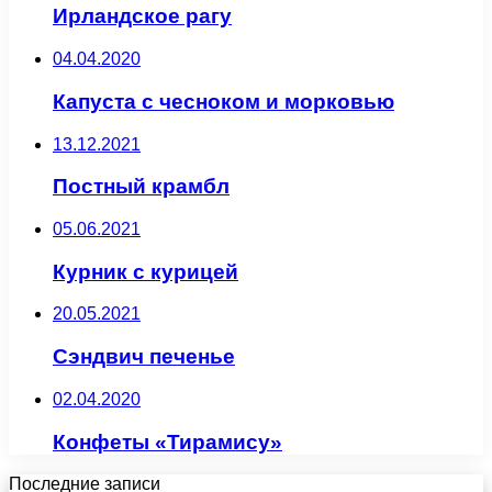
Ирландское рагу
04.04.2020
Капуста с чесноком и морковью
13.12.2021
Постный крамбл
05.06.2021
Курник с курицей
20.05.2021
Сэндвич печенье
02.04.2020
Конфеты «Тирамису»
Последние записи