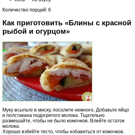
Количество порций: 6
Как приготовить «Блины с красной
рыбой и огурцом»
Муку всыпьте в миску, посолите немного. Добавьте яйцо
и полстакана подогретого молока. Тщательно
размешайте, чтобы не было комочков. Влейте остаток
молока.
Хорошо взбейте тесто, чтобы избавиться от комочков.