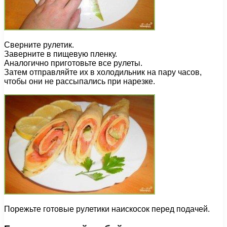
Сверните рулетик.
Заверните в пищевую пленку.
Аналогично приготовьте все рулеты.
Затем отправляйте их в холодильник на пару часов,
чтобы они не рассыпались при нарезке.
Порежьте готовые рулетики наискосок перед подачей.