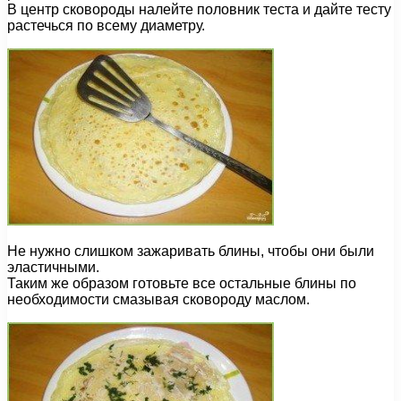
В центр сковороды налейте половник теста и дайте тесту
растечься по всему диаметру.
Не нужно слишком зажаривать блины, чтобы они были
эластичными.
Таким же образом готовьте все остальные блины по
необходимости смазывая сковороду маслом.