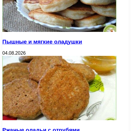
Пышные и мягкие оладушки
04.08.2026
Ржаные оладьи с отрубями