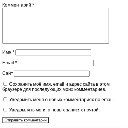
Комментарий
*
Имя
*
Email
*
Сайт
Сохранить моё имя, email и адрес сайта в этом
браузере для последующих моих комментариев.
Уведомить меня о новых комментариях по email.
Уведомлять меня о новых записях почтой.