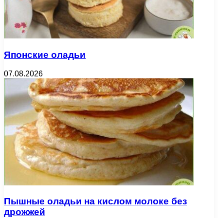
Японские оладьи
07.08.2026
Пышные оладьи на кислом молоке без
дрожжей