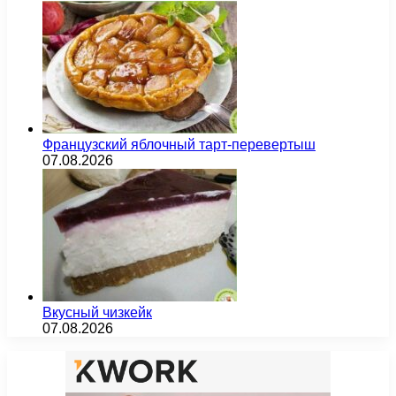
Французский яблочный тарт-перевертыш
07.08.2026
Вкусный чизкейк
07.08.2026