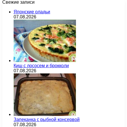
Свежие записи
Японские оладьи
07.08.2026
Киш с лососем и брокколи
07.08.2026
Запеканка с рыбной консервой
07.08.2026