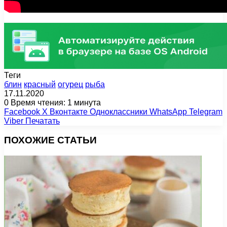
Теги
блин
красный
огурец
рыба
17.11.2020
0
Время чтения: 1 минута
Facebook
X
Вконтакте
Одноклассники
WhatsApp
Telegram
Viber
Печатать
ПОХОЖИЕ СТАТЬИ