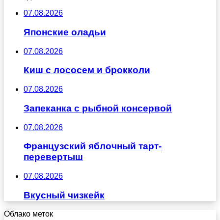
07.08.2026
Японские оладьи
07.08.2026
Киш с лососем и брокколи
07.08.2026
Запеканка с рыбной консервой
07.08.2026
Французский яблочный тарт-
перевертыш
07.08.2026
Вкусный чизкейк
Облако меток