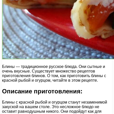
Блины — традиционное русское блюда. Они сытные и
очень вкусные. Существует множество рецептов
приготовления блинов. О том, как приготовить блины с
красной рыбой и огурцом, читайте в этом рецепте.
Описание приготовления:
Блины с красной рыбой и огурцом станут незаменимой
закуской на вашем столе. Это несложное блюдо не
оставит равнодушным никого. Они подойдут как для