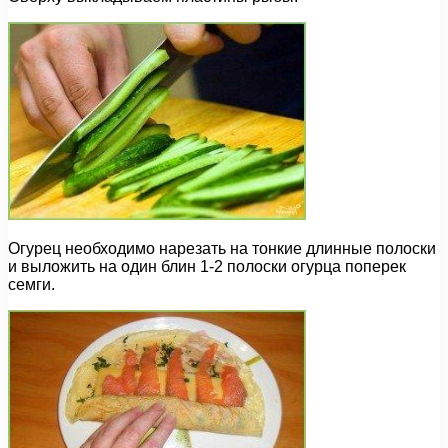
Огурец необходимо нарезать на тонкие длинные полоски
и выложить на один блин 1-2 полоски огурца поперек
семги.