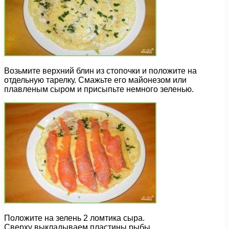
Возьмите верхний блин из стопочки и положите на
отдельную тарелку. Смажьте его майонезом или
плавленым сыром и присыпьте немного зеленью.
Положите на зелень 2 ломтика сыра.
Сверху выкладываем пластины рыбы.