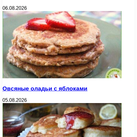
06.08.2026
Овсяные оладьи с яблоками
05.08.2026