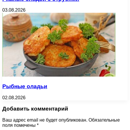
03.08.2026
Рыбные оладьи
02.08.2026
Добавить комментарий
Ваш адрес email не будет опубликован.
Обязательные
поля помечены
*