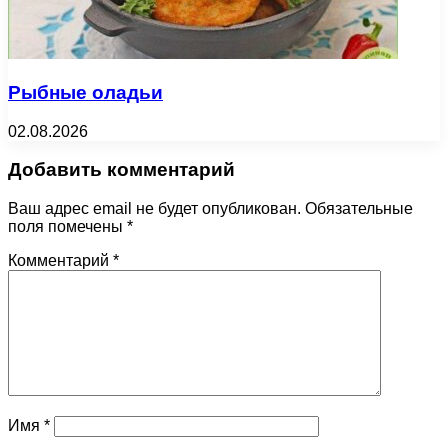
Рыбные оладьи
02.08.2026
Добавить комментарий
Ваш адрес email не будет опубликован.
Обязательные
поля помечены
*
Комментарий
*
Имя
*