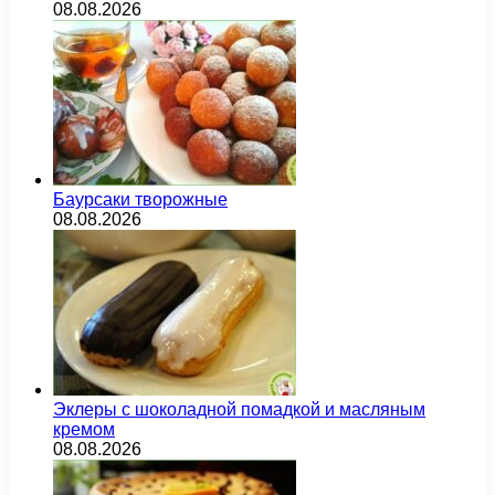
08.08.2026
Баурсаки творожные
08.08.2026
Эклеры с шоколадной помадкой и масляным
кремом
08.08.2026