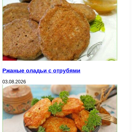
Ржаные оладьи с отрубями
03.08.2026