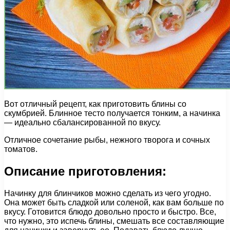
Вот отличный рецепт, как приготовить блины со
скумбрией. Блинное тесто получается тонким, а начинка
— идеально сбалансированной по вкусу.
Отличное сочетание рыбы, нежного творога и сочных
томатов.
Описание приготовления:
Начинку для блинчиков можно сделать из чего угодно.
Она может быть сладкой или соленой, как вам больше по
вкусу. Готовится блюдо довольно просто и быстро. Все,
что нужно, это испечь блины, смешать все составляющие