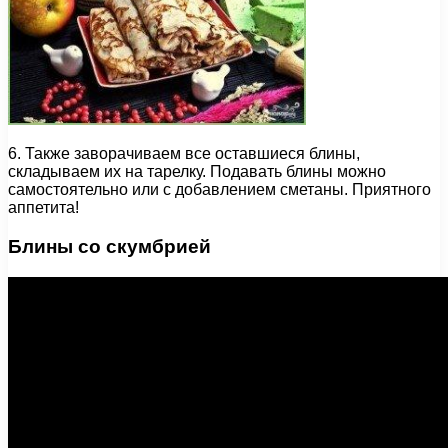
6. Также заворачиваем все оставшиеся блины,
складываем их на тарелку. Подавать блины можно
самостоятельно или с добавлением сметаны. Приятного
аппетита!
Блины со скумбрией