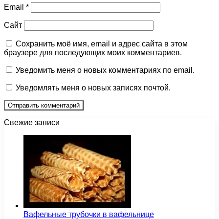
Email
*
Сайт
Сохранить моё имя, email и адрес сайта в этом
браузере для последующих моих комментариев.
Уведомить меня о новых комментариях по email.
Уведомлять меня о новых записях почтой.
Свежие записи
Вафельные трубочки в вафельнице