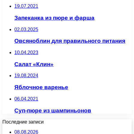
19.07.2021
Запеканка из пюре и фарша
02.03.2025
Овсяноблин для правильного питания
10.04.2023
Салат «Клин»
19.08.2024
Яблочное варенье
06.04.2021
Суп-пюре из шампиньонов
Последние записи
08.08.2026