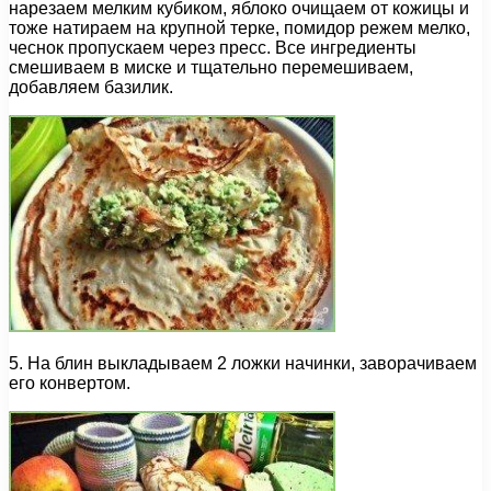
нарезаем мелким кубиком, яблоко очищаем от кожицы и
тоже натираем на крупной терке, помидор режем мелко,
чеснок пропускаем через пресс. Все ингредиенты
смешиваем в миске и тщательно перемешиваем,
добавляем базилик.
5. На блин выкладываем 2 ложки начинки, заворачиваем
его конвертом.