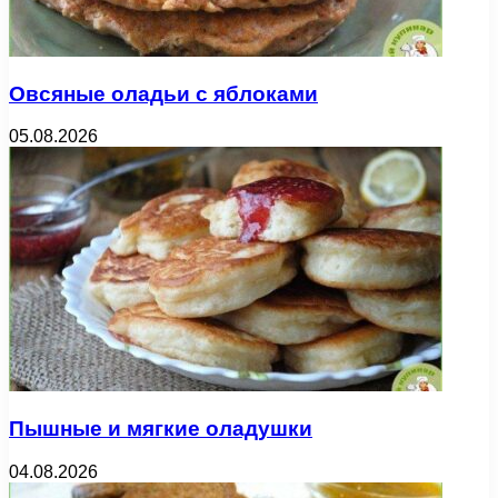
Овсяные оладьи с яблоками
05.08.2026
Пышные и мягкие оладушки
04.08.2026