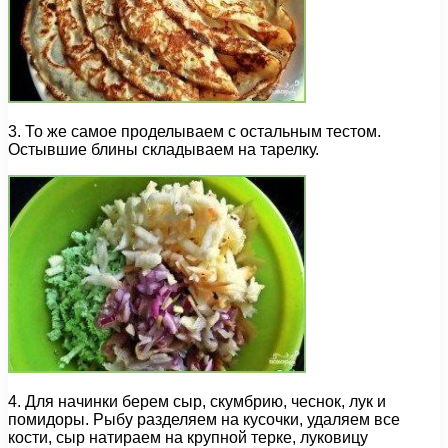
3. То же самое проделываем с остальным тестом.
Остывшие блины складываем на тарелку.
4. Для начинки берем сыр, скумбрию, чеснок, лук и
помидоры. Рыбу разделяем на кусочки, удаляем все
кости, сыр натираем на крупной терке, луковицу