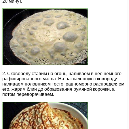
20 минут.
2. Сковороду ставим на огонь, наливаем в неё немного
рафинированного масла. На раскаленную сковороду
наливаем половником тесто, равномерно распределяем
его, жарим блин до образования румяной корочки, а
потом переворачиваем.