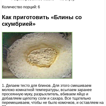
Количество порций: 6
Как приготовить «Блины со
скумбрией»
1. Делаем тесто для блинов. Для этого смешиваем
молоко комнатной температуры, всыпаем заранее
просеянную муку, разрыхлитель, вбиваем яйцо и
добавляем щепотку соли и сахара. Все тщательно
перемешиваем, чтобы не было комочков, и оставляем на