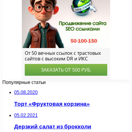
Популярные статьи
05.08.2020
Торт «Фруктовая корзина»
05.02.2021
Дерзкий салат из брокколи