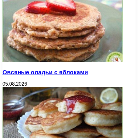
Овсяные оладьи с яблоками
05.08.2026