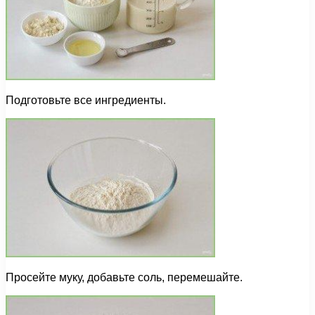
Подготовьте все ингредиенты.
Просейте муку, добавьте соль, перемешайте.