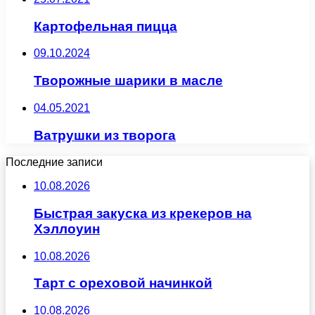
Картофельная пицца
09.10.2024
Творожные шарики в масле
04.05.2021
Ватрушки из творога
Последние записи
10.08.2026
Быстрая закуска из крекеров на
Хэллоуин
10.08.2026
Тарт с ореховой начинкой
10.08.2026