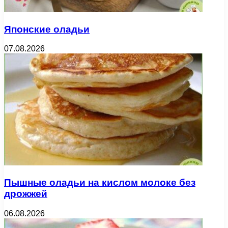
Японские оладьи
07.08.2026
Пышные оладьи на кислом молоке без
дрожжей
06.08.2026