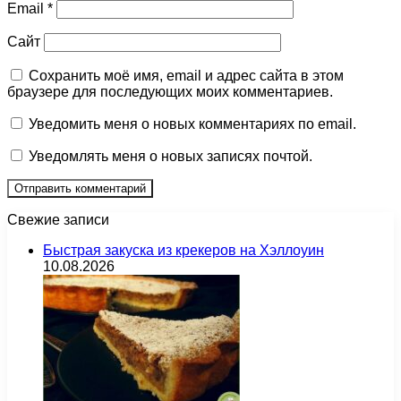
Email
*
Сайт
Сохранить моё имя, email и адрес сайта в этом
браузере для последующих моих комментариев.
Уведомить меня о новых комментариях по email.
Уведомлять меня о новых записях почтой.
Свежие записи
Быстрая закуска из крекеров на Хэллоуин
10.08.2026