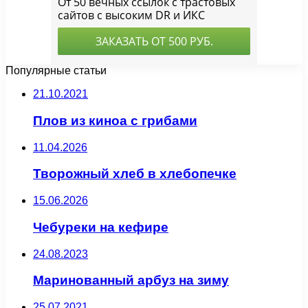
Популярные статьи
21.10.2021
Плов из киноа с грибами
11.04.2026
Творожный хлеб в хлебопечке
15.06.2026
Чебуреки на кефире
24.08.2023
Маринованный арбуз на зиму
25.07.2021