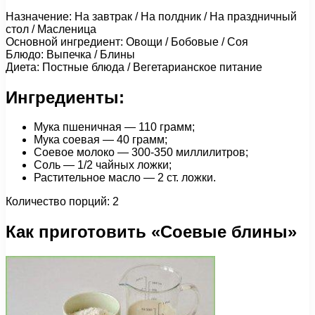
Назначение: На завтрак / На полдник / На праздничный
стол / Масленица
Основной ингредиент: Овощи / Бобовые / Соя
Блюдо: Выпечка / Блины
Диета: Постные блюда / Вегетарианское питание
Ингредиенты:
Мука пшеничная — 110 грамм;
Мука соевая — 40 грамм;
Соевое молоко — 300-350 миллилитров;
Соль — 1/2 чайных ложки;
Растительное масло — 2 ст. ложки.
Количество порций: 2
Как приготовить «Соевые блины»