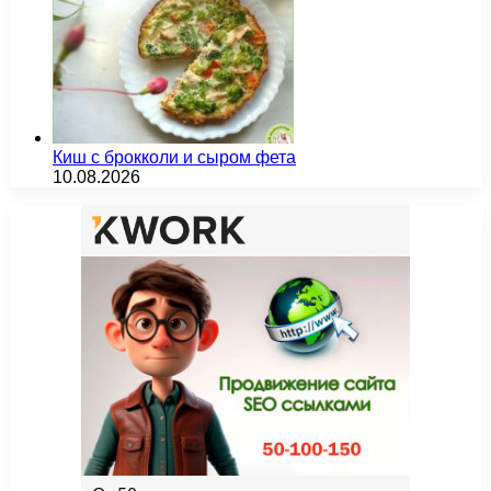
Киш с брокколи и сыром фета
10.08.2026