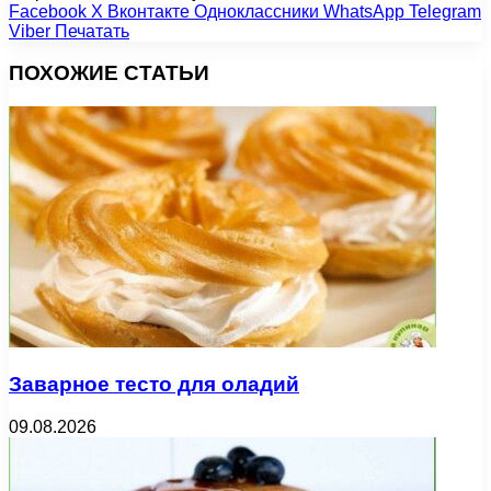
Facebook
X
Вконтакте
Одноклассники
WhatsApp
Telegram
Viber
Печатать
ПОХОЖИЕ СТАТЬИ
Заварное тесто для оладий
09.08.2026