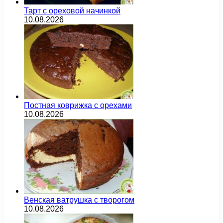
Тарт с ореховой начинкой
10.08.2026
Постная коврижка с орехами
10.08.2026
Венская ватрушка с творогом
10.08.2026