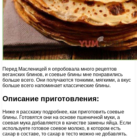
Перед Масленицей я опробовала много рецептов
веганских блинов, и соевые блины мне понравились
больше всего. Они получаются тонкими, мягкими, а вкус
больше всего напоминает классические блины.
Описание приготовления:
Ниже я расскажу подробнее, как приготовить соевые
блины. Готовятся они на основе пшеничной муки, а
соевая мука добавляется в качестве замены яйца. Если
используете готовое соевое молоко, в котором есть
сахар в составе, то сахар в тесто можно не добавлять.