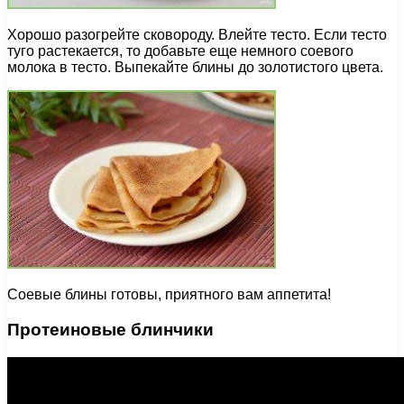
Хорошо разогрейте сковороду. Влейте тесто. Если тесто
туго растекается, то добавьте еще немного соевого
молока в тесто. Выпекайте блины до золотистого цвета.
Соевые блины готовы, приятного вам аппетита!
Протеиновые блинчики