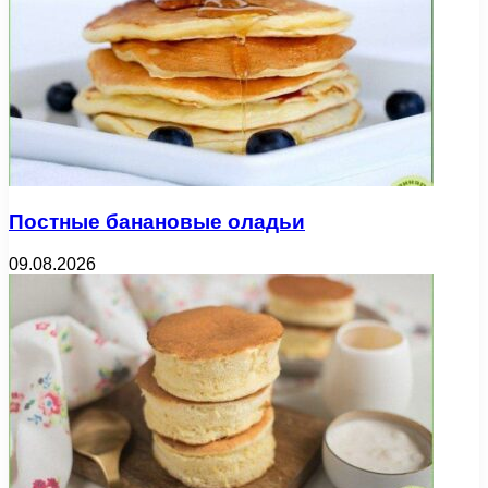
Постные банановые оладьи
09.08.2026