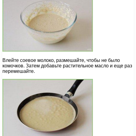
Влейте соевое молоко, размешайте, чтобы не было
комочков. Затем добавьте растительное масло и еще раз
перемешайте.