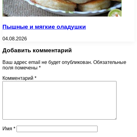
Пышные и мягкие оладушки
04.08.2026
Добавить комментарий
Ваш адрес email не будет опубликован.
Обязательные
поля помечены
*
Комментарий
*
Имя
*