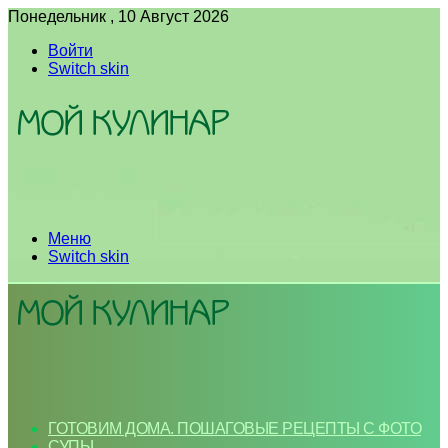
Понедельник , 10 Август 2026
Войти
Switch skin
Меню
Switch skin
ГОТОВИМ ДОМА. ПОШАГОВЫЕ РЕЦЕПТЫ С ФОТО
СУПЫ