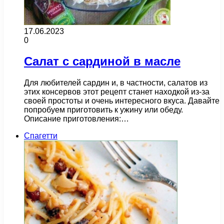
17.06.2023
0
Салат с сардиной в масле
Для любителей сардин и, в частности, салатов из
этих консервов этот рецепт станет находкой из-за
своей простоты и очень интересного вкуса. Давайте
попробуем приготовить к ужину или обеду.
Описание приготовления:…
Спагетти