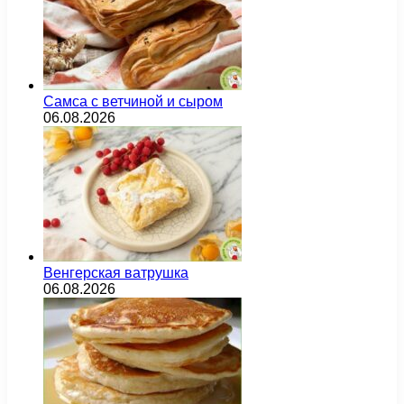
Самса с ветчиной и сыром
06.08.2026
Венгерская ватрушка
06.08.2026