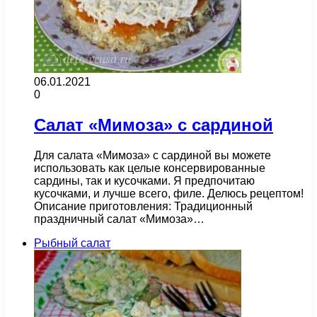
06.01.2021
0
Салат «Мимоза» с сардиной
Для салата «Мимоза» с сардиной вы можете
использовать как целые консервированные
сардины, так и кусочками. Я предпочитаю
кусочками, и лучше всего, филе. Делюсь рецептом!
Описание приготовления: Традиционный
праздничный салат «Мимоза»…
Рыбный салат