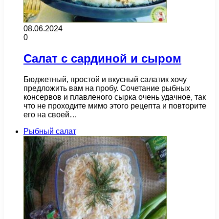
08.06.2024
0
Салат с сардиной и сыром
Бюджетный, простой и вкусный салатик хочу
предложить вам на пробу. Сочетание рыбных
консервов и плавленого сырка очень удачное, так
что не проходите мимо этого рецепта и повторите
его на своей…
Рыбный салат