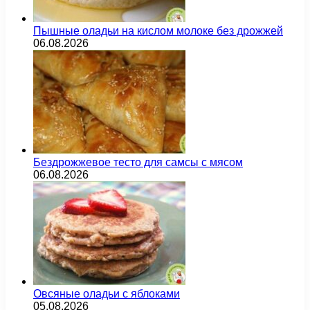
Пышные оладьи на кислом молоке без дрожжей
06.08.2026
Бездрожжевое тесто для самсы с мясом
06.08.2026
Овсяные оладьи с яблоками
05.08.2026