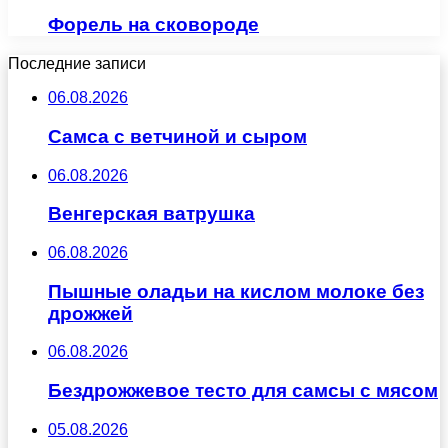
Форель на сковороде
Последние записи
06.08.2026
Самса с ветчиной и сыром
06.08.2026
Венгерская ватрушка
06.08.2026
Пышные оладьи на кислом молоке без
дрожжей
06.08.2026
Бездрожжевое тесто для самсы с мясом
05.08.2026