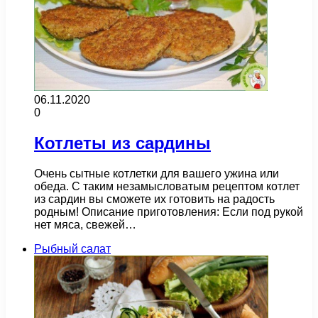
06.11.2020
0
Котлеты из сардины
Очень сытные котлетки для вашего ужина или
обеда. С таким незамысловатым рецептом котлет
из сардин вы сможете их готовить на радость
родным! Описание приготовления: Если под рукой
нет мяса, свежей…
Рыбный салат