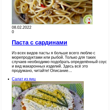
08.02.2022
0
Паста с сардинами
Из всех видов пасты я больше всего люблю с
морепродуктами или рыбой. Только для таких
случаев необходимо подобрать определённый соус
и вид макаронных изделий. Здесь всё это
продумано, читайте! Описание…
Салат из яиц