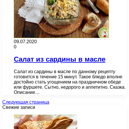
09.07.2020
0
Салат из сардины в масле
Салат из сардины в масле по данному рецепту
готовится в течение 15 минут. Такое блюдо вполне
достойно стать угощением на праздничном обеде
или фуршете. Сытно, недорого и аппетитно. Сказка.
Описание…
Следующая страница
Свежие записи