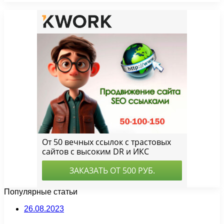
Популярные статьи
26.08.2023