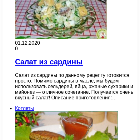
01.12.2020
0
Салат из сардины
Салат из сардины по данному рецепту готовится
просто. Помимо сардины в масле, мы будем
использовать сельдерей, яйца, ржаные сухарики и
майонез — отличное сочетание. Получается очень
вкусный салат! Описание приготовления:…
Котлеты