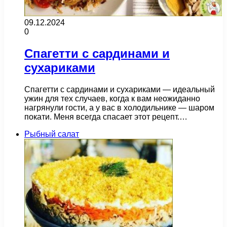
09.12.2024
0
Спагетти с сардинами и
сухариками
Спагетти с сардинами и сухариками — идеальный
ужин для тех случаев, когда к вам неожиданно
нагрянули гости, а у вас в холодильнике — шаром
покати. Меня всегда спасает этот рецепт.…
Рыбный салат