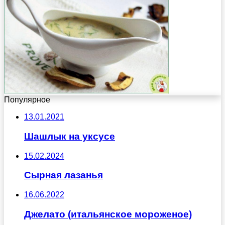
Популярное
13.01.2021
Шашлык на уксусе
15.02.2024
Сырная лазанья
16.06.2022
Джелато (итальянское мороженое)