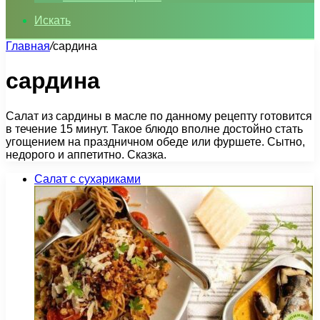
Искать
Главная
/
сардина
сардина
Салат из сардины в масле по данному рецепту готовится
в течение 15 минут. Такое блюдо вполне достойно стать
угощением на праздничном обеде или фуршете. Сытно,
недорого и аппетитно. Сказка.
Салат с сухариками