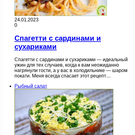
24.01.2023
0
Спагетти с сардинами и
сухариками
Спагетти с сардинами и сухариками — идеальный
ужин для тех случаев, когда к вам неожиданно
нагрянули гости, а у вас в холодильнике — шаром
покати. Меня всегда спасает этот рецепт…
Рыбный салат