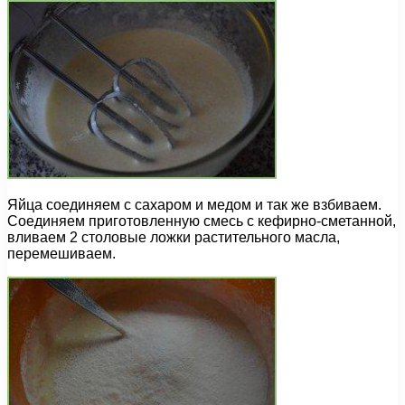
Яйца соединяем с сахаром и медом и так же взбиваем.
Соединяем приготовленную смесь с кефирно-сметанной,
вливаем 2 столовые ложки растительного масла,
перемешиваем.