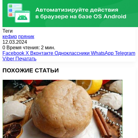
Теги
кефир
пряник
12.03.2024
0
Время чтения: 2 мин.
Facebook
X
Вконтакте
Одноклассники
WhatsApp
Telegram
Viber
Печатать
ПОХОЖИЕ СТАТЬИ