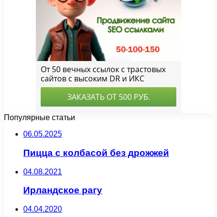
Популярные статьи
06.05.2025
Пицца с колбасой без дрожжей
04.08.2021
Ирландское рагу
04.04.2020