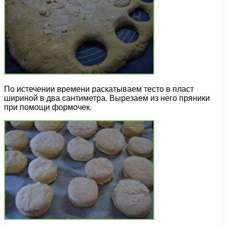
По истечении времени раскатываем тесто в пласт
шириной в два сантиметра. Вырезаем из него пряники
при помощи формочек.