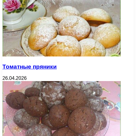
Томатные пряники
26.04.2026