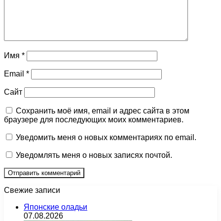
Имя
*
Email
*
Сайт
Сохранить моё имя, email и адрес сайта в этом
браузере для последующих моих комментариев.
Уведомить меня о новых комментариях по email.
Уведомлять меня о новых записях почтой.
Свежие записи
Японские оладьи
07.08.2026