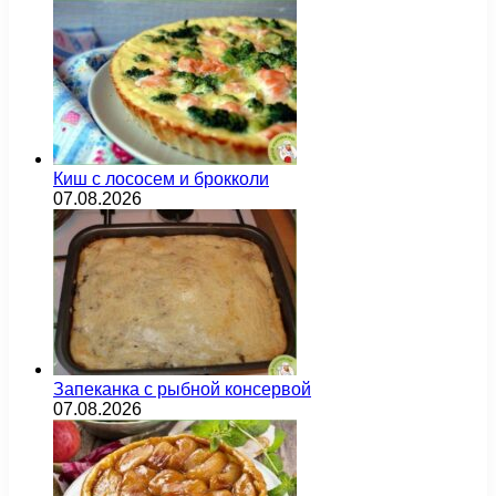
Киш с лососем и брокколи
07.08.2026
Запеканка с рыбной консервой
07.08.2026