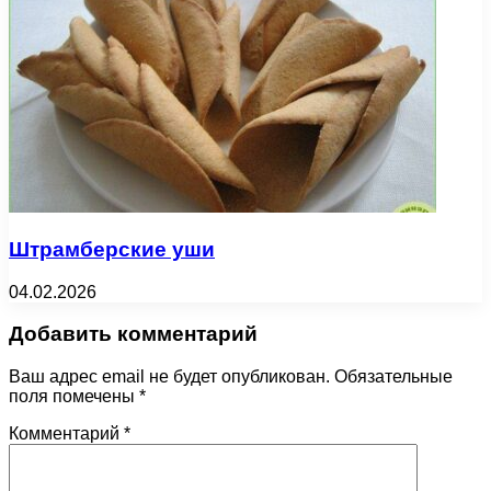
Штрамберские уши
04.02.2026
Добавить комментарий
Ваш адрес email не будет опубликован.
Обязательные
поля помечены
*
Комментарий
*