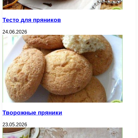
Тесто для пряников
24.06.2026
Творожные пряники
23.05.2026