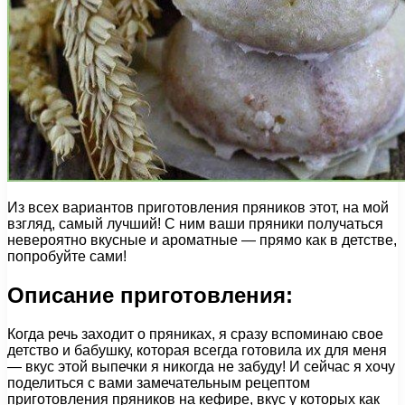
Из всех вариантов приготовления пряников этот, на мой
взгляд, самый лучший! С ним ваши пряники получаться
невероятно вкусные и ароматные — прямо как в детстве,
попробуйте сами!
Описание приготовления:
Когда речь заходит о пряниках, я сразу вспоминаю свое
детство и бабушку, которая всегда готовила их для меня
— вкус этой выпечки я никогда не забуду! И сейчас я хочу
поделиться с вами замечательным рецептом
приготовления пряников на кефире, вкус у которых как