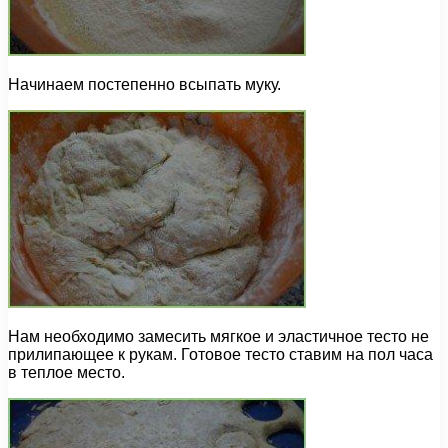
Начинаем постепенно всыпать муку.
Нам необходимо замесить мягкое и эластичное тесто не
прилипающее к рукам. Готовое тесто ставим на пол часа
в теплое место.