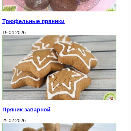
Трюфельные пряники
19.04.2026
Пряник заварной
25.02.2026