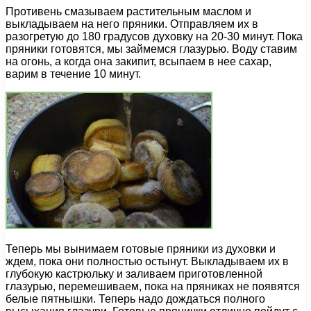
Противень смазываем растительным маслом и
выкладываем на него пряники. Отправляем их в
разогретую до 180 градусов духовку на 20-30 минут. Пока
пряники готовятся, мы займемся глазурью. Воду ставим
на огонь, а когда она закипит, всыпаем в нее сахар,
варим в течение 10 минут.
Теперь мы вынимаем готовые пряники из духовки и
ждем, пока они полностью остынут. Выкладываем их в
глубокую кастрюльку и заливаем приготовленной
глазурью, перемешиваем, пока на пряниках не появятся
белые пятнышки. Теперь надо дождаться полного