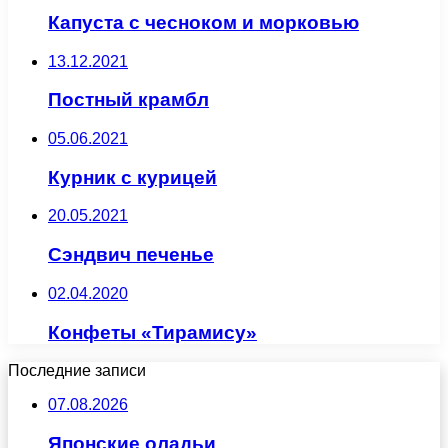
Капуста с чесноком и морковью
13.12.2021
Постный крамбл
05.06.2021
Курник с курицей
20.05.2021
Сэндвич печенье
02.04.2020
Конфеты «Тирамису»
Последние записи
07.08.2026
Японские оладьи