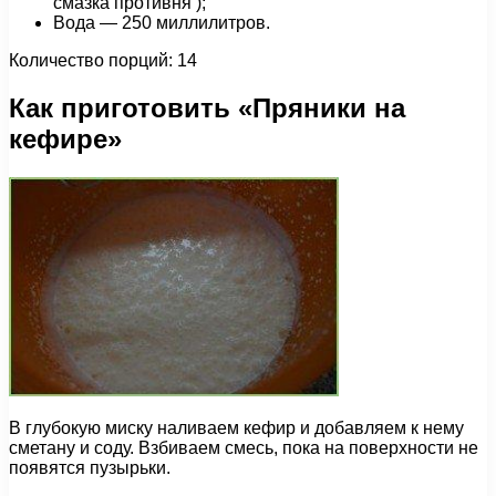
смазка противня );
Вода — 250 миллилитров.
Количество порций: 14
Как приготовить «Пряники на
кефире»
В глубокую миску наливаем кефир и добавляем к нему
сметану и соду. Взбиваем смесь, пока на поверхности не
появятся пузырьки.