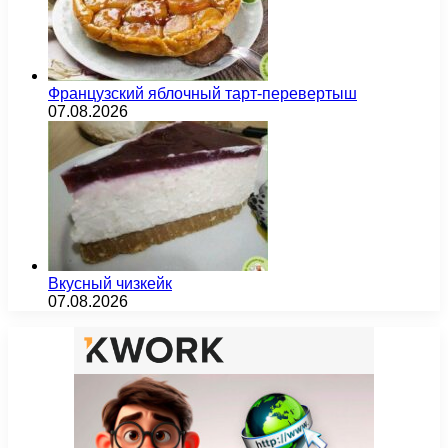
Французский яблочный тарт-перевертыш
07.08.2026
Вкусный чизкейк
07.08.2026