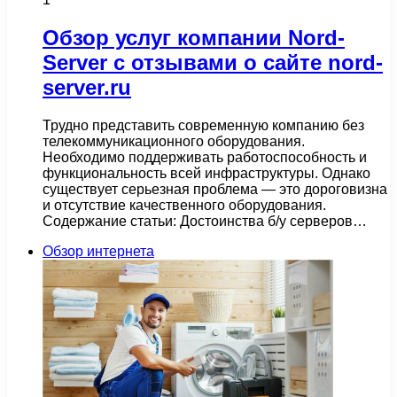
Обзор услуг компании Nord-
Server с отзывами о сайте nord-
server.ru
Трудно представить современную компанию без
телекоммуникационного оборудования.
Необходимо поддерживать работоспособность и
функциональность всей инфраструктуры. Однако
существует серьезная проблема — это дороговизна
и отсутствие качественного оборудования.
Содержание статьи: Достоинства б/у серверов…
Обзор интернета