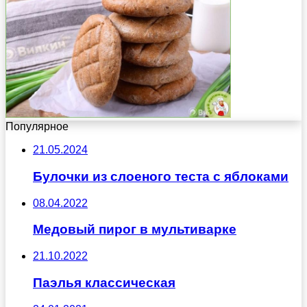
Популярное
21.05.2024
Булочки из слоеного теста с яблоками
08.04.2022
Медовый пирог в мультиварке
21.10.2022
Паэлья классическая