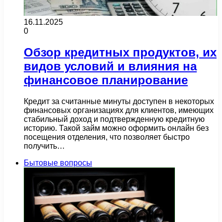
16.11.2025
0
Обзор кредитных продуктов, их
видов условий и влияния на
финансовое планирование
Кредит за считанные минуты доступен в некоторых
финансовых организациях для клиентов, имеющих
стабильный доход и подтвержденную кредитную
историю. Такой займ можно оформить онлайн без
посещения отделения, что позволяет быстро
получить…
Бытовые вопросы