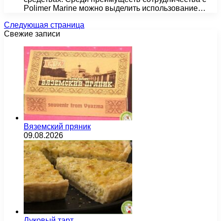
Polimer Marine можно выделить использование…
Следующая страница
Свежие записи
Вяземский пряник
09.08.2026
Луковый тарт