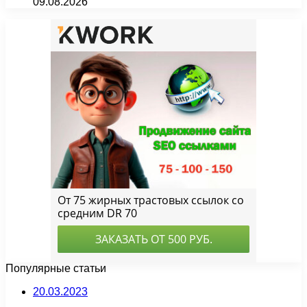
09.08.2026
Популярные статьи
20.03.2023