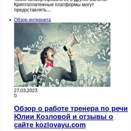
Криптоплатежные платформы могут
предоставлять…
Обзор интернета
27.03.2023
0
Обзор о работе тренера по речи
Юлии Козловой и отзывы о
сайте kozlovayu.com