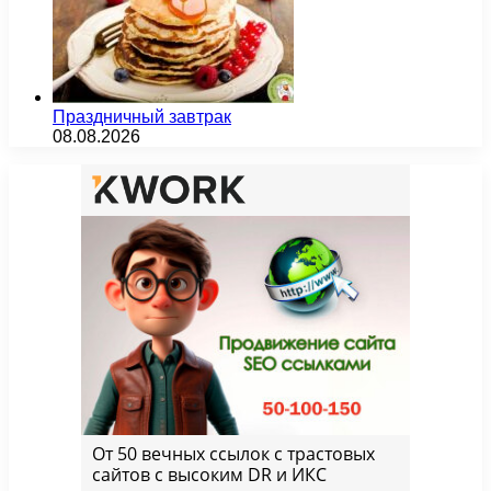
Праздничный завтрак
08.08.2026