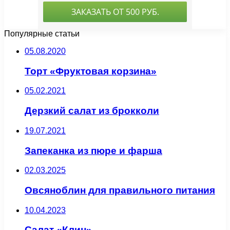
Популярные статьи
05.08.2020
Торт «Фруктовая корзина»
05.02.2021
Дерзкий салат из брокколи
19.07.2021
Запеканка из пюре и фарша
02.03.2025
Овсяноблин для правильного питания
10.04.2023
Салат «Клин»