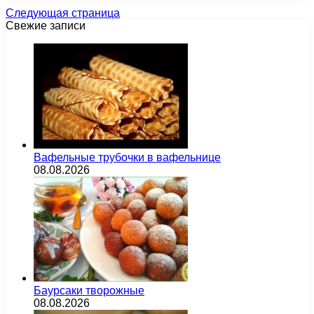
Следующая страница
Свежие записи
Вафельные трубочки в вафельнице
08.08.2026
Баурсаки творожные
08.08.2026