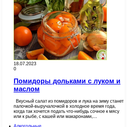
18.07.2023
0
Помидоры дольками с луком и
маслом
Вкусный салат из помидоров и лука на зиму станет
палочкой-выручалочкой в холодное время года,
когда так хочется подать что-нибудь сочное к мясу
или к рыбе, с кашей или макаронами,…
Алкогольные