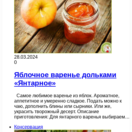
28.03.2024
0
Яблочное варенье дольками
«Янтарное»
Самое любимое варенье из яблок. Ароматное,
аппетитное и умеренно сладкое. Подать можно к
чаю, дополнить блины или сырники. Или же,
украсить творожный десерт. Описание
приготовления: Для янтарного варенья выбираем…
Консервация