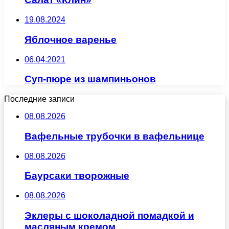
19.08.2024
Яблочное варенье
06.04.2021
Суп-пюре из шампиньонов
Последние записи
08.08.2026
Вафельные трубочки в вафельнице
08.08.2026
Баурсаки творожные
08.08.2026
Эклеры с шоколадной помадкой и
масляным кремом