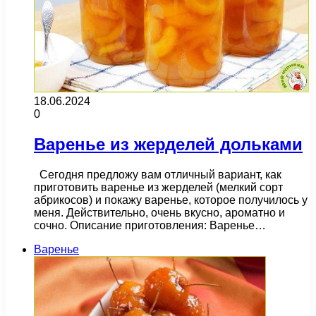
18.06.2024
0
Варенье из жерделей дольками
Сегодня предложу вам отличный вариант, как
приготовить варенье из жерделей (мелкий сорт
абрикосов) и покажу варенье, которое получилось у
меня. Действительно, очень вкусно, ароматно и
сочно. Описание приготовления: Варенье…
Варенье