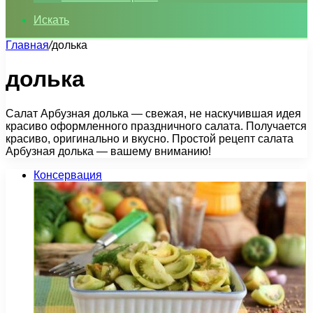
Искать
Главная
/
долька
долька
Салат Арбузная долька — свежая, не наскучившая идея
красиво оформленного праздничного салата. Получается
красиво, оригинально и вкусно. Простой рецепт салата
Арбузная долька — вашему вниманию!
Консервация