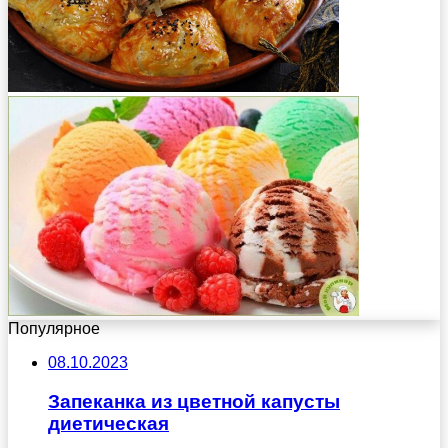
Популярное
08.10.2023
Запеканка из цветной капусты
диетическая