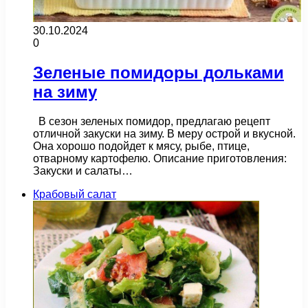
30.10.2024
0
Зеленые помидоры дольками
на зиму
В сезон зеленых помидор, предлагаю рецепт
отличной закуски на зиму. В меру острой и вкусной.
Она хорошо подойдет к мясу, рыбе, птице,
отварному картофелю. Описание приготовления:
Закуски и салаты…
Крабовый салат