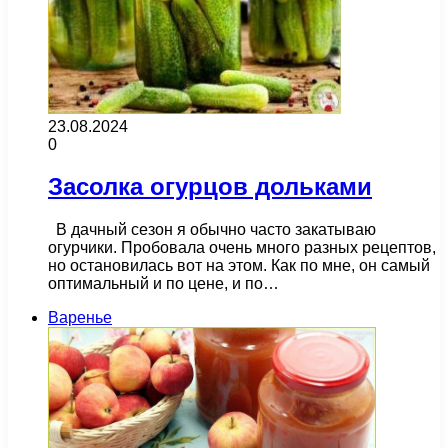
23.08.2024
0
Засолка огурцов дольками
В дачный сезон я обычно часто закатываю
огурчики. Пробовала очень много разных рецептов,
но остановилась вот на этом. Как по мне, он самый
оптимальный и по цене, и по…
Варенье