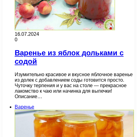
16.07.2024
0
Варенье из яблок дольками с
содой
Изумительно красивое и вкусное яблочное варенье
из долек с добавлением соды готовится просто.
Чуточку терпения и у вас на столе — прекрасное
лакомство к чаю или начинка для выпечки!
Описание…
Варенье