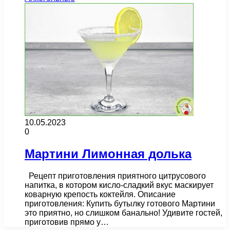
10.05.2023
0
Мартини Лимонная долька
Рецепт приготовления приятного цитрусового
напитка, в котором кисло-сладкий вкус маскирует
коварную крепость коктейля. Описание
приготовления: Купить бутылку готового Мартини
это приятно, но слишком банально! Удивите гостей,
приготовив прямо у…