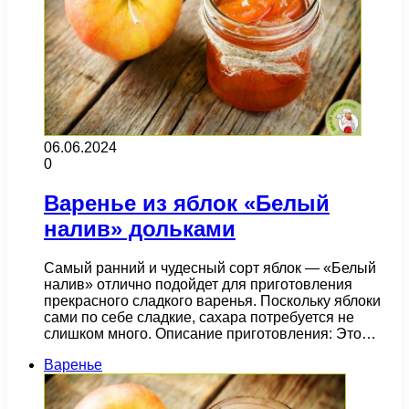
06.06.2024
0
Варенье из яблок «Белый
налив» дольками
Самый ранний и чудесный сорт яблок — «Белый
налив» отлично подойдет для приготовления
прекрасного сладкого варенья. Поскольку яблоки
сами по себе сладкие, сахара потребуется не
слишком много. Описание приготовления: Это…
Варенье