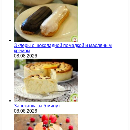
Эклеры с шоколадной помадкой и масляным
кремом
08.08.2026
Запеканка за 5 минут
08.08.2026