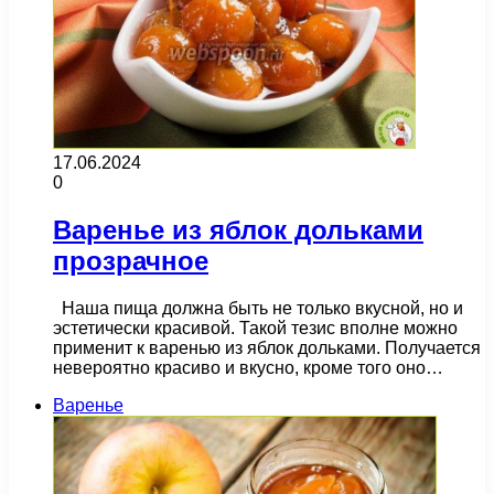
17.06.2024
0
Варенье из яблок дольками
прозрачное
Наша пища должна быть не только вкусной, но и
эстетически красивой. Такой тезис вполне можно
применит к варенью из яблок дольками. Получается
невероятно красиво и вкусно, кроме того оно…
Варенье